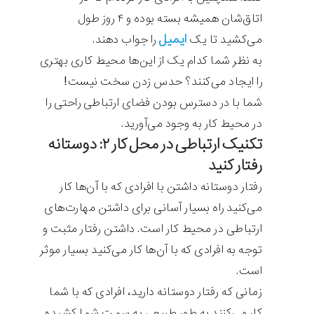
اتاق‌شان همیشه بسته بوده و ۴ روز طول
ایمیل
می‌کشید تا یک
را جواب دهند.
به نظر شما کدام یک از این‌ها محیط کاری بهتری
را ایجاد می‌کنند؟ حدس زدن سخت نیست!
شما با در دسترس بودن فضای ارتباطی راحتی را
در محیط کار به وجود می‌آورید.
تکنیک ارتباطی در محل کار ۲: دوستانه
رفتار کنید
رفتار دوستانه داشتن با افرادی که با آن‌ها کار
می‌کنید راه بسیار آسانی برای داشتن مهارت‌های
ارتباطی در محیط کار است. داشتن رفتار مثبت و
توجه به افرادی که با آن‌ها کار می‌کنید بسیار موثر
است.
زمانی که رفتار دوستانه دارید، افرادی که با شما
کار می‌کنند به طور طبیعی به سمت شما کشیده