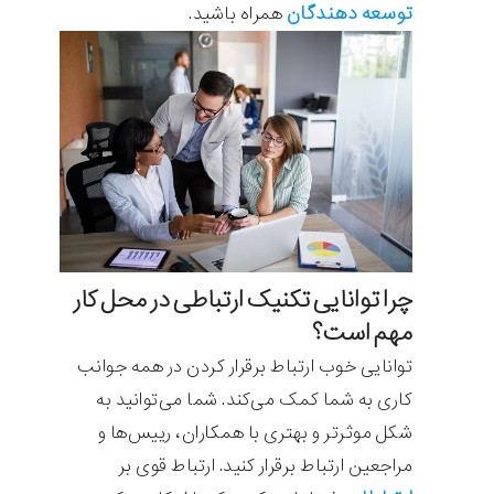
توسعه دهندگان
همراه باشید.
چرا توانایی تکنیک ارتباطی در محل کار
مهم است؟
توانایی خوب ارتباط برقرار کردن در همه جوانب
کاری به شما کمک می‌کند. شما می‌توانید به
شکل موثرتر و بهتری با همکاران، رییس‌ها و
مراجعین ارتباط برقرار کنید. ارتباط قوی بر