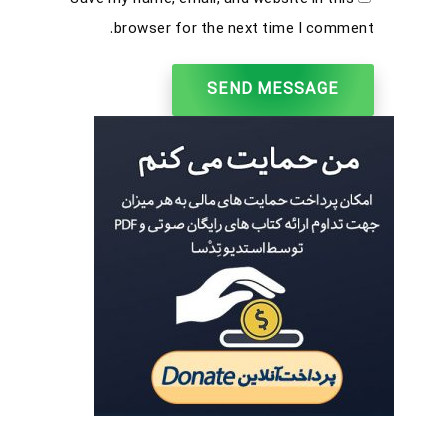
browser for the next time I comment.