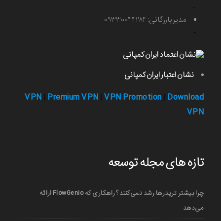
-
مدیر بازرگانی: ۰۹۳۳۰۰۴۴۲۸۴
-
نشان اعتبار ایران کمپانی
VPN
Premium VPN
VPN Promotion
Download
|
|
|
VPN
تازه های مجله توسعه
چرا بیشتر تریدرها رشد نمی‌کنند؟ راهکاری که FlowGenio ارائه
می‌دهد