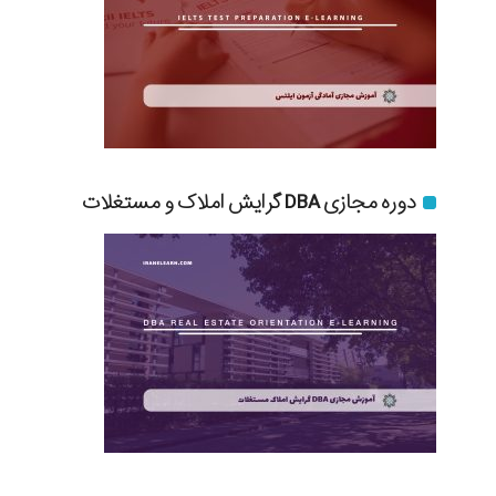
دوره مجازی DBA گرایش املاک و مستغلات