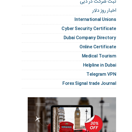
ثبت شرکت در دبی
اخبار روز دلار
International Unions
Cyber Security Certificate
Dubai Company Directory
Online Certificate
Medical Tourism
Helpline in Dubai
Telegram VPN
Forex Signal trade Journal