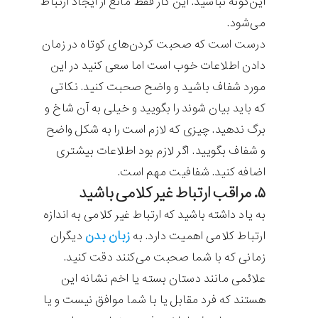
این‌گونه نباشید. این کار فقط مانع از ایجاد ارتباط
می‌شود.
درست است که صحبت کردن‌های کوتاه در زمان
دادن اطلاعات خوب است اما سعی کنید در این
مورد شفاف باشید و واضح صحبت کنید. نکاتی
که باید بیان شوند را بگویید و خیلی به آن شاخ و
برگ ندهید. چیزی که لازم است را به شکل واضح
و شفاف بگویید. اگر لازم بود اطلاعات بیشتری
اضافه کنید. شفافیت مهم است.
۵. مراقب ارتباط غیر کلامی باشید
به یاد داشته باشید که ارتباط غیر کلامی به اندازه
زبان بدن
ارتباط کلامی اهمیت دارد. به
دیگران
زمانی که با شما صحبت می‌کنند دقت کنید.
علائمی مانند دستان بسته یا اخم نشانه این
هستند که فرد مقابل یا با شما موافق نیست و یا