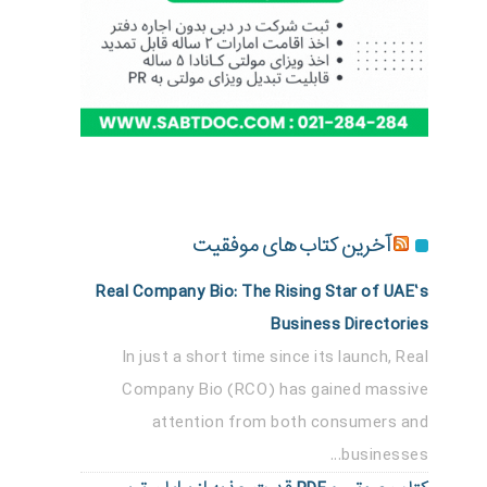
آخرین کتاب های موفقیت
Real Company Bio: The Rising Star of UAE’s
Business Directories
In just a short time since its launch, Real
Company Bio (RCO) has gained massive
attention from both consumers and
businesses...