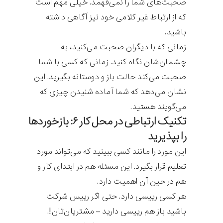
صحبت‌های شما را نمی‌فهمد. خیلی مهم است
که از ارتباط غیر کلامی خود نیز آگاهی داشته
باشید.
زمانی که با دیگران صحبت می‌کنید، به
چشمان‌شان نگاه کنید. زمانی که کسی با شما
صحبت می‌کند حالت باز و دوستانه بگیرید. این
نشان می‌دهد که شما آماده شنیدن چیزی که
می‌گویند هستید.
تکنیک ارتباطی در محل کار ۶: بازخوردها
را بپذیرید
این مورد را مانند کسی ببینید که می‌تواند مورد
تعلیم قرار بگیرد. این مسئله هم در ابتدای کار و
هم در حین آن اهمیت دارد.
هر کسی رییسی دارد. حتی اگر رییس شرکت
باشید باز هم رییسی دارید – مشتریان‌تان!.