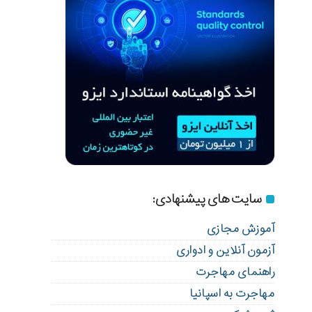
سایت های پیشنهادی:
آموزش مجازی
آزمون آنلاین و ادواری
راهنمای مهاجرت
مهاجرت به اسپانیا