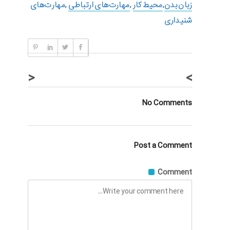
زبان بدن
,
محیط کار
,
مهارت‌های ارتباطی
,
مهارت‌های
شنیداری
<
>
No Comments
Post a Comment
Comment