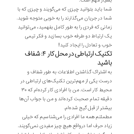
بسیار مهم است.
شما باید بتوانید چیزی که می‌گویند و چیزی که با
شما در جریان می‌گذارند را به خوبی متوجه شوید.
زمانی که فردی را به طور کامل بفهمید، می‌توانید
یک ارتباط دو طرفه خوب بسازید و فکر تیمی
خوب و تعادل را ایجاد کنید!
تکنیک ارتباطی در محل کار ۴: شفاف
باشید
به اشتراک گذاشتن اطلاعات به طور شفاف و
درست یکی از مهم‌ترین تکنیک‌های ارتباطی در
محیط کار است. من با افرادی کار کرده‌ام که ۳۰
دقیقه تمام صحبت کرده‌‌اند و من با جواب آن‌ها
بیشتر از قبل گیج شده‌ام.
مطمئنم همه ما افرادی را می‌شناسیم که خیلی
زیاد حرف اما درواقع هیچ چیز مفیدی نمی‌گویند.