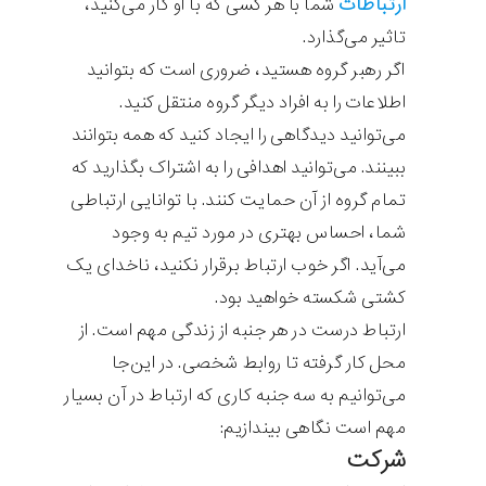
ارتباطات
شما با هر کسی که با او کار می‌کنید،
تاثیر می‌گذارد.
اگر رهبر گروه هستید، ضروری است که بتوانید
اطلاعات را به افراد دیگر گروه منتقل کنید.
می‌توانید دیدگاهی را ایجاد کنید که همه بتوانند
ببینند. می‌توانید اهدافی را به اشتراک بگذارید که
تمام گروه از آن حمایت کنند. با توانایی ارتباطی
شما، احساس بهتری در مورد تیم به وجود
می‌آید. اگر خوب ارتباط برقرار نکنید، ناخدای یک
کشتی شکسته خواهید بود.
ارتباط درست در هر جنبه از زندگی مهم است. از
محل کار گرفته تا روابط شخصی. در این‌جا
می‌توانیم به سه جنبه کاری که ارتباط در آن بسیار
مهم است نگاهی بیندازیم:
شرکت