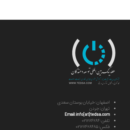
اصفهان: خیابان بوستان سعدی
تهران: جردن
Email: info[at]tedsa.com
تلفن: ۰۲۱۲۸۴۲۸۴
فکس: ۰۲۱۲۸۴۲۸۴۸۵