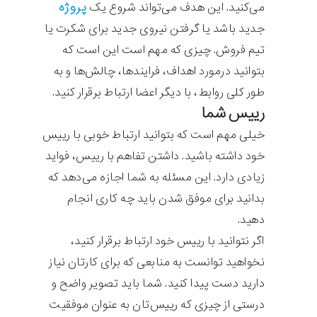
پروژه
می‌کنید. این هدف می‌تواند شروع یک
جدید باشد یا گرفتن نیروی جدید برای شکرت یا
تیم فروش. چیزی که مهم است این است که
بتوانید درمورد اهداف، فرایندها، چالش‌ها و به
طور کلی روابط، با دیگر اعضا ارتباط برقرار کنید.
رییس شما
خیلی مهم است که بتوانید ارتباط خوبی با رییس
خود داشته باشید. داشتن تفاهم با رییس، فواید
زیادی دارد. این مسئله به شما اجازه می‌دهد که
بدانید برای موفق شدن باید چه کاری انجام
دهید.
اگر نتوانید با رییس خود ارتباط برقرار کنید،
نخواهید توانست به منابعی که برای کارتان نیاز
دارید دست پیدا کنید. شما باید تصویر واضح و
درستی از چیزی که رییس‌تان به عنوان موفقیت