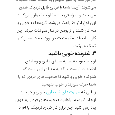
می‌شوند. آن‌ها شما را فردی قابل نزدیک شدن
می‌بینند و به راحتی با شما ارتباط برقرار می‌کنند.
این نوع ارتباط باعث می‌شود گروه‌ها به خوبی با
هم کار کننند و از بودن در کنار هم لذت ببرند. این
کار به ایجاد تفکر مثبت درمورد تیم در محل کار
کمک می‌کند.
۳. شنونده خوبی باشید
ارتباط خوب فقط به معنای دادن و رساندن
اطلاعات نیست. بلکه به معنای این است که
شنونده خوبی باشید تا صحبت‌های فردی که با
شما حرف می‌زند را خوب بفهمید.
زمانی که
مهارت‌های شنیداری
خوبی را در خود
ایجاد کنید، می‌توانید صحبت‌های فرد را به خوبی
پردازش کنید. این برای کار کردن نزدیک با افراد