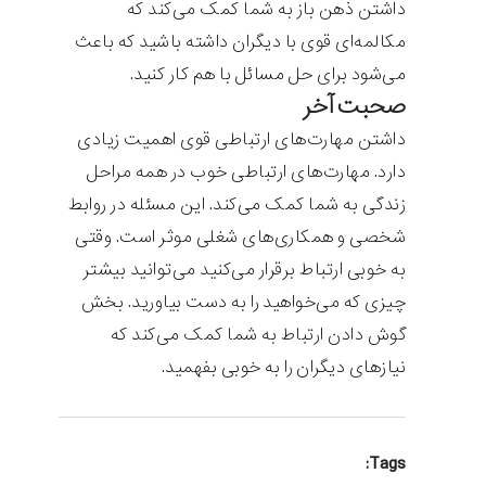
داشتن ذهن باز به شما کمک می‌کند که
مکالمه‌ای قوی با دیگران داشته باشید که باعث
می‌شود برای حل مسائل با هم کار کنید.
صحبت آخر
داشتن مهارت‌های ارتباطی قوی اهمیت زیادی
دارد. مهارت‌های ارتباطی خوب در همه مراحل
زندگی به شما کمک می‌کند. این مسئله در روابط
شخصی و همکاری‌های شغلی موثر است. وقتی
به خوبی ارتباط برقرار می‌کنید می‌توانید بیشتر
چیزی که می‌خواهید را به دست بیاورید. بخش
گوش دادن ارتباط به شما کمک می‌کند که
نیازهای دیگران را به خوبی بفهمید.
Tags: