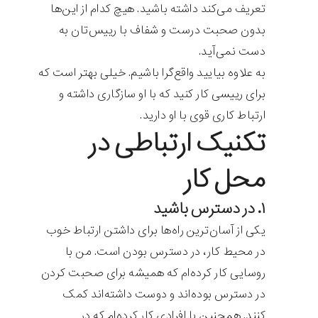
تعریف می‌کند داشته باشید. هیچ کدام از این‌ها
بدون صحبت درست و شفاف با رییس‌تان به
دست نمی‌آید.
به علاوه بیایید واقع‌گرا باشیم. خیلی بهتر است که
برای رییسی کار کنید که با او سازگاری داشته و
ارتباط کاری قوی با او دارید.
تکنیک ارتباطی در
محل کار
۱. در دسترس باشید
یکی از آسان‌ترین راه‌ها برای داشتن ارتباط خوب
در محیط کار، در دسترس بودن است. من با
روسایی کار کرده‌ام که همیشه برای صحبت کردن
در دسترس بوده‌اند و دوست داشته‌اند کمک
کنند. همچنین با افرادی کار کرده‌ام که در