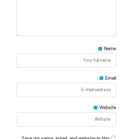
Name
Email
Website
Save my name, email, and website in this