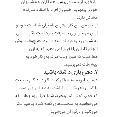
بازخورد از سمت رییس، همکاران و مشتریان
خود را بپذیرید. خیلی از افراد با انتقاد سازنده
مشکل دارند.
از نظر من این کار بهترین راه برای شناخت خود و
از آن مهم‌تر برای پیشرفت خود است. اگر تمایلی
به شنیدن بازخورد نداشته باشید، هیچ‌وقت روش
انجام کارتان را تغییر نمی‌دهید که به این
معناست که هیچ وقت در نتایج کار خود به
پیشرفت نمی‌رسید.
۷. ذهن بازی داشته باشید
درمورد این مسئله فکر کنید. اگر در هنگام صحبت
با کسی ذهن‌تان باز نباشد، به معنای این است
که خوب گوش نمی‌دهید. شما خیلی به جوابی که
می‌خواهید به صحبت‌های گفته شده بدهید فکر
می‌کنید و درگیر آن می‌شوید.