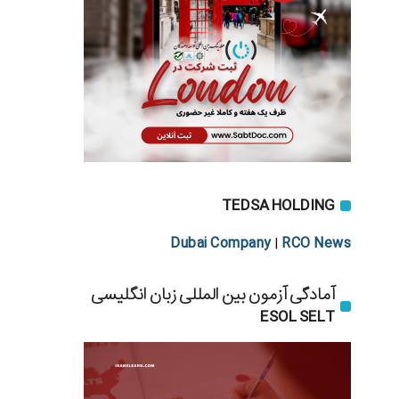
TEDSA HOLDING
Dubai Company
RCO News
|
آمادگی آزمون بین المللی زبان انگلیسی
ESOL SELT