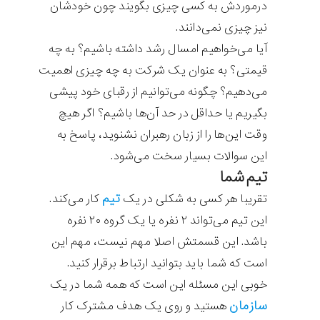
درموردش به کسی چیزی بگویند چون خودشان
نیز چیزی نمی‌دانند.
آیا می‌خواهیم امسال رشد داشته باشیم؟ به چه
قیمتی؟ به عنوان یک شرکت به چه چیزی اهمیت
می‌دهیم؟ چگونه می‌توانیم از رقبای خود پیشی
بگیریم یا حداقل در حد آن‌ها باشیم؟ اگر هیچ
وقت این‌ها را از زبان رهبران نشنوید، پاسخ به
این سوالات بسیار سخت می‌شود.
تیم شما
تیم
تقریبا هر کسی به شکلی در یک
کار می‌کند.
این تیم می‌تواند ۲ نفره یا یک گروه ۲۰ نفره
باشد. این قسمتش اصلا مهم نیست، مهم این
است که شما باید بتوانید ارتباط برقرار کنید.
خوبی این مسئله این است که همه شما در یک
سازمان
هستید و روی یک هدف مشترک کار