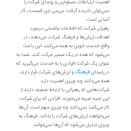
اهمیت ارتباطات مسئولین و روسای شرکت را
نمی‌توان نادیده گرفت. بررسی این قسمت، کار
آسانی است.
رهبران شرکت که اطلاعات واضحی درمورد
اهداف، ارزش‌ها و فرهنگ شرکت می‌دهند، در
واقع خدمت خوبی به همه می‌کنند. این باعث
می‌شود که همه در یک مسیر حرکت کنند. شما به
عنوان یک شرکت افرادی را به خدمت می‌گیرید که
فرهنگ
در راستای
و ارزش‌های شرکت قرار دارند.
همه می‌دانند چه چیزی اهمیت دارد.
شرکت‌هایی که رهبرانی با ارتباط ضعیف دارند از
این جنبه ضربه می‌خورند. افرادی که برای شرکت
کار می‌کنند نمی‌دانند چه چیزی مهم است. آن‌ها
می‌خواهند ارزش‌های شرکت را بدانند. فرهنگ به
چیزی تبدیل می‌شود که آن‌ها نمی‌توانند