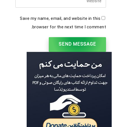
Save my name, email, and website in this
browser for the next time I comment.