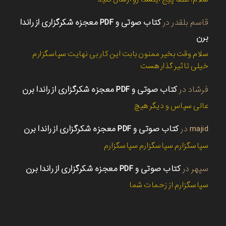
قاسم بلقدر
در
کتاب صوتی و PDF معجزه شکرگزاری از راندا
برن
سلام وقت بخیر ممنون بابت این کار بی نهایت سپاسگزارم
خیلی تاثیر گذار هست
فرشاد
در
کتاب صوتی و PDF معجزه شکرگزاری از راندا برن
عالی سپاس و دیگر هیچ
majid
در
کتاب صوتی و PDF معجزه شکرگزاری از راندا برن
سپاسگزارم سپاسگزارم سپاسگزارم
سپهر
در
کتاب صوتی و PDF معجزه شکرگزاری از راندا برن
سپاسگزارم از زحمات شما