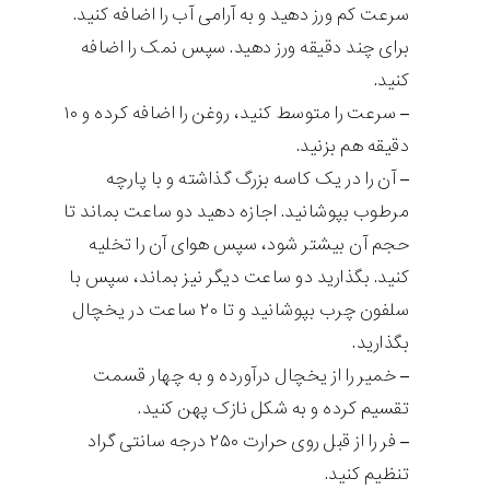
سرعت کم ورز دهید و به آرامی آب را اضافه کنید.
برای چند دقیقه ورز دهید. سپس نمک را اضافه
کنید.
– سرعت را متوسط کنید، روغن را اضافه کرده و ۱۰
دقیقه هم بزنید.
– آن را در یک کاسه بزرگ گذاشته و با پارچه
مرطوب بپوشانید. اجازه دهید دو ساعت بماند تا
حجم آن بیشتر شود، سپس هوای آن را تخلیه
کنید. بگذارید دو ساعت دیگر نیز بماند، سپس با
سلفون چرب بپوشانید و تا ۲۰ ساعت در یخچال
بگذارید.
– خمیر را از یخچال درآورده و به چهار قسمت
تقسیم کرده و به شکل نازک پهن کنید.
– فر را از قبل روی حرارت ۲۵۰ درجه سانتی گراد
تنظیم کنید.