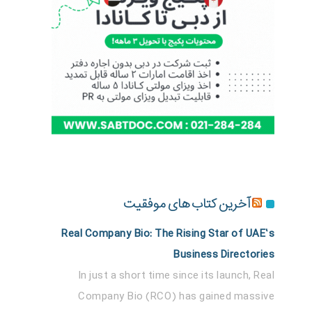
آخرین کتاب های موفقیت
Real Company Bio: The Rising Star of UAE’s
Business Directories
In just a short time since its launch, Real
Company Bio (RCO) has gained massive