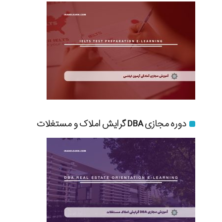
دوره مجازی DBA گرایش املاک و مستغلات