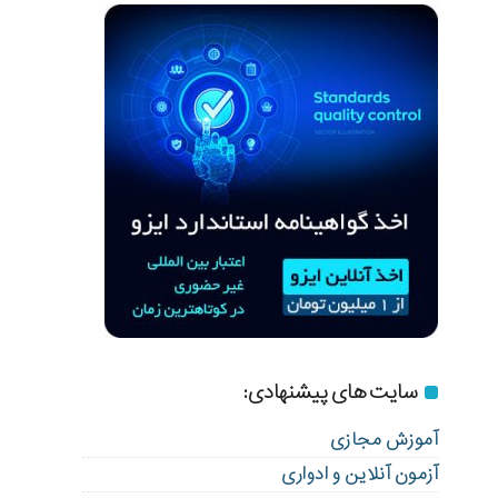
سایت های پیشنهادی:
آموزش مجازی
آزمون آنلاین و ادواری