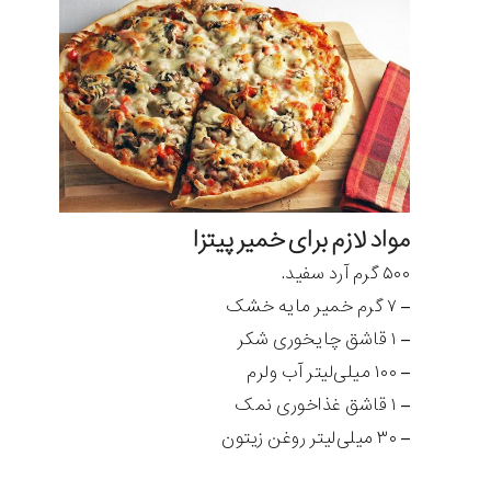
مواد لازم برای خمیر پیتزا
۵۰۰ گرم آرد سفید.
– ۷ گرم خمیر مایه خشک
– ۱ قاشق چایخوری شکر
– ۱۰۰ میلی‌لیتر آب ولرم
– ۱ قاشق غذاخوری نمک
– ۳۰ میلی‌لیتر روغن زیتون