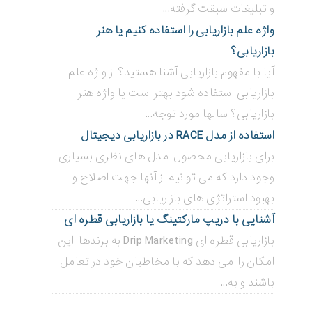
و تبلیغات سبقت گرفته...
واژه علم بازاریابی را استفاده کنیم یا هنر
بازاریابی؟
آیا با مفهوم بازاریابی آشنا هستید؟ از واژه علم
بازاریابی استفاده شود بهتر است یا واژه هنر
بازاریابی؟ سالها مورد توجه...
استفاده از مدل RACE در بازاریابی دیجیتال
برای بازاریابی محصول مدل های نظری بسیاری
وجود دارد که می توانیم از آنها جهت اصلاح و
بهبود استراتژی های بازاریابی...
آشنایی با دریپ مارکتینگ یا بازاریابی قطره ای
بازاریابی قطره ای Drip Marketing به برندها این
امکان را می دهد که با مخاطبان خود در تعامل
باشند و به...