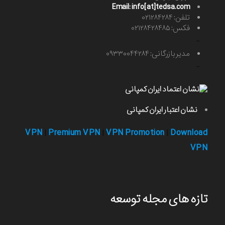
Email: info[at]tedsa.com
تلفن: ۰۲۱۲۸۴۲۸۴
فکس: ۰۲۱۲۸۴۲۸۴۸۵
-
مدیر بازرگانی: ۰۹۳۳۰۰۴۴۲۸۴
-
نشان اعتبار ایران کمپانی
VPN
Premium VPN
VPN Promotion
Download
|
|
|
VPN
تازه های مجله توسعه