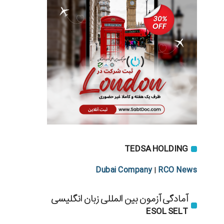
TEDSA HOLDING
Dubai Company
RCO News
|
آمادگی آزمون بین المللی زبان انگلیسی
ESOL SELT