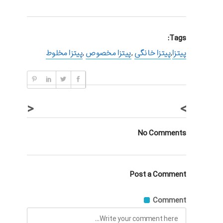
Tags:
پیتزا
,
پیتزا خانگی
,
پیتزا مخصوص
,
پیتزا مخلوط
<
>
No Comments
Post a Comment
Comment