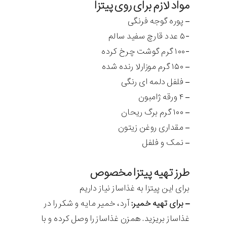
مواد لازم برای روی پیتزا
– پوره گوجه فرنگی
-۵ عدد قارچ سفید سالم
-۱۰۰ گرم گوشت چرخ کرده
– ۱۵۰ گرم موزارلا رنده شده
– فلفل دلمه ای رنگی
– ۴ ورقه ژامبون
– ۱۰۰ گرم برگ ریحان
– مقداری روغن زیتون
– نمک و فلفل
طرز تهیه پیتزا مخصوص
برای این پیتزا به غذاساز نیاز داریم
– برای تهیه خمیر:
آرد، خمیر مایه و شکر را در
غذاساز بریزید. همزن غذاساز را وصل کرده و با