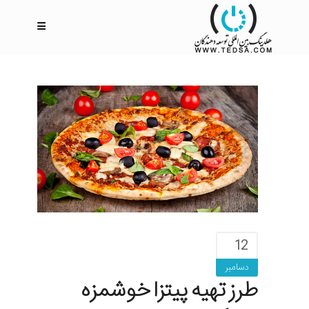
12
دسامبر
طرز تهیه پیتزا خوشمزه