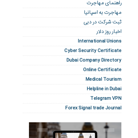
راهنمای مهاجرت
مهاجرت به اسپانیا
ثبت شرکت در دبی
اخبار روز دلار
International Unions
Cyber Security Certificate
Dubai Company Directory
Online Certificate
Medical Tourism
Helpline in Dubai
Telegram VPN
Forex Signal trade Journal