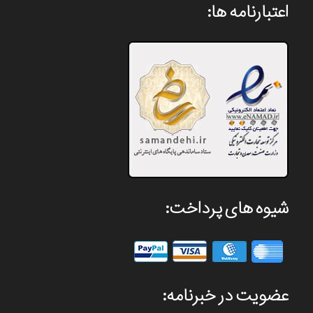
اعتبارنامه ها:
شیوه های پرداخت:
عضویت در خبرنامه: