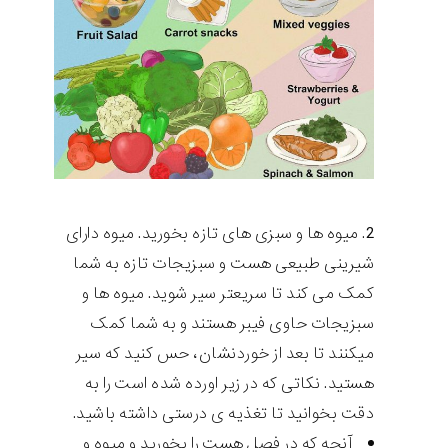
میوه ها و سبزی های تازه بخورید. میوه دارای
شیرینی طبیعی هست و سبزیجات تازه به شما
کمک می کند تا سریعتر سیر شوید. میوه ها و
سبزیجات حاوی فیبر هستند و به شما کمک
میکنند تا بعد از خوردنشان، حس کنید که سیر
هستید. نکاتی که در زیر اورده شده است را به
دقت بخوانید تا تغذیه ی درستی داشته باشید.
آنچه که در فصل هست را بخورید و میوه و