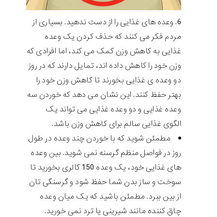
وعده های غذایی را از دست ندهید. بسیاری از
مردم فکر می کنند که حذف کردن یک وعده
غذایی به کاهش وزن کمک می کند، اما افرادی که
وزن خود را کاهش داده اند، تمایل دارند که در روز
دو وعده ی غذایی بخورند تا کاهش وزن خود را
بهتر حفظ کنند. این نشان می دهد که خوردن سه
وعده غذایی و دو وعده غذایی می تواند یک
الگوی غذایی سالم برای کاهش وزن باشد.
مطمئن شوید که با خوردن چند وعده در طول
روز در فواصل منظم گرسنه نمی شوید. بین وعده
های غذایی خود، یک وعده 150 کالری بخورید تا
سوخت و ساز بدن شما حفظ شود و گرسنگی تان
از بین ببرد. مطمئن باشید که یک میان وعده
چاق کننده مانند شیرینی یا ترد نمی خورید.