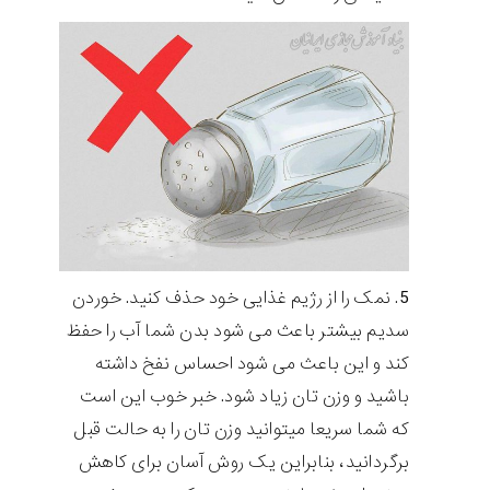
نمک را از رژیم غذایی خود حذف کنید. خوردن
سدیم بیشتر باعث می شود بدن شما آب را حفظ
کند و این باعث می شود احساس نفخ داشته
باشید و وزن تان زیاد شود. خبر خوب این است
که شما سریعا میتوانید وزن تان را به حالت قبل
برگردانید، بنابراین یک روش آسان برای کاهش