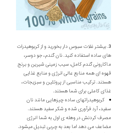
بیشتر غلات سبوس دار بخورید و از کربوهیدرات
های ساده استفاده کنید. نان گندم، جو دوسر،
ماکارونی گندم کامل، سیب زمینی شیرین و برنج
قهوه ای همه منابع عالی انرژی و منابع غذایی
هستند. ترکیب مناسبی از پروتئین و سبزیجات،
غذای کاملی برای شما هستند.
کربوهیدراتهای ساده چیزهایی مانند نان
سفید، آرد فرآوری شده و شکر سفید هستند.
مصرف کردنش در وهله ی اول به شما انرژی
مضاعف می دهد اما بعد به چربی تبدیل میشود.