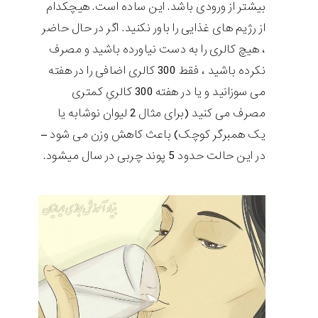
بیشتر از ورودی باشد. این ساده است. هیچکدام
از رژیم های غذایی را باور نکنید. اگر در حال حاضر
، هیچ کالری را به دست نیاورده باشید و مصرف
نکرده باشید ، فقط 300 کالری اضافی را در هفته
می سوزانید و یا در هفته 300 کالریِ کمتری
مصرف می کنید (برای مثال 2 لیوان نوشابه یا
یک همبرگر کوچک) باعث کاهش وزن می شود –
در این حالت حدود 5 پوند چربی در سال میشود.