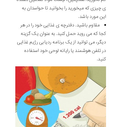
ی چیزی که میخورید را بخوانید تا حواستان به
این مورد باشد.
مقاوم باشید. دفترچه ی غذایی خود را در هر
کجا که می روید حمل کنید. به عنوان یک گزینه
دیگر، می توانید از یک برنامه ردیابی رژیم غذایی
در تلفن هوشمند یا رایانه لوحی خود استفاده
کنید.