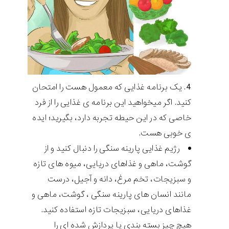
یک برنامه غذایی که معمول هست را امتحان
کنید. اگر میخواهید این برنامه ی غذایی را از فرد
خاصی که در این حیطه تجربه دارد، بگیرید؛ ایده
ی خوبی هست.
رژیم غذایی پارینه سنگی را دنبال کنید و از
گوشت، ماهی و غذاهای دریایی، میوه های تازه
و سبزیجات، تخم مرغ، دانه و آجیل، درست
مانند انسان های پارینه سنگی ، گوشت، ماهی و
غذاهای دریایی، سبزیجات تازه استفاده کنید.
هیچ چیز بسته بندی یا پردازش شده ای را