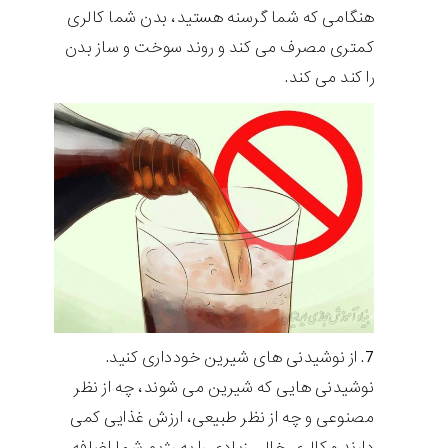
هنگامی که شما گرسنه هستید، بدن شما کالری
کمتری مصرف می کند و روند سوخت و ساز بدن
را کند می کند.
از نوشیدنی های شیرین خودداری کنید.
نوشیدنی هایی که شیرین می شوند، چه از نظر
مصنوعی و چه از نظر طبیعی، ارزش غذایی کمی
دارند و کالری خالی زیادی را به رژیم شما اضافه