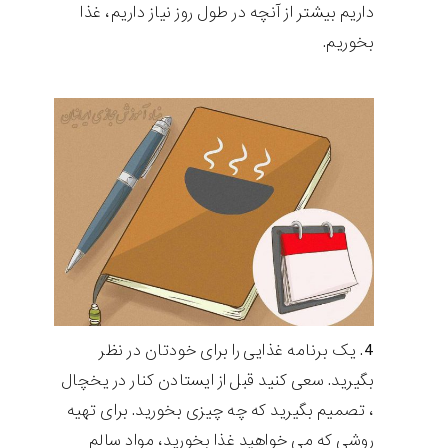
داریم بیشتر از آنچه در طول روز نیاز داریم، غذا
بخوریم.
یک برنامه غذایی را برای خودتان در نظر
بگیرید. سعی کنید قبل از ایستادن کنار در یخچال
، تصمیم بگیرید که چه چیزی بخورید. برای تهیه
روشی که می خواهید غذا بخورید، مواد سالم