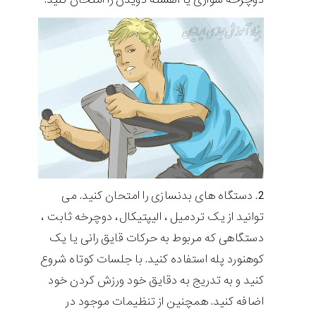
دستگاه های بدنسازی را امتحان کنید. می
توانید از یک تردمیل ، الیپتیکال، دوچرخه ثابت ،
دستگاهی که مربوط به حرکات قایق رانی یا یک
کوهنورد پله استفاده کنید. با جلسات کوتاه شروع
کنید و به تدریج به دقایق خود ورزش کردن خود
اضافه کنید. همچنین از تنظیمات موجود در