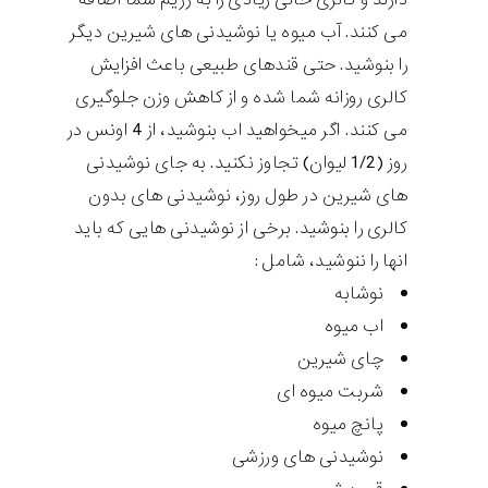
می کنند. آب میوه یا نوشیدنی های شیرین دیگر
را بنوشید. حتی قندهای طبیعی باعث افزایش
کالری روزانه شما شده و از کاهش وزن جلوگیری
می کنند. اگر میخواهید اب بنوشید، از 4 اونس در
روز (1/2 لیوان) تجاوز نکنید. به جای نوشیدنی
های شیرین در طول روز، نوشیدنی های بدون
کالری را بنوشید. برخی از نوشیدنی هایی که باید
انها را ننوشید، شامل :
نوشابه
اب میوه
چای شیرین
شربت میوه ای
پانچ میوه
نوشیدنی های ورزشی