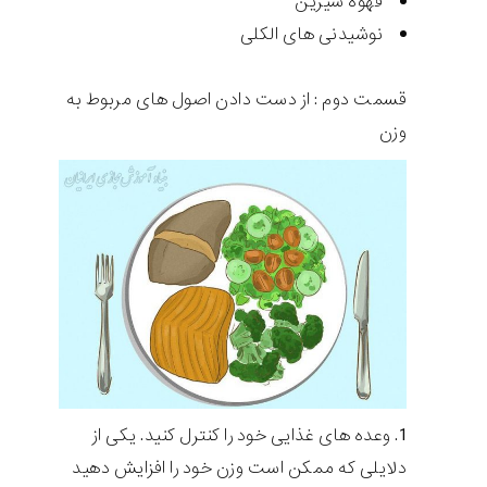
قهوه شیرین
نوشیدنی های الکلی
قسمت دوم : از دست دادن اصول های مربوط به
وزن
وعده های غذایی خود را کنترل کنید. یکی از
دلایلی که ممکن است وزن خود را افزایش دهید