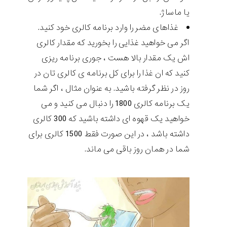
یا ماساژ.
غذاهای مضر را وارد برنامه کالری خود کنید.
اگر می خواهید غذایی را بخورید که مقدار کالری
اش یک مقدار بالا هست ، جوری برنامه ریزی
کنید که ان غذا را برای کل برنامه ی کالری تان در
روز در نظر گرفته باشید. به عنوان مثال ، اگر شما
یک برنامه کالری 1800 را دنبال می کنید و می
خواهید یک قهوه ای داشته باشید که 300 کالری
داشته باشد ، در این صورت فقط 1500 کالری برای
شما در همان روز باقی می ماند.