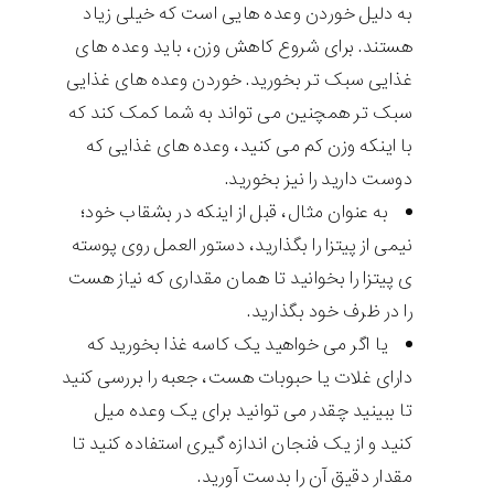
به دلیل خوردن وعده هایی است که خیلی زیاد
هستند. برای شروع کاهش وزن، باید وعده های
غذایی سبک تر بخورید. خوردن وعده های غذایی
سبک تر همچنین می تواند به شما کمک کند که
با اینکه وزن کم می کنید، وعده های غذایی که
دوست دارید را نیز بخورید.
به عنوان مثال، قبل از اینکه در بشقاب خود؛
نیمی از پیتزا را بگذارید، دستور العمل روی پوسته
ی پیتزا را بخوانید تا همان مقداری که نیاز هست
را در ظرف خود بگذارید.
یا اگر می خواهید یک کاسه غذا بخورید که
دارای غلات یا حبوبات هست، جعبه را بررسی کنید
تا ببینید چقدر می توانید برای یک وعده میل
کنید و از یک فنجان اندازه گیری استفاده کنید تا
مقدار دقیق آن را بدست آورید.