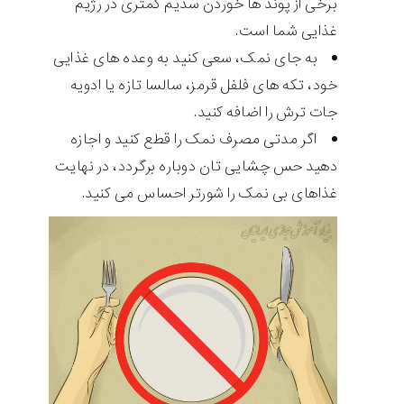
برخی از پوند ها خوردن سدیم کمتری در رژیم
غذایی شما است.
به جای نمک، سعی کنید به وعده های غذایی
خود، تکه های فلفل قرمز، سالسا تازه یا ادویه
جات ترش را اضافه کنید.
اگر مدتی مصرف نمک را قطع کنید و اجازه
دهید حس چشایی تان دوباره برگردد، در نهایت
غذاهای بی نمک را شورتر احساس می کنید.