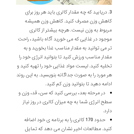
دریابید که چه مقدار کالری باید هر روز برای
کاهش وزن مصرف کنید. کاهش وزن همیشه
مربوط به وزن نیست. هرچه بیشتر از کالری
موجود در غذایی که می خورید آگاه باشید، راحت
تر می توانید به مقدار مناسب غذا بخورید و به
مقدار مناسب ورزش کنید تا بتوانید انرژی خود را
تخلیه کنید. لیست مواد غذایی خود را تهیه کنید و
هر مورد را به صورت جداگانه بنویسید. به این روند
ادامه دهید تا بتوانید وزن کم کنید.
در مرحله بعد، بررسی کنید که سن، قد، وزن و
سطح انرژی شما به چه میزان کالری در روز نیاز
دارد.
حدود 170 کالری را به برنامه ی خود اضافه
کنید. مطالعات اخیر نشان می دهد که تمایل