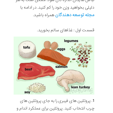
دلیلی بخواهید وزن خود را کم کنید. در ادامه با
مجله توسعه دهندگان
همراه باشید.
قسمت اول : غذاهای سالم بخورید.
پروتئین های فیبری را به جای پروتئین های
چرب انتخاب کنید. پروتئین برای عملکرد اندام و