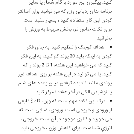
کنید. پیگیری این موارد با گام شمار یا سایر
برنامه های ردیابی وزن که می توانید برای آسانتر
کردن این کار استفاده کنید ، بسیار مفید است.
برای نکات خاص تر، بخش مربوط به ورزش را
بخوانید.
اهداف کوچک را تنظیم کنید. به جای فکر
کردن به اینکه باید 20 پوند کم کنید، به این فکر
کنید که می خواهید این هفته، 1 تا 2 پوند را کم
کنید. یا می توانید در این هفته بر روی اهداف غیر
پوندی مانند نادیده گرفتن میان وعده های شام
یا نوشیدن الکل در آخر هفته تمرکز کنید.
درک این نکته مهم است که وزن، کاملاً تابعی
از ورودی و خروجی است. ورودی، غذایی است که
می خورید و کالری موجود در آن است. خروجی،
انرژیِ شماست. برای کاهش وزن ، خروجی باید