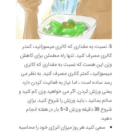
نسبت به مقداری که کالری میسوزانید، کمتر
کالری مصرف کنید. تنها راه مطمئن برای کاهش
وزن این هست که نسبت به مقداری که کالری
میسوزانید، کمتر کالری مصرف کنید. به نظر می
رسد ساده است ، اما نیاز به فعالیت کردن دارد
یعنی ورزش کردن. اگر می خواهید وزن کم کنید و
سالم بمانید ، باید ورزش را شروع کنید. برای
شروع 30 دقیقه ورزش 3-5 بار در هفته انجام
دهید.
سعی کنید هر روز میزان انرژی خود را محاسبه