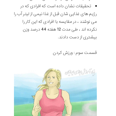
تحقیقات نشان داده است که افرادی که در
رژیم های غذایی شان قبل از غذا نیمی از لیتر آب را
می نوشند ، در مقایسه با افرادی که این کار را
نکرده اند ، طی مدت 12 هفته 44 درصد وزن
بیشتری از دست دادند.
قسمت سوم : ورزش کردن