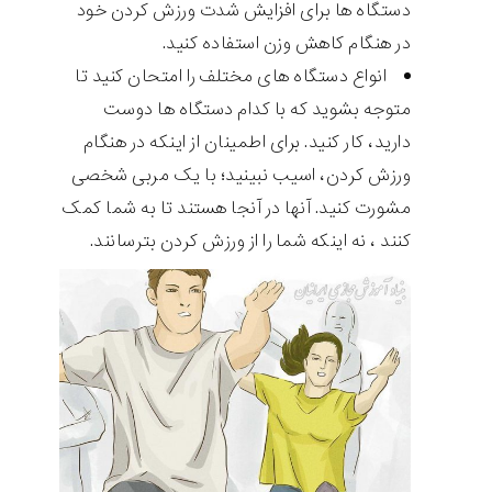
دستگاه ها برای افزایش شدت ورزش کردن خود
در هنگام کاهش وزن استفاده کنید.
انواع دستگاه های مختلف را امتحان کنید تا
متوجه بشوید که با کدام دستگاه ها دوست
دارید، کار کنید. برای اطمینان از اینکه در هنگام
ورزش کردن، اسیب نبینید؛ با یک مربی شخصی
مشورت کنید. آنها در آنجا هستند تا به شما کمک
کنند ، نه اینکه شما را از ورزش کردن بترسانند.