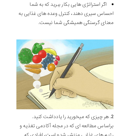
اگر استراتژی هایی بکار ببرید که به شما
احساس سیری دهند، کنترل وعده های غذایی به
معنای گرسنگی همیشگی شما نیست.
هر چیزی که میخورید را یادداشت کنید.
براساس مطالعه ای که در مجله آکادمی تغذیه و
رژیم های غذایی منتشر شده است، افرادی که