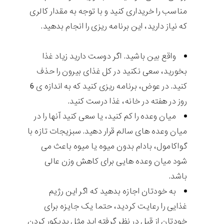
مناسب را خریداری کنید و با توجه به مقدار کالری
که نیاز دارید، این برنامه ریزی را انجام بدهید.
واقع بین باشید. اگر دوست دارید زیاد غذا
بخورید، سعی نکنید در کل غذای بیرون را حذف
کنید. در عوض، برنامه ریزی کنید که به اندازه ی 6
روز در هفته در خانه، غذا درست کنید.
میان وعده را کم کنید، یا سعی کنید آنها را در
میان وعده های سالم قرار دهید. سبزیجات تازه با
گواکامول، بادام بدون میوه یا میوه باعث می
شود میان وعده هایی برای کاهش وزن عالی
باشد.
به خودتان اجازه بدهید که اگر این رژیم
غذایی را رعایت کردید، حتما یک جایزه برای
خودتان از قبل در نظر گرفته اید مثل پدیکور کردن