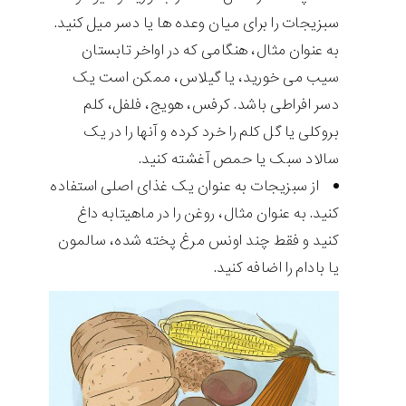
سبزیجات را برای میان وعده ها یا دسر میل کنید.
به عنوان مثال، هنگامی که در اواخر تابستان
سیب می خورید، یا گیلاس، ممکن است یک
دسر افراطی باشد. کرفس، هویج، فلفل، کلم
بروکلی یا گل کلم را خرد کرده و آنها را در یک
سالاد سبک یا حمص آغشته کنید.
از سبزیجات به عنوان یک غذای اصلی استفاده
کنید. به عنوان مثال، روغن را در ماهیتابه داغ
کنید و فقط چند اونس مرغ پخته شده، سالمون
یا بادام را اضافه کنید.