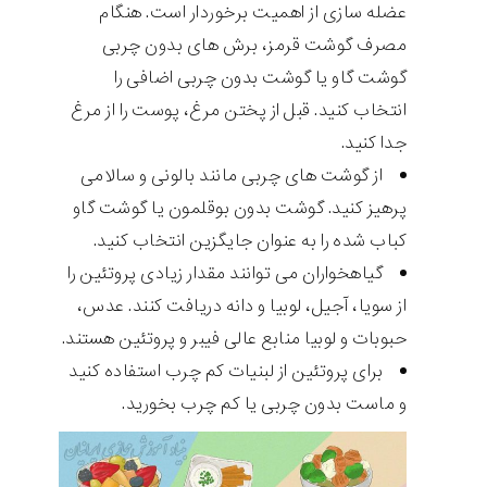
عضله سازی از اهمیت برخوردار است. هنگام
مصرف گوشت قرمز، برش های بدون چربی
گوشت گاو یا گوشت بدون چربی اضافی را
انتخاب کنید. قبل از پختن مرغ، پوست را از مرغ
جدا کنید.
از گوشت های چربی مانند بالونی و سالامی
پرهیز کنید. گوشت بدون بوقلمون یا گوشت گاو
کباب شده را به عنوان جایگزین انتخاب کنید.
گیاهخواران می توانند مقدار زیادی پروتئین را
از سویا، آجیل، لوبیا و دانه دریافت کنند. عدس،
حبوبات و لوبیا منابع عالی فیبر و پروتئین هستند.
برای پروتئین از لبنیات کم چرب استفاده کنید
و ماست بدون چربی یا کم چرب بخورید.