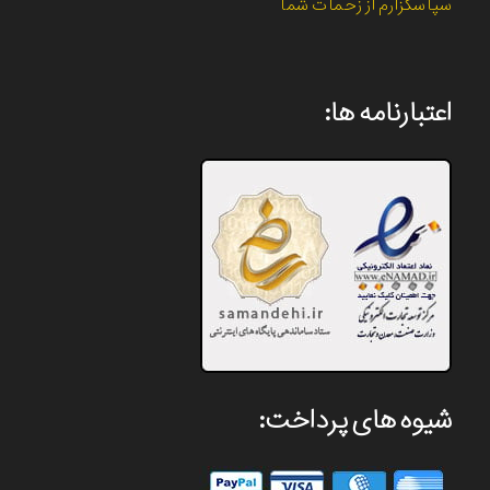
سپاسگزارم از زحمات شما
اعتبارنامه ها:
شیوه های پرداخت: