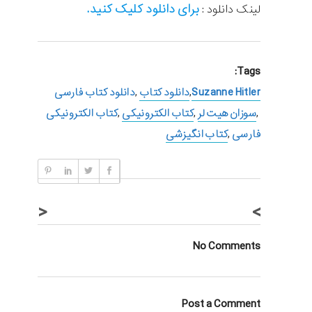
برای دانلود کلیک کنید.
لینک دانلود :
Tags:
Suzanne Hitler
,
دانلود کتاب
,
دانلود کتاب فارسی
,
سوزان هیت لر
,
کتاب الکترونیکی
,
کتاب الکترونیکی
فارسی
,
کتاب انگیزشی
<
>
No Comments
Post a Comment