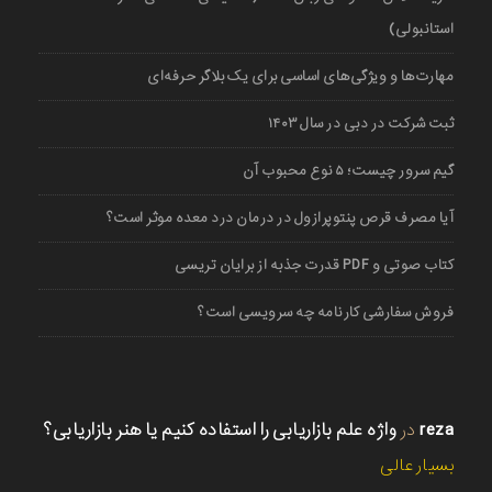
استانبولی)
مهارت‌ها و ویژگی‌های اساسی برای یک بلاگر حرفه‌ای
ثبت شرکت در دبی در سال ۱۴۰۳
گیم سرور چیست؛ ۵ نوع محبوب آن
آیا مصرف قرص پنتوپرازول در درمان درد معده موثر است؟
کتاب صوتی و PDF قدرت جذبه از برایان تریسی
فروش سفارشی کارنامه چه سرویسی است؟
reza
در
واژه علم بازاریابی را استفاده کنیم یا هنر بازاریابی؟
بسیار عالی