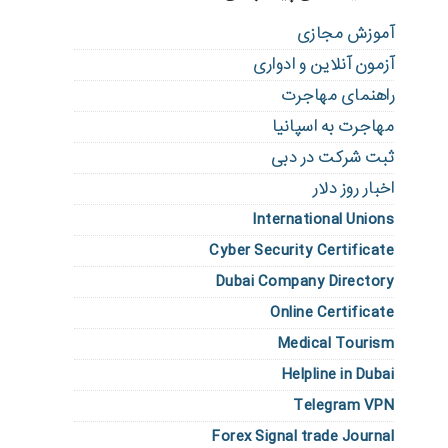
آموزش مجازی
آزمون آنلاین و ادواری
راهنمای مهاجرت
مهاجرت به اسپانیا
ثبت شرکت در دبی
اخبار روز دلار
International Unions
Cyber Security Certificate
Dubai Company Directory
Online Certificate
Medical Tourism
Helpline in Dubai
Telegram VPN
Forex Signal trade Journal