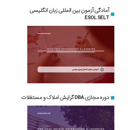
آمادگی آزمون بین المللی زبان انگلیسی
ESOL SELT
دوره مجازی DBA گرایش املاک و مستغلات