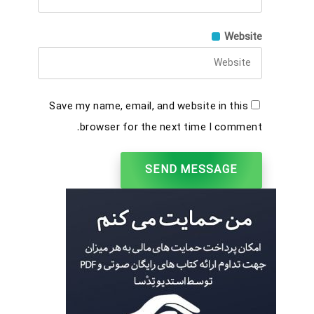
Website
Save my name, email, and website in this
browser for the next time I comment.