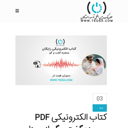
03
مه
کتاب الکترونیکی PDF