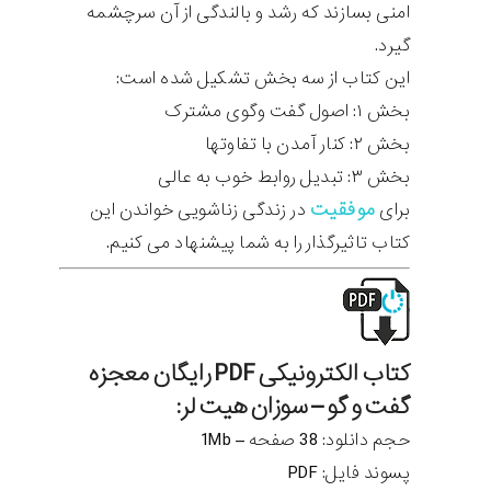
امنی بسازند که رشد و بالندگی از آن سرچشمه
گیرد.
این کتاب از سه بخش تشکیل شده است:
بخش ۱: اصول گفت وگوی مشترک
بخش ۲: کنار آمدن با تفاوتها
بخش ۳: تبدیل روابط خوب به عالی
موفقیت
برای
در زندگی زناشویی خواندن این
کتاب تاثیرگذار را به شما پیشنهاد می کنیم.
کتاب الکترونیکی PDF رایگان معجزه
گفت و گو – سوزان هیت لر:
حجم دانلود: 38 صفحه – 1Mb
پسوند فایل: PDF