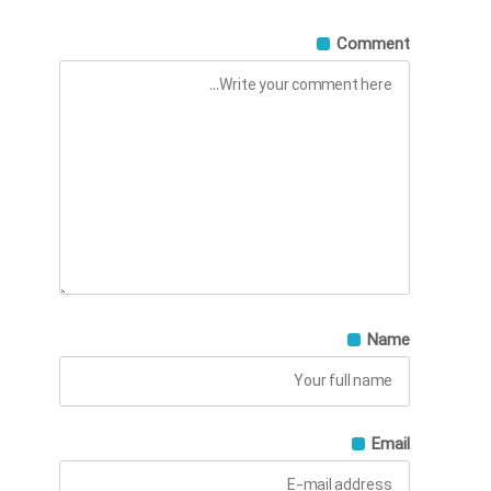
Comment
Name
Email