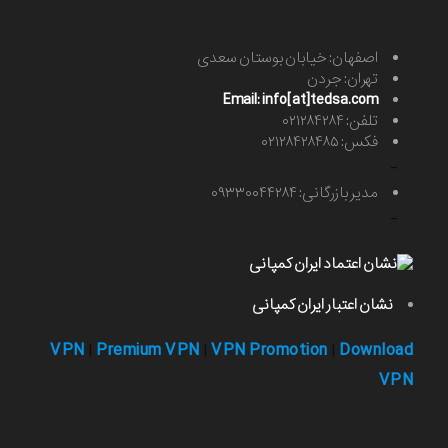
اصفهان: خیابان بوستان سعدی
تهران: جردن
Email: info[at]tedsa.com
تلفن: ۰۲۱۲۸۴۲۸۴
فکس: ۰۲۱۲۸۴۲۸۴۸۵
-
مدیر بازرگانی: ۰۹۳۳۰۰۴۴۲۸۴
-
نشان اعتبار ایران کمپانی
VPN
Premium VPN
VPN Promotion
Download
|
|
|
VPN