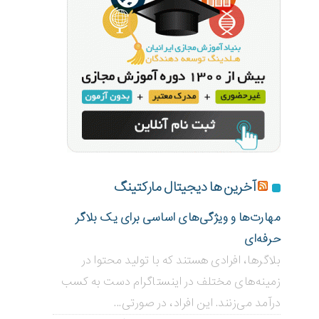
آخرین ها دیجیتال مارکتینگ
مهارت‌ها و ویژگی‌های اساسی برای یک بلاگر
حرفه‌ای
بلاگر‌ها، افرادی هستند که با تولید محتوا در
زمینه‌های مختلف در اینستاگرام دست به کسب
درآمد می‌زنند. این افراد، در صورتی...