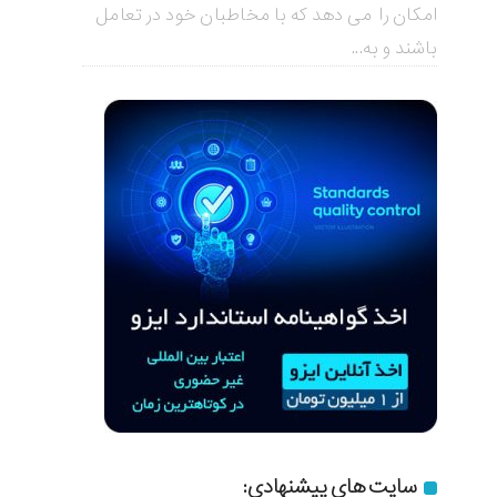
امکان را می دهد که با مخاطبان خود در تعامل
باشند و به...
سایت های پیشنهادی: