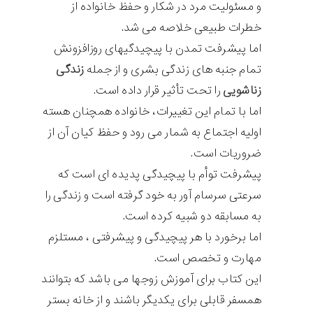
و مسئولیت مرد در شکار و حفظ خانواده از
خطرات طبیعی خلاصه می شد.
اما پیشرفت تمدن با پیچیدگیهای روزافزونش
تمام جنبه های زندگی بشری و از جمله
زندگی
زناشویی
را تحت تأثیر قرار داده است.
اما با تمام این تغییرات، خانواده همچنان هسته
اولیه اجتماع به شمار می رود و حفظ کیان آن از
ضروریات است.
پیشرفت توأم با پیچیدگی پدیده ای است که
سرعتی سرسام آور به خود گرفته است و زندگی را
به مسابقه دو شبیه کرده است.
اما برخورد با هر پیچیدگی و پیشرفتی ، مستلزم
مهارت و تخصص است.
این کتاب برای آموزش زوجها می باشد که بتوانند
همسفر قابلی برای یکدیگر باشند و از خانه بستر