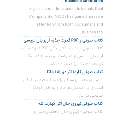
Business Directories
In just a short time since its launch, Real
Company Bio (RCO) has gained massive
attention from both consumers and
businesses...
کتاب صوتی و PDF قدرت جذبه از برایان تریسی
کتاب صوتی و کتاب الکترونیکی PDF قدرت جذبه
از برایان تریسی ارائه از استدیو تِدْسا (هلدینگ
توسعه دهندگان) ضبط و میکس...
کتاب صوتی کارما اثر دو زانتا ماتا
کارما به معنی زیستکار یا عملکرد فرد در زندگی
است و این عملکردها ذاتا و به طور خودکار
نتایجی در این...
کتاب صوتی نیروی حال اثر اکهارت تله
کتاب صوتی «نیروی حال: راهنمای بیداری