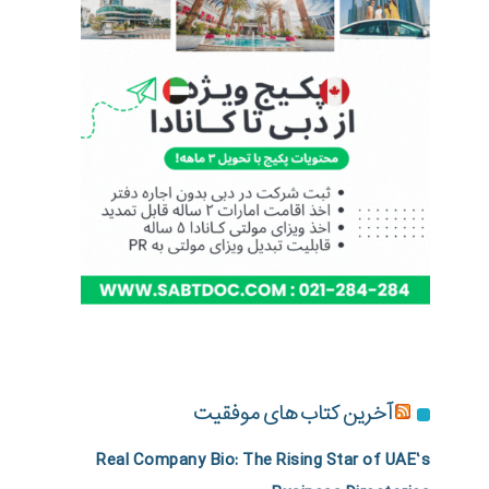
آخرین کتاب های موفقیت
Real Company Bio: The Rising Star of UAE’s