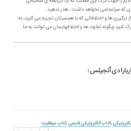
لازم را جهت درک این مطلب که آیا دررابطه ی صحیحی
ای که سرانجامی نخواهد داشت ، هدر ندهید .
ز درگیری ها و اختلافاتی که با همسرتان تجربه می کنید، نه
ک کنید چگونه تفاوت ها و اختلافهایمان می توانند به ما
لکترونیکی
,
کتاب الکترونیکی فارسی
,
کتاب موفقیت