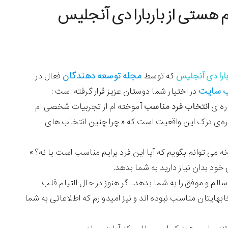
مجله
توسعه دهندگان
بارا دی آنجلیس
که توسط
فعال در
ب سایت
در اختیار شما دوستان عزیز قرار گرفته است :
ره ی
انتخاب فرد مناسب
آموخته ام از تجربیات شخصی ام
باره‌ی درک این واقعیت است که « چرا چنین انتخاب های
ه می توانم بگویم که آیا این فرد برایم مناسب است یا نه؟»
خود بدان نیاز دارید به شما بدهد.
الم و موفق را به شما بدهد. اگر هنوز در حال التیام قلب
بهایتان مناسب نبوده اند و نیز امیدوارم که اطلاعاتی به شما