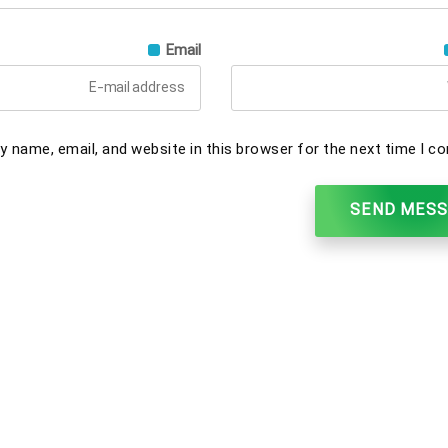
Email
 name, email, and website in this browser for the next time I c