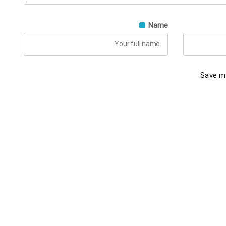
Name
Save my