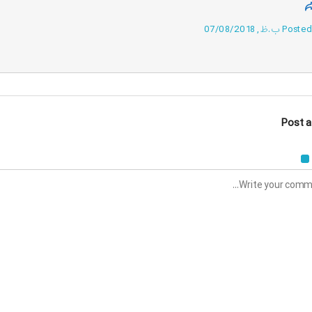
ب.ظ, 07/08/2018
Post 