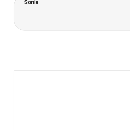
Sonia