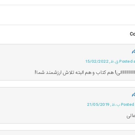
P ق.ظ, 15/02/2022
ااااااااااااااالی! هم کتاب و هم البته تلاش ارزشمند شما!
ب.ظ, 21/05/2019
عالی