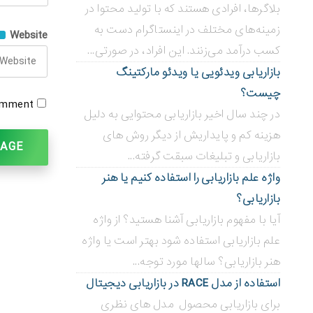
بلاگر‌ها، افرادی هستند که با تولید محتوا در
زمینه‌های مختلف در اینستاگرام دست به
Website
کسب درآمد می‌زنند. این افراد، در صورتی...
بازاریابی ویدئویی ‌یا ویدئو مارکتینگ
چیست؟
omment.
در چند سال اخیر بازاریابی محتوایی به دلیل
هزینه کم و پایداریش از دیگر روش های
بازاریابی و تبلیغات سبقت گرفته...
واژه علم بازاریابی را استفاده کنیم یا هنر
بازاریابی؟
آیا با مفهوم بازاریابی آشنا هستید؟ از واژه
علم بازاریابی استفاده شود بهتر است یا واژه
هنر بازاریابی؟ سالها مورد توجه...
استفاده از مدل RACE در بازاریابی دیجیتال
برای بازاریابی محصول مدل های نظری