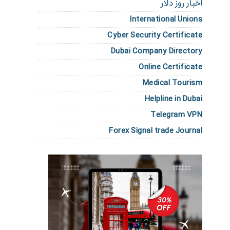
اخبار روز دلار
International Unions
Cyber Security Certificate
Dubai Company Directory
Online Certificate
Medical Tourism
Helpline in Dubai
Telegram VPN
Forex Signal trade Journal