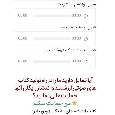
فصل نوزدهم : خشونت
پخش‌کننده
00:00
00:00
صوت
فصل بیستم : مقایسه
پخش‌کننده
00:00
00:00
صوت
فصل بیست و یکم : روشن بینی
پخش‌کننده
00:00
00:00
صوت
آیا تمایل دارید ما را در راه تولید کتاب
های صوتی ارزشمند و انتشار رایگان آنها
حمایت مالی نمایید؟
من حمایت میکنم
کتاب
اندیشه های ماندگار از وین دایر :