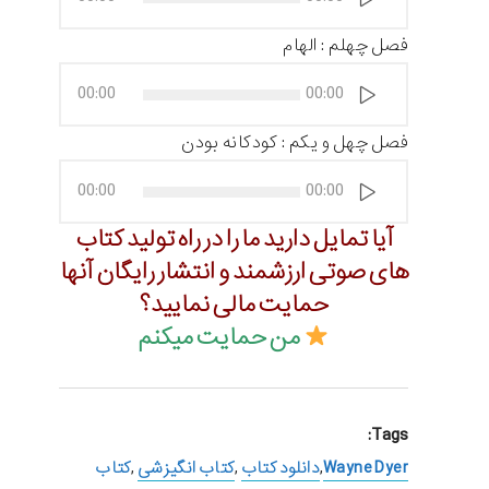
صوت
فصل چهلم : الهام
پخش‌کننده
00:00
00:00
صوت
فصل چهل و یکم : کودکانه بودن
پخش‌کننده
00:00
00:00
صوت
آیا تمایل دارید ما را در راه تولید کتاب
های صوتی ارزشمند و انتشار رایگان آنها
حمایت مالی نمایید؟
من حمایت میکنم
Tags:
Wayne Dyer
,
دانلود کتاب
,
کتاب انگیزشی
,
کتاب