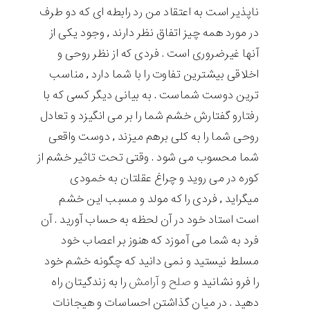
ناپذیر است به اعتقاد من رد رابطه ای که دو طرف
در مورد همه چیز اتفاق نظر دارند , وجود یکی از
آنها غیرضروری است . فردی که از نظر روحی و
اخلاقی بیشترین تفاوت را با شما دارد , مناسب
ترین دوست شماست . به بیانی دیگر کسی که با
رفتارو گفتارش خشم شما را بر می انگیزد و تعادل
روحی شما را به کلی برهم میزند , دوست واقعی
شما محسوب می شود . وقتی تحت تاثیر خشم از
کوره در می روید و چراغ عقلتان به خمودی
میگراید , فردی را که مولد و مسبب این خشم
است استاد خود در آن لحظه به حساب آورید . آن
فرد به شما می آموزد که هنوز بر اعصاب خود
مسلط نیستید و نمی دانید که چگونه خشم خود
را فرو نشانید و
صلح و آرامش
را به زندگیتان راه
دهید . در میان گذاشتن احساسات و هیجانات