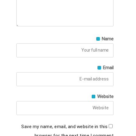
Name
Email
Website
Save my name, email, and website in this
browser for the next time I comment.