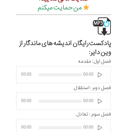
من حمایت میکنم
پادکست رایگان
اندیشه های ماندگار از
وین دایر:
فصل اول: مقدمه
پخش‌کننده
00:00
00:00
صوت
فصل دوم : استقلال
پخش‌کننده
00:00
00:00
صوت
فصل سوم : تعادل
پخش‌کننده
00:00
00:00
صوت