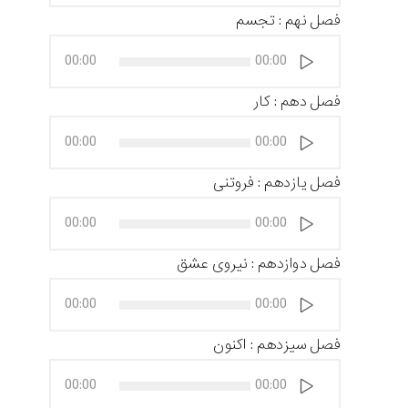
فصل نهم : تجسم
پخش‌کننده
00:00
00:00
صوت
فصل دهم : کار
پخش‌کننده
00:00
00:00
صوت
فصل یازدهم : فروتنی
پخش‌کننده
00:00
00:00
صوت
فصل دوازدهم : نیروی عشق
پخش‌کننده
00:00
00:00
صوت
فصل سیزدهم : اکنون
پخش‌کننده
00:00
00:00
صوت