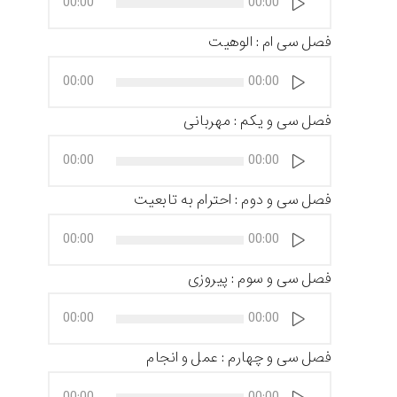
00:00
00:00
صوت
فصل سی ام : الوهیت
پخش‌کننده
00:00
00:00
صوت
فصل سی و یکم : مهربانی
پخش‌کننده
00:00
00:00
صوت
فصل سی و دوم : احترام به تابعیت
پخش‌کننده
00:00
00:00
صوت
فصل سی و سوم : پیروزی
پخش‌کننده
00:00
00:00
صوت
فصل سی و چهارم : عمل و انجام
پخش‌کننده
00:00
00:00