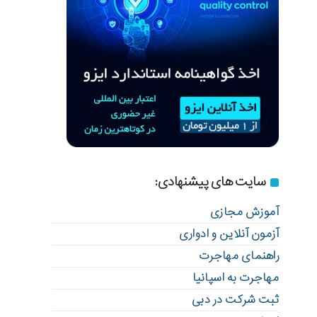
سایت های پیشنهادی:
آموزش مجازی
آزمون آنلاین و ادواری
راهنمای مهاجرت
مهاجرت به اسپانیا
ثبت شرکت در دبی