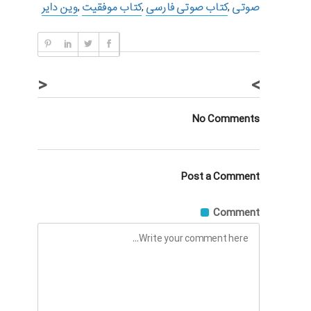
صوتی
,
کتاب صوتی فارسی
,
کتاب موفقیت
,
وین دایر
<
>
No Comments
Post a Comment
Comment