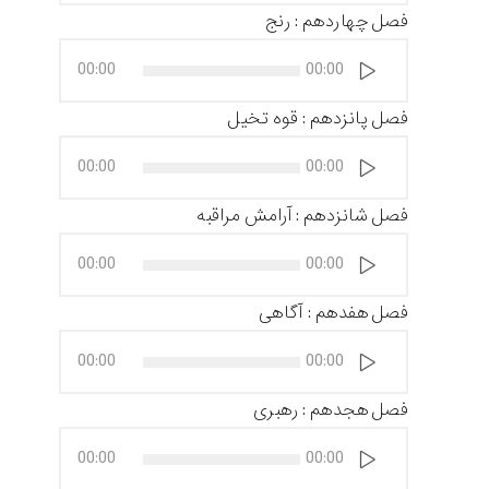
فصل چهاردهم : رنج
پخش‌کننده
00:00
00:00
صوت
فصل پانزدهم : قوه تخیل
پخش‌کننده
00:00
00:00
صوت
فصل شانزدهم : آرامش مراقبه
پخش‌کننده
00:00
00:00
صوت
فصل هفدهم : آگاهی
پخش‌کننده
00:00
00:00
صوت
فصل هجدهم : رهبری
پخش‌کننده
00:00
00:00
صوت