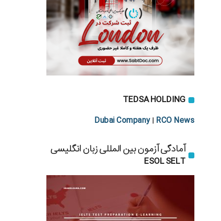
TEDSA HOLDING
Dubai Company
RCO News
|
آمادگی آزمون بین المللی زبان انگلیسی
ESOL SELT