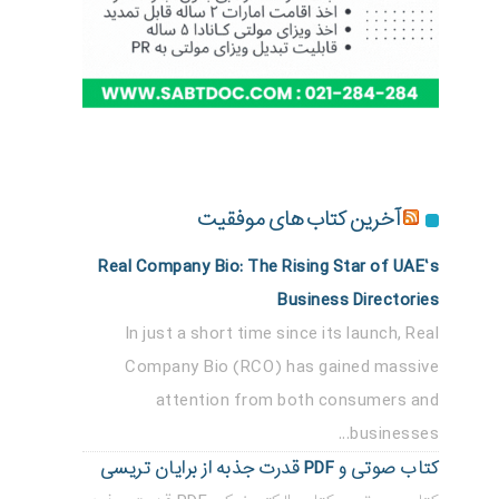
آخرین کتاب های موفقیت
Real Company Bio: The Rising Star of UAE’s
Business Directories
In just a short time since its launch, Real
Company Bio (RCO) has gained massive
attention from both consumers and
businesses...
کتاب صوتی و PDF قدرت جذبه از برایان تریسی