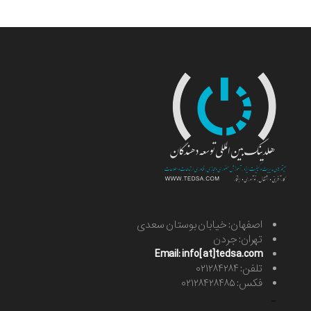
اصفهان: خیابان بوستان سعدی
تهران: جردن
Email: info[at]tedsa.com
تلفن: ۰۲۱۲۸۴۲۸۴
فکس: ۰۲۱۲۸۴۲۸۴۸۵
-