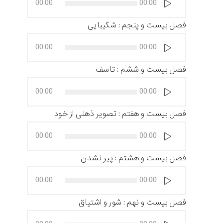
00:00
00:00
صوت
فصل بیست و پنجم : شکیبایی
پخش‌کننده
00:00
00:00
صوت
فصل بیست و ششم : تاسف
پخش‌کننده
00:00
00:00
صوت
فصل بیست و هفتم : تصویر ذهنی از خود
پخش‌کننده
00:00
00:00
صوت
فصل بیست و هشتم : پیر نشدن
پخش‌کننده
00:00
00:00
صوت
فصل بیست و نهم : شور و اشتیاق
پخش‌کننده