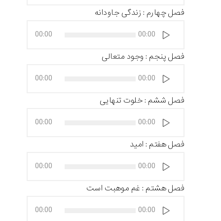
فصل چهارم : زندگی جاودانه
پخش‌کننده
00:00
00:00
صوت
فصل پنجم : وجود متعالی
پخش‌کننده
00:00
00:00
صوت
فصل ششم : خلوت تنهایی
پخش‌کننده
00:00
00:00
صوت
فصل هفتم : امید
پخش‌کننده
00:00
00:00
صوت
فصل هشتم : غم موهبت است
پخش‌کننده
00:00
00:00
صوت