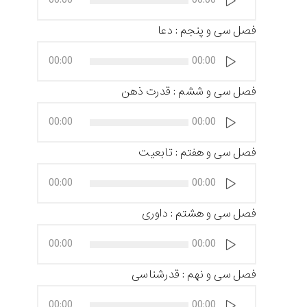
صوت
فصل سی و پنجم : دعا
پخش‌کننده
00:00
00:00
صوت
فصل سی و ششم : قدرت ذهن
پخش‌کننده
00:00
00:00
صوت
فصل سی و هفتم : تابعیت
پخش‌کننده
00:00
00:00
صوت
فصل سی و هشتم : داوری
پخش‌کننده
00:00
00:00
صوت
فصل سی و نهم : قدرشناسی
پخش‌کننده
00:00
00:00