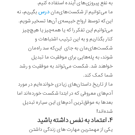
به نفع پیروزی‌های آینده استفاده کنیم.
درس
ما می‌توانیم از شکست‌های‌مان
بگیریم، نه
این‌که توسط ارواح خبیسه‌ی آن‌ها تسخیر شویم.
می‌توانیم این تفکر را که یا همه‌چیز یا هیچ‌چیز
کنار بگذاریم و به این ترتیب اشتباهات و
شکست‌های‌مان به جای این‌که سد راه‌مان
شوند، به پله‌هایی برای موفقیت ما تبدیل
خواهند شد. شکست می‌تواند به موفقیت و رشد
شما کمک کند.
ما از تاریخ داستان‌های زیادی خوانده‌ایم در مورد
آدم‌های معروفی که در ابتدا شکست خورده‌اند اما
بعدها به موفق‌ترین آدم‌های این سیاره تبدیل
شده‌اند!
۴. اعتماد به نفس داشته باشید
یکی از مهمترین مهارت های زندگی داشتن