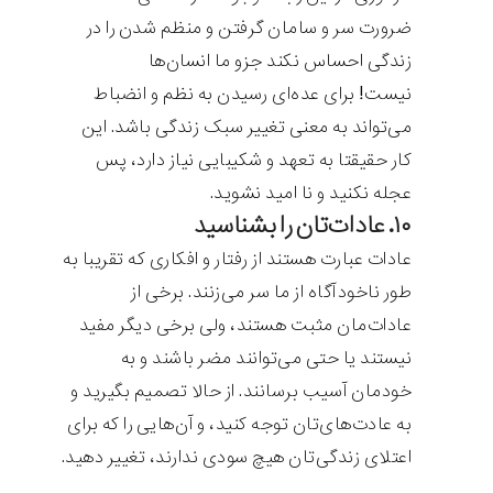
ضرورت سر و سامان گرفتن و منظم شدن را در
زندگی احساس نکند جزو ما انسان‌ها
نیست! برای عده‌ای رسیدن به نظم و انضباط
می‌تواند به معنی تغییر سبک زندگی باشد. این
کار حقیقتا به تعهد و شکیبایی نیاز دارد، پس
عجله نکنید و نا امید نشوید.
۱۰. عادات‌تان را بشناسید
عادات عبارت هستند از رفتار و افکاری که تقریبا به
طور ناخودآگاه از ما سر می‌زنند. برخی از
عادات‌مان مثبت هستند، ولی برخی دیگر مفید
نیستند یا حتی می‌توانند مضر باشند و به
خودمان آسیب برسانند. از حالا تصمیم بگیرید و
به عادت‌های‌تان توجه کنید، و آن‌هایی را که برای
اعتلای زندگی‌تان هیچ سودی ندارند، تغییر دهید.