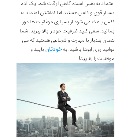
اعتماد به نفس است. گاهی اوقات شما یک آدم
بسیار قوی و کامل هستید اما نداشتن اعتماد به
نفس باعث می شود از بسیاری موفقیت ها دور
بمانید. سعی کنید ظرفیت خود را بالا ببرید. شما
همان بندباز با مهارت و شجاعی هستید که می
خودتان
توانید روی ابرها باشید. به
بایید و
موفقیت را بقاپید!