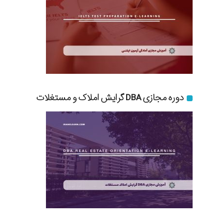
دوره مجازی DBA گرایش املاک و مستغلات