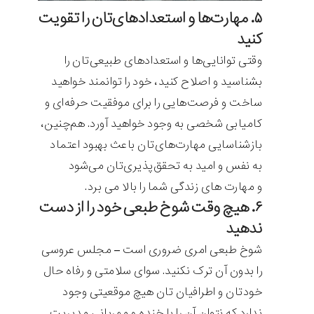
۵. مهارت‌ها و استعدادهای‌تان را تقویت
کنید
وقتی توانایی‌ها و استعدادهای طبیعی‌تان را
بشناسید و اصلاح کنید، خود را توانمند خواهید
ساخت و فرصت‌هایی را برای موفقیت حرفه‌ای و
کامیابی شخصی به وجود خواهید آورد. هم‌چنین،
بازشناسایی مهارت‌های‌تان باعث بهبود اعتماد
به نفس و امید به تحقق‌پذیری‌تان می‌شود
و مهارت های زندگی شما را بالا می برد.
۶. هیچ وقت شوخ طبعی‌ خود را از دست
ندهید
شوخ طبعی امری ضروری است – مجلس عروسی
را بدون آن ترک نکنید. سوای سلامتی و رفاه حال
خودتان و اطرافیان تان هیچ موقعیتی وجود
ندارد که نتوان آن را با خنده و مهربانی مدیریت