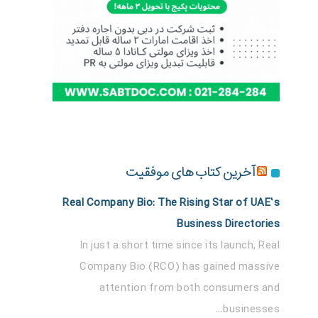
آخرین کتاب های موفقیت
Real Company Bio: The Rising Star of UAE’s
Business Directories
In just a short time since its launch, Real
Company Bio (RCO) has gained massive
attention from both consumers and
businesses...