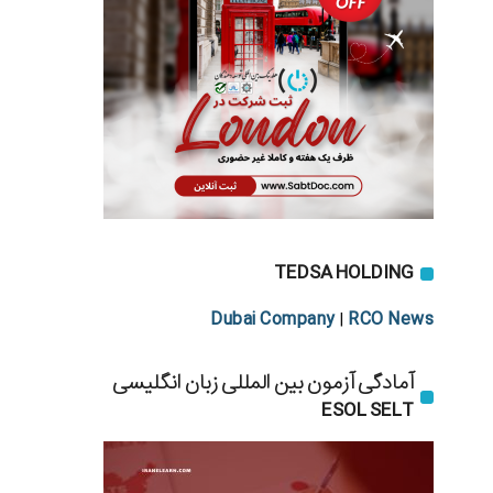
TEDSA HOLDING
Dubai Company
RCO News
|
آمادگی آزمون بین المللی زبان انگلیسی
ESOL SELT