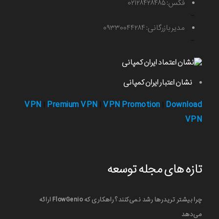
فکس: ۰۲۱۲۸۴۲۸۴۸۵
-
مدیر بازرگانی: ۰۹۳۳۰۰۴۴۲۸۴
-
نشان اعتبار ایران کمپانی
VPN
Premium VPN
VPN Promotion
Download
|
|
|
VPN
تازه های مجله توسعه
چرا بیشتر تریدرها رشد نمی‌کنند؟ راهکاری که FlowGenio ارائه
می‌دهد