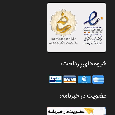
شیوه های پرداخت:
عضویت در خبرنامه: