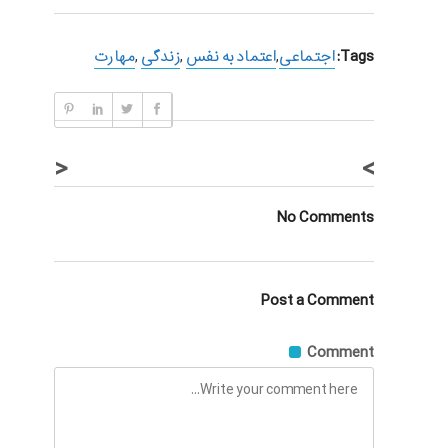
Tags:
اجتماعی
,
اعتماد به نفس
,
زندگی
,
مهارت
<
>
No Comments
Post a Comment
Comment