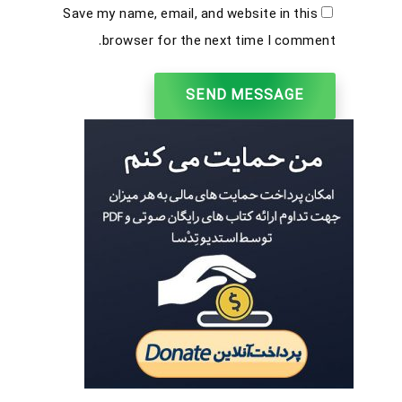
Save my name, email, and website in this
browser for the next time I comment.