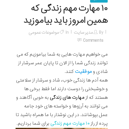
۱۰ مهارت مهم زندگی که
همین امروز باید بیاموزید
By
مدیر سایت
In
موضوعات عمومی
Comments
می خواهیم مهارت هایی به شما بیاموزیم که می
توانند زندگی شما را از الان تا پایان عمر سرشار از
موفقیت
شادی و
کنند.
همه آدم ها زندگی خوب، شاد و سرشار از سلامتی
و خوشبختی را دوست دارند اما فقط برخی ها
هستند که از
مهارت های زندگی
به خوبی آگاهند و
می توانند به آرزوها و خواسته های خود جامه
عمل بپوشانند. در این نوشتار با ما همراه باشید تا
پرده از راز
۱۰ مهارت مهم زندگی
برای شما برداریم.