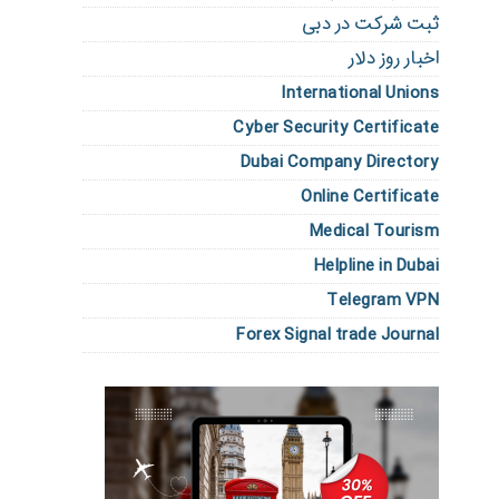
ثبت شرکت در دبی
اخبار روز دلار
International Unions
Cyber Security Certificate
Dubai Company Directory
Online Certificate
Medical Tourism
Helpline in Dubai
Telegram VPN
Forex Signal trade Journal