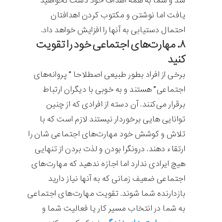
شد و شما به همه اهداف خود دست نخواهید
یافت اما نوشتن و مکتوب کردن اهدافتان
احتمال دستیابی به آنها را افزایش خواهد داد.
۸. مهارت‌های اجتماعی خود را تقویت
کنید
برخی از افراد بطور طبیعی اصطلاحا ” پروانه‌های
اجتماعی” هستند و به خوبی با دیگران ارتباط
برقرار می‌کنند. آن دسته از افرادی که از چنین
توانایی هایی برخوردار نیستند لازم است که با
تلاش و کوشش خود مهارت‌های اجتماعی شان را
ارتقاء دهند. درونگرا بودن و لذت بردن از تنهایی
هیچ ایرادی ندارد اما اجازه ندهید که مهارت‌های
اجتماعی ضعیف زمانی که به آنها نیاز دارید
بازدارنده شما شوند. تقویت مهارت‌های اجتماعی
به شما در انتخاب مسیر کار یا فعالیت شما و