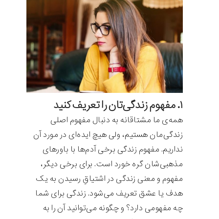
۱. مفهوم زندگی‌تان را تعریف کنید
همه‌ی ما مشتاقانه به دنبال مفهوم اصلی
زندگی‌مان هستیم، ولی هیچ ایده‌ای در مورد آن
نداریم. مفهوم زندگی برخی آدم‌ها با باورهای
مذهبی‌شان گره خورد است. برای برخی دیگر،
مفهوم و معنی زندگی در اشتیاقِ رسیدن به یک
هدف یا عشق تعریف می‌شود. زندگی برای شما
چه مفهومی دارد؟ و چگونه می‌توانید آن را به