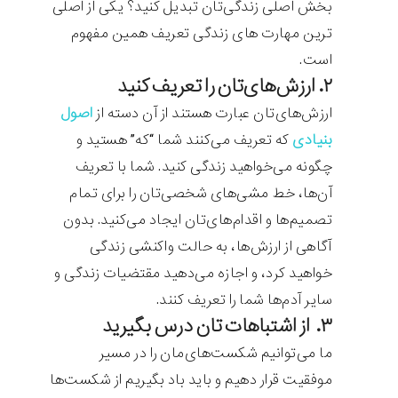
بخش اصلی زندگی‌تان تبدیل کنید؟ یکی از اصلی
ترین مهارت های زندگی تعریف همین مفهوم
است.
۲. ارزش‌های‌تان را تعریف کنید
ارزش‌های‌تان عبارت هستند از آن دسته از
اصول
بنیادی
که تعریف می‌کنند شما “‌که‌”‌ هستید و
چگونه می‌خواهید زندگی کنید. شما با تعریف
آن‌ها،‌ خط مشی‌های شخصی‌تان را برای تمام
تصمیم‌ها و اقدام‌های‌تان ایجاد می‌کنید. بدون
آگاهی از ارزش‌ها، به حالت واکنشی زندگی
خواهید کرد، و اجازه می‌دهید مقتضیات زندگی و
سایر آدم‌ها شما را تعریف کنند.
۳. از اشتباهات تان درس بگیرید
ما می‌توانیم شکست‌های‌مان را در مسیر
موفقیت قرار دهیم و باید باد بگیریم از شکست‌ها