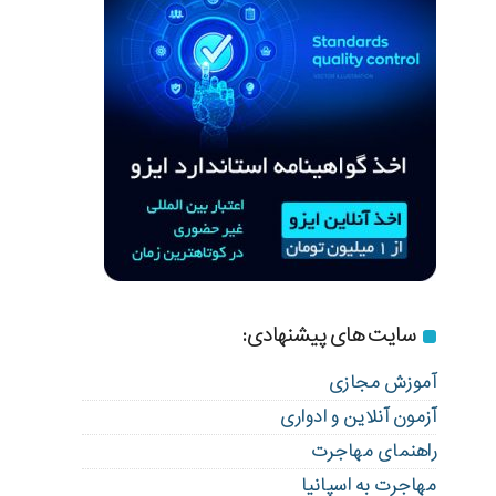
سایت های پیشنهادی:
آموزش مجازی
آزمون آنلاین و ادواری
راهنمای مهاجرت
مهاجرت به اسپانیا