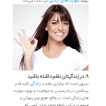
مهارت های زندگی
بهبود
نیز کمک می‌کند.
۹. در زندگیتان نظم داشته باشید
زندگی
بدیهی است که برقراری نظم در
کلید قدم
برداشتن در راه رسیدن به موفقیت و بهبود مهارت
های زندگی است. در واقع، هیچ چیز پنهانی و
مرموزی در این رابطه وجود ندارد. کسی که