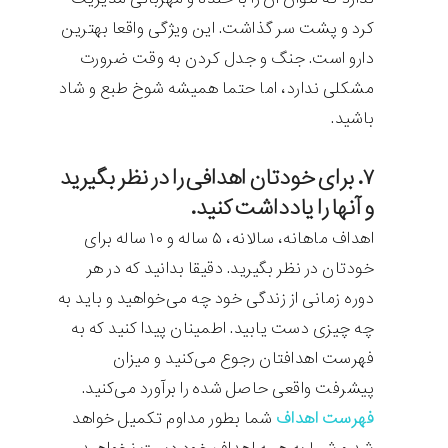
کرد و پشت سر گذاشت. این ویژگی واقعا بهترین
دارو است. جنگ و جدل کردن به وقت ضرورت
مشکلی ندارد، اما حتما همیشه شوخ طبع و شاد
باشید.
۷. برای خودتان اهدافی را در نظر بگیرید
و آنها را یادداشت کنید.
اهداف ماهانه، سالانه، ۵ ساله و ۱۰ ساله برای
خودتان در نظر بگیرید. دقیقا بدانید که در هر
دوره زمانی از زندگی خود چه می‌خواهید و باید به
چه چیزی دست یابید. اطمینان پیدا کنید که به
فهرست اهدافتان رجوع می‌کنید و میزان
پیشرفت واقعی حاصل شده را برآورد می‌کنید.
فهرست اهداف
شما بطور مداوم تکمیل خواهد