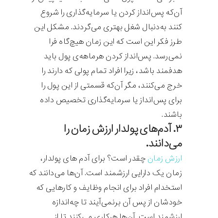
آن‌که پس‌انداز کردن یا سرمایه‌گذاری را شروع
کنند به‌دنبال شغل بهتری می‌گردند. مشکل این
طرز فکر این است که این زمان هیچ‌گاه فرا
نمی‌رسد. پس‌انداز کردن هرماهه‌ی پول باید
هدفمند باشد، زیرا افراد تمام پولی که دارند را
خرج می‌کنند، مگر آن‌که قسمتی از این پول را
برای پس‌انداز یا سرمایه‌گذاری تخصیص داده
باشند.
۳. آدم‌های پولدار ارزش زمان را
می‌دانند.
ارزش زمان
چقدر است؟ برای آدم های پولدار،
زمان یک دارایی ارزشمند است. آن‌ها می‌دانند که
استخدام افراد برای انجام وظایف و کارهایی که
خودشان از پس آن برنمی‌آیند تا چه‌اندازه
ارزشمند است. آن‌ها هرکاری می‌کنند تا از