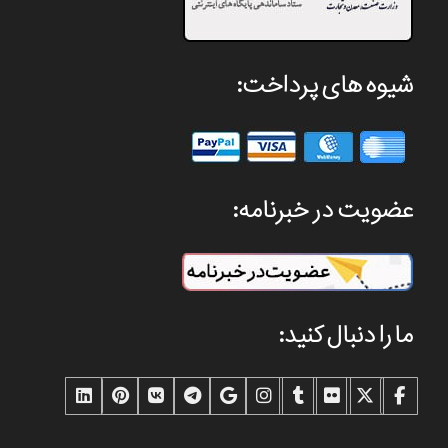
شیوه های پرداخت:
عضویت در خبرنامه:
ما را دنبال کنید: