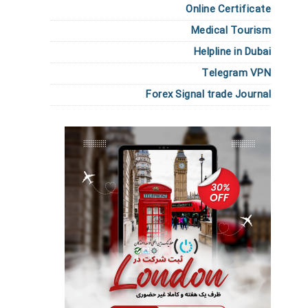
Online Certificate
Medical Tourism
Helpline in Dubai
Telegram VPN
Forex Signal trade Journal