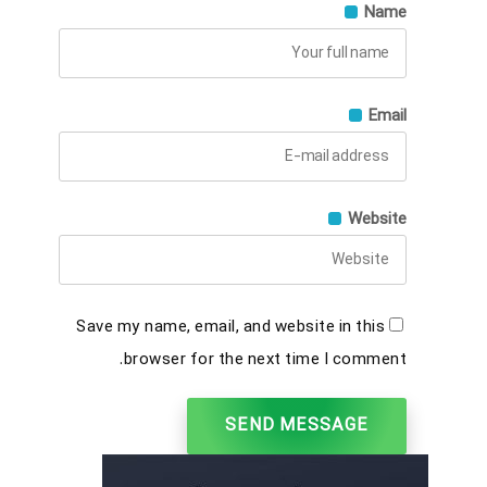
Name
Email
Website
Save my name, email, and website in this
browser for the next time I comment.