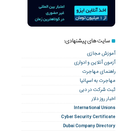
سایت های پیشنهادی:
آموزش مجازی
آزمون آنلاین و ادواری
راهنمای مهاجرت
مهاجرت به اسپانیا
ثبت شرکت در دبی
اخبار روز دلار
International Unions
Cyber Security Certificate
Dubai Company Directory