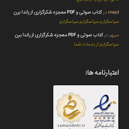
majid
در
کتاب صوتی و PDF معجزه شکرگزاری از راندا برن
سپاسگزارم سپاسگزارم سپاسگزارم
سپهر
در
کتاب صوتی و PDF معجزه شکرگزاری از راندا برن
سپاسگزارم از زحمات شما
اعتبارنامه ها: