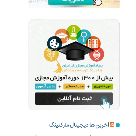
آخرین ها دیجیتال مارکتینگ