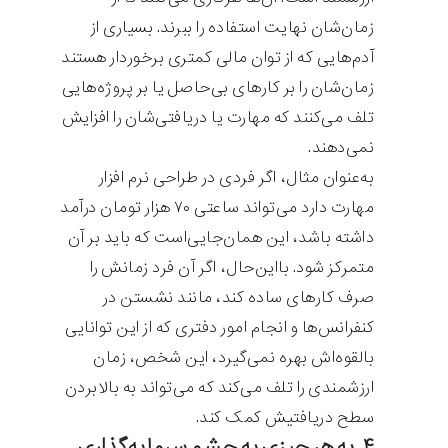
زمان‌شان نهایت استفاده را ببرند. بسیاری از
آدم‌هایی که از توان مالی کمتری برخوردار هستند
زمان‌شان را بر کارهای بی‌حاصل یا بر پروژه‌هایی
تلف می‌کنند که مهارت یا دریافتی‌شان را افزایش
نمی‌دهند.
به‌عنوان مثال، اگر فردی در طراحی نرم افزار
مهارت دارد می‌تواند ساعتی ۷۰ هزار تومان درآمد
داشته باشد، این همان‌جایی‌است که باید بر آن
متمرکز شود. بااین‌حال، اگر آن فرد زمانش را
صرف کارهای ساده کند، مانند نشستن در
کنفرانس‌ها و انجام امور دفتری که از این توانایی
بالقوه‌اش بهره نمی‌گیرد، این شخص، زمان
ارزشمندی را تلف می‌کند که می‌تواند به بالابردن
سطح دریافتیش کمک کند.
۴. به هر چیزی به چشم سرمایه‌گذاری