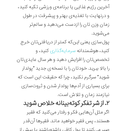
آخرین رژیم غذایی یا برنامه‌ی ورزشی تکیه کنید،
و درنهایت با تغذیه‌ی بهتر و پیشرفت در طول
زمان وزن تان را ازدست می‌دهید و سالم‌تر
می‌شوید.
پول‌سازی یعنی این‌که کمتر از دریافتی‌تان خرج
کنید، هوشمندانه
سرمایه‌گذاری
کنید، و
تخصص‌تان را افزایش دهید و هر سال عایدی‌تان
را بالا ببرید. خودتان را با نسخه‌ی جدید “پولدار
شوید” سرگرم نکنید، چرا که حقیقت این است که
برای بسیاری از آدم‌ها پولدار شدن و ثروت‌سازی
نیازمند زمان و تلاش است.
۲. از شر تفکر کوته‌بینانه خلاص شوید
اگر مثل آن‌هایی فکر و رفتار می‌کنید که فقیر
هستند، پس فقیر خواهید ماند. فقیرها آن‌قدر
صبر می‌کنند تا پول کافی داشته‌باشند یا پیش از