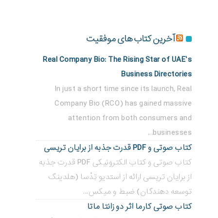
آخرین کتاب های موفقیت
Real Company Bio: The Rising Star of UAE’s
Business Directories
In just a short time since its launch, Real
Company Bio (RCO) has gained massive
attention from both consumers and
businesses...
کتاب صوتی و PDF قدرت جذبه از برایان تریسی
کتاب صوتی و کتاب الکترونیکی PDF قدرت جذبه
از برایان تریسی ارائه از استدیو تِدْسا (هلدینگ
توسعه دهندگان) ضبط و میکس...
کتاب صوتی کارما اثر دو زانتا ماتا