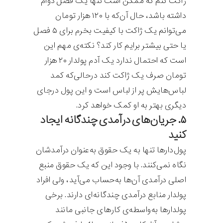
ژاکت کنم که ممکن است تنها یک فصل دوام
داشته باشد‌، حال آن‌که با ۱۲۰ هزار تومان
می‌توانم یک ژاکت با کیفیت بخرم برای ۵ فصل
یا حتی بیشتر برایم کار کند؟ نکته‌ی مهم این
است که احتمال ندارد یک آدم پولدار ۲۰ هزار
تومان صرف یک ژاکت کند درحالی‌که کمد
لباس‌هایش پر از لباس است و این پول درجای
دیگری بهتر به او کمک خواهد کرد.
۵. جریان‌های درآمدی چندگانه ایجاد
کنید
پول‌دارها تنها به یک حقوق به‌عنوان درآمدشان
نگاه نمی‌کنند. با وجود این که یک حقوق منبع
اصلی درآمدی آن‌ها به‌حساب می‌آید، ولی افراد
پولدار منابع درآمدی چندگانه‌ای دارند. برخی
پولدارها به‌واسطه‌ی کارهای جانبی مانند