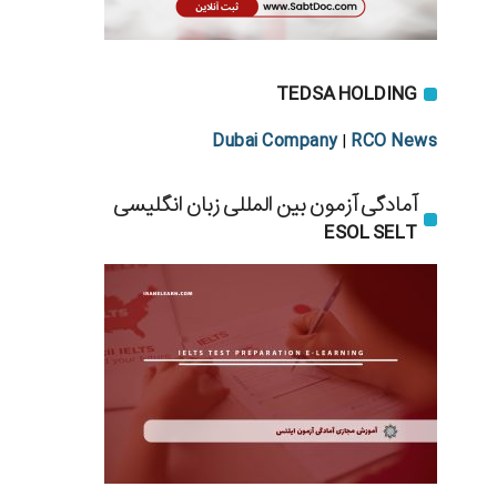
TEDSA HOLDING
Dubai Company
RCO News
|
آمادگی آزمون بین المللی زبان انگلیسی
ESOL SELT