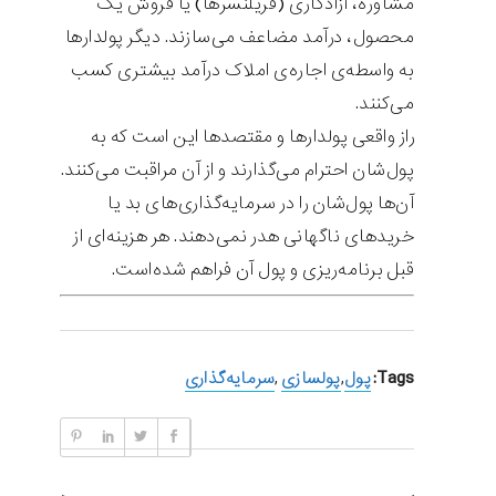
مشاوره، آزادکاری (فریلنسرها) یا فروش یک
محصول، درآمد مضاعف می‌سازند. دیگر پولدارها
به واسطه‌ی اجاره‌ی املاک درآمد بیشتری کسب
می‌کنند.
راز واقعی پولدارها و مقتصدها این است که به
پول‌شان احترام می‌گذارند و از آن مراقبت می‌کنند.
آن‌ها پول‌شان را در سرمایه‌گذاری‌های بد یا
خریدهای ناگهانی هدر نمی‌دهند. هر هزینه‌ای از
قبل برنامه‌ریزی و پول آن فراهم شده‌است.
Tags:
پول
,
پولسازی
,
سرمایه‌گذاری