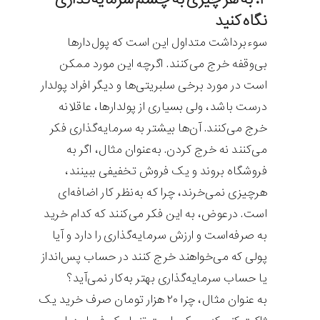
نگاه کنید
سوءبرداشت متداول این است که پول‌دارها
بی‌وقفه خرج می‌کنند. اگرچه این مورد ممکن
است در مورد برخی سلبریتی‌ها و دیگر افراد پولدار
درست باشد، ولی بسیاری از پولدارها، عاقلانه
خرج می‌کنند. آن‌ها بیشتر به سرمایه‌گذاری فکر
می‌کنند نه خرج کردن. به‌عنوان مثال، اگر به
فروشگاه بروند و یک فروش تخفیفی ببینند،
هرچیزی نمی‌خرند، چرا که به‌نظر کار اضافه‌ای
است. درعوض، به این فکر می‌کنند که کدام خرید
به صرفه‌است و ارزش سرمایه‌گذاری را دارد و آیا
پولی که می‌خواهند خرج کنند در حساب پس‌انداز
یا حساب سرمایه‌گذاری بهتر به‌کار نمی‌آید؟
به عنوان مثال، چرا ۲۰ هزار تومان صرف خرید یک