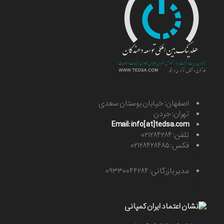
اصفهان: خیابان بوستان سعدی
تهران: جردن
Email: info[at]tedsa.com
تلفن: ۰۲۱۲۸۴۲۸۴
فکس: ۰۲۱۲۸۴۲۸۴۸۵
-
مدیر بازرگانی: ۰۹۳۳۰۰۴۴۲۸۴
-