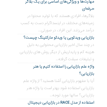
مهارت‌ها و ویژگی‌های اساسی برای یک بلاگر
حرفه‌ای
بلاگر‌ها، افرادی هستند که با تولید محتوا در
زمینه‌های مختلف در اینستاگرام دست به کسب
درآمد می‌زنند. این افراد، در صورتی...
بازاریابی ویدئویی ‌یا ویدئو مارکتینگ چیست؟
در چند سال اخیر بازاریابی محتوایی به دلیل
هزینه کم و پایداریش از دیگر روش های بازاریابی
و تبلیغات سبقت گرفته...
واژه علم بازاریابی را استفاده کنیم یا هنر
بازاریابی؟
آیا با مفهوم بازاریابی آشنا هستید؟ از واژه علم
بازاریابی استفاده شود بهتر است یا واژه هنر
بازاریابی؟ سالها مورد توجه...
استفاده از مدل RACE در بازاریابی دیجیتال