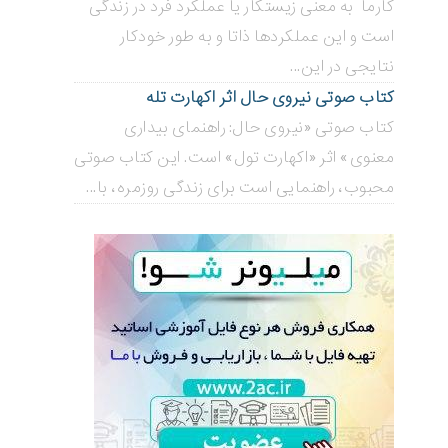
کارما به معنی زیستکار یا عملکرد فرد در زندگی
است و این عملکردها ذاتا و به طور خودکار
نتایجی در این...
کتاب صوتی نیروی حال اثر اکهارت تله
کتاب صوتی «نیروی حال: راهنمای بیداری
معنوی» اثر «اکهارت تول» است. این کتاب صوتی
محبوب، راهنمایی است برای زندگی روزمره، با...