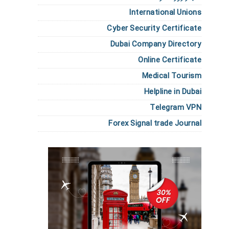
International Unions
Cyber Security Certificate
Dubai Company Directory
Online Certificate
Medical Tourism
Helpline in Dubai
Telegram VPN
Forex Signal trade Journal