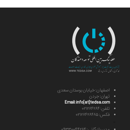
اصفهان: خیابان بوستان سعدی
تهران: جردن
Email: info[at]tedsa.com
تلفن: ۰۲۱۲۸۴۲۸۴
فکس: ۰۲۱۲۸۴۲۸۴۸۵
-
مدیر بازرگانی: ۰۹۳۳۰۰۴۴۲۸۴