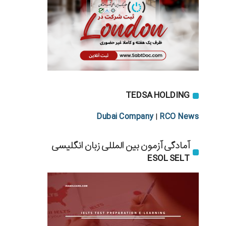
TEDSA HOLDING
Dubai Company
RCO News
|
آمادگی آزمون بین المللی زبان انگلیسی
ESOL SELT