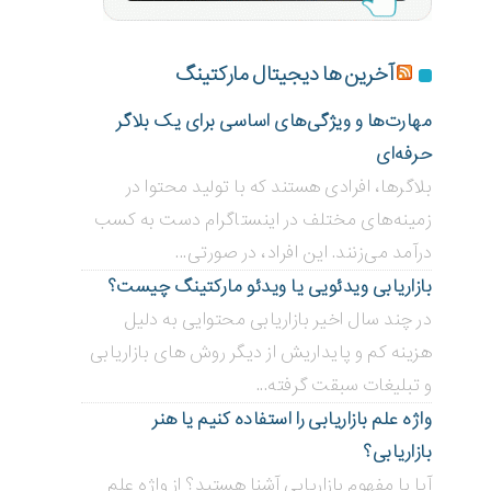
آخرین ها دیجیتال مارکتینگ
مهارت‌ها و ویژگی‌های اساسی برای یک بلاگر
حرفه‌ای
بلاگر‌ها، افرادی هستند که با تولید محتوا در
زمینه‌های مختلف در اینستاگرام دست به کسب
درآمد می‌زنند. این افراد، در صورتی...
بازاریابی ویدئویی ‌یا ویدئو مارکتینگ چیست؟
در چند سال اخیر بازاریابی محتوایی به دلیل
هزینه کم و پایداریش از دیگر روش های بازاریابی
و تبلیغات سبقت گرفته...
واژه علم بازاریابی را استفاده کنیم یا هنر
بازاریابی؟
آیا با مفهوم بازاریابی آشنا هستید؟ از واژه علم