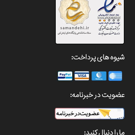
شیوه های پرداخت:
عضویت در خبرنامه:
ما را دنبال کنید: