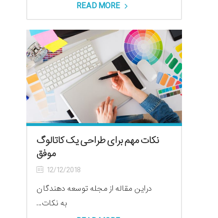
READ MORE
نکات مهم برای طراحی یک کاتالوگ
موفق
12/12/2018
دراین مقاله از مجله توسعه دهندگان
به نکات...