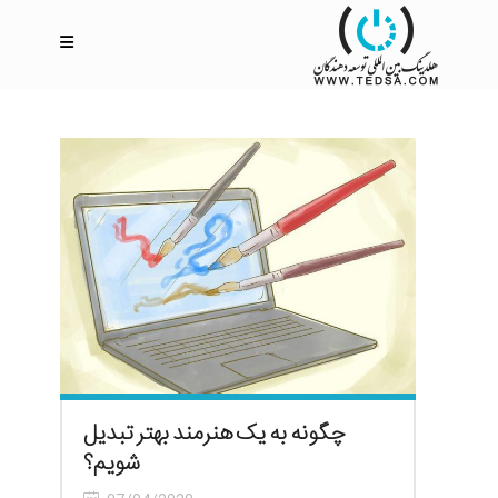
چگونه به یک هنرمند بهتر تبدیل
شویم؟