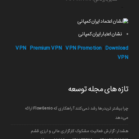
-
نشان اعتبار ایران کمپانی
VPN
Premium VPN
VPN Promotion
Download
|
|
|
VPN
تازه های مجله توسعه
چرا بیشتر تریدرها رشد نمی‌کنند؟ راهکاری که FlowGenio ارائه
می‌دهد
هشدار: گزارش فعالیت مشکوک کارگزاری مالی و ارزی قشم