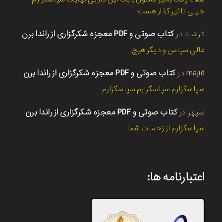
خیلی تاثیر گذار هست
فرشاد
در
کتاب صوتی و PDF معجزه شکرگزاری از راندا برن
عالی سپاس و دیگر هیچ
majid
در
کتاب صوتی و PDF معجزه شکرگزاری از راندا برن
سپاسگزارم سپاسگزارم سپاسگزارم
سپهر
در
کتاب صوتی و PDF معجزه شکرگزاری از راندا برن
سپاسگزارم از زحمات شما
اعتبارنامه ها: