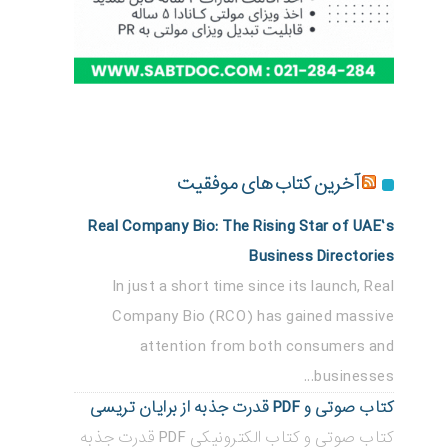
آخرین کتاب های موفقیت
Real Company Bio: The Rising Star of UAE’s
Business Directories
In just a short time since its launch, Real
Company Bio (RCO) has gained massive
attention from both consumers and
businesses...
کتاب صوتی و PDF قدرت جذبه از برایان تریسی
کتاب صوتی و کتاب الکترونیکی PDF قدرت جذبه