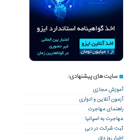
سایت های پیشنهادی:
آموزش مجازی
آزمون آنلاین و ادواری
راهنمای مهاجرت
مهاجرت به اسپانیا
ثبت شرکت در دبی
اخبار روز دلار