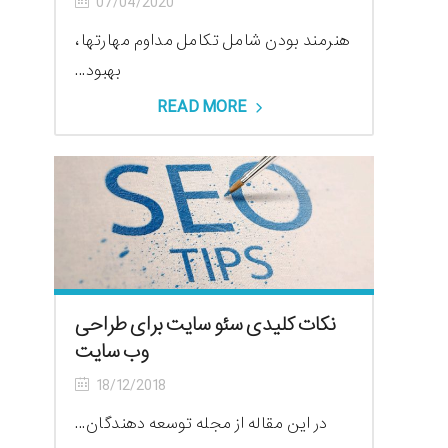
07/04/2020
هنرمند بودن شامل تکامل مداوم مهارتها،
بهبود...
READ MORE
نکات کلیدی سئو سایت برای طراحی
وب سایت
18/12/2018
در این مقاله از مجله توسعه دهندگان...