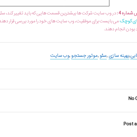
ماره 4 :
در وب سایت شرکت ها بیشترین قسمت هایی که باید تغییر کند، سئو، 
ای کوچک
می بایست برای موفقیت، وب سایت های خود را مورد بررسی قرار دهند و 
 بودن انجام دهند.
ابی
,
بهینه سازی
,
سئو
,
موتور جستجو
,
وب سایت
No 
Post 