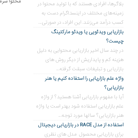
محتوا سرما
بلاگر‌ها، افرادی هستند که با تولید محتوا در
زمینه‌های مختلف در اینستاگرام دست به
کسب درآمد می‌زنند. این افراد، در صورتی...
بازاریابی ویدئویی ‌یا ویدئو مارکتینگ
چیست؟
در چند سال اخیر بازاریابی محتوایی به دلیل
هزینه کم و پایداریش از دیگر روش های
بازاریابی و تبلیغات سبقت گرفته...
واژه علم بازاریابی را استفاده کنیم یا هنر
بازاریابی؟
آیا با مفهوم بازاریابی آشنا هستید؟ از واژه
علم بازاریابی استفاده شود بهتر است یا واژه
هنر بازاریابی؟ سالها مورد توجه...
استفاده از مدل RACE در بازاریابی دیجیتال
برای بازاریابی محصول مدل های نظری