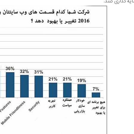
یه گذاری کنند.