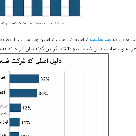
انچه که باید در مورد وب سایت کسب و ک
وب سایت
ده اند و 12% دیگر این گونه بیان کرده اند که به جای وب سایت، پروفایل در رسانه های اجتماعی دارند.