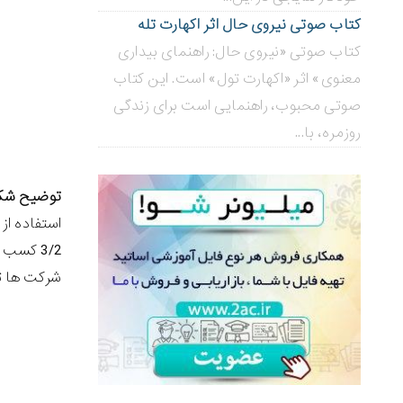
کتاب صوتی نیروی حال اثر اکهارت تله
کتاب صوتی «نیروی حال: راهنمای بیداری
معنوی» اثر «اکهارت تول» است. این کتاب
صوتی محبوب، راهنمایی است برای زندگی
روزمره، با...
توضیح شکل 2
استفاده از
شرکت ها تصمیم