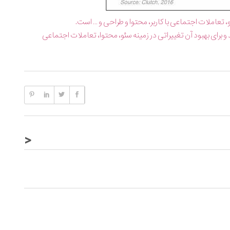
تعاملات اجتماعی با کاربر، محتوا و طراحی و … است.
برای بهبود آن تغییراتی در زمینه سئو، محتوا، تعاملات اجتماعی
<