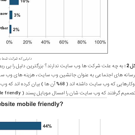
دلیلی که شرکت شما وب سا
 :
به چه علت شرکت ها وب سایت ندارند؟ بزرگترین دلیل را بی رب
 رسانه های اجتماعی به عنوان جانشین وب سایت، هزینه های وب سا
 گرفتند که وب سایت شان را امسال موبایل پسند ( mobile friendly ) کنند.