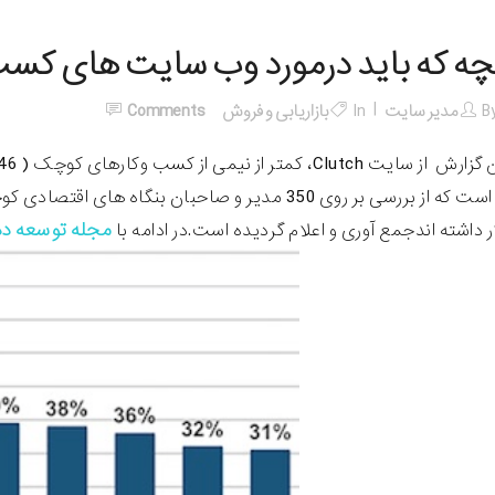
چه که باید درمورد وب سایت های کسب
B
مدیر سایت
In
بازاریابی و فروش
Comments
مجله توسعه د
ر داشته اندجمع آوری و اعلام گردیده است.در ادامه با