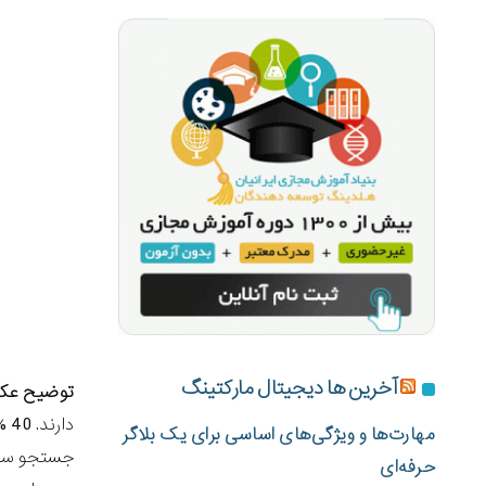
آخرین ها دیجیتال مارکتینگ
توضیح عکس 
دا
مهارت‌ها و ویژگی‌های اساسی برای یک بلاگر
حرفه‌ای