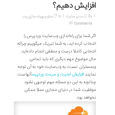
افزایش دهیم؟
By
مدیر سایت
In
سئو و بهینه سازی وب
Comments
اگر شما برای راه‌اندازی وب‌سایت وردپرس را
انتخاب کرده اید، به شما تبریک میگوییم چراکه
انتخابی کاملاً درست و منطقی انجام داده‌اید.
حال موضوع مهم دیگری که باید تمامی
وبمستران نسبت به وب‌سایت خود به آن توجه
نمایند
افزایش
امنیت
و سرعت وردپرس
آنهاست.
چنانچه به این دو مسئله مهم توجهی نشود
موفقیت شما در دنیای مجازی عملاً ممکن
نخواهد بود.