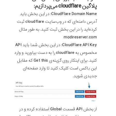
پلاگین cloudflare می‌پردازیم:
CloudFlare Domain Name: در این بخش باید
آدرس دامنه‌ای که در وب‌سایت cloudflare ثبت
کرده‌اید را در این بخش ثبت کنید. به طور مثال
modireserver.com
CloudFlare API Key: در این بخش شما باید API
مخصوص به cloudflare را به دست بیاورید و وارد
کنید. برای اینکار روی گزینه‌ی Get this که مقابل
این باکس است کلیک کنید تا وارد صفحه‌ای
جدیدی شوید.
از بخش API قسمت Global استفاده کرده و در