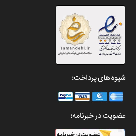
شیوه های پرداخت:
عضویت در خبرنامه: