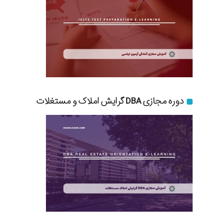
دوره مجازی DBA گرایش املاک و مستغلات