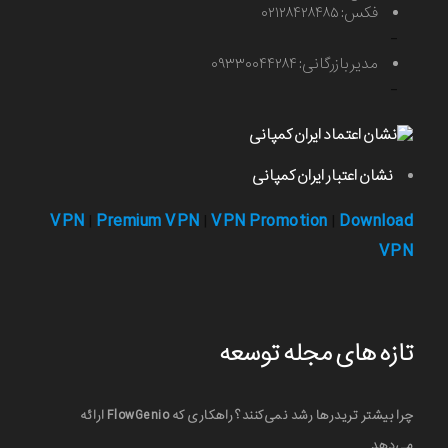
فکس: ۰۲۱۲۸۴۲۸۴۸۵
-
مدیر بازرگانی: ۰۹۳۳۰۰۴۴۲۸۴
-
نشان اعتبار ایران کمپانی
VPN
Premium VPN
VPN Promotion
Download
|
|
|
VPN
تازه های مجله توسعه
چرا بیشتر تریدرها رشد نمی‌کنند؟ راهکاری که FlowGenio ارائه
می‌دهد