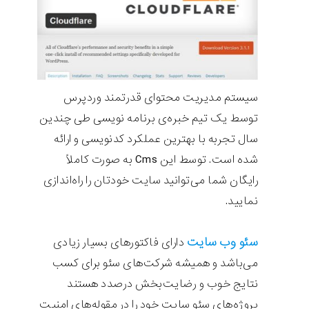
سیستم مدیریت محتوای قدرتمند وردپرس
توسط یک تیم خبره‌ی برنامه نویسی طی چندین
سال تجربه با بهترین عملکرد کدنویسی و ارائه
شده است. توسط این Cms به صورت کاملاً
رایگان شما می‌توانید سایت خودتان را راه‌اندازی
نمایید.
سئو وب سایت
دارای فاکتورهای بسیار زیادی
می‌باشد و همیشه شرکت‌های سئو برای کسب
نتایج خوب و رضایت‌بخش درصدد هستند
پروژه‌های سئو سایت خود را در مقوله‌های امنیت