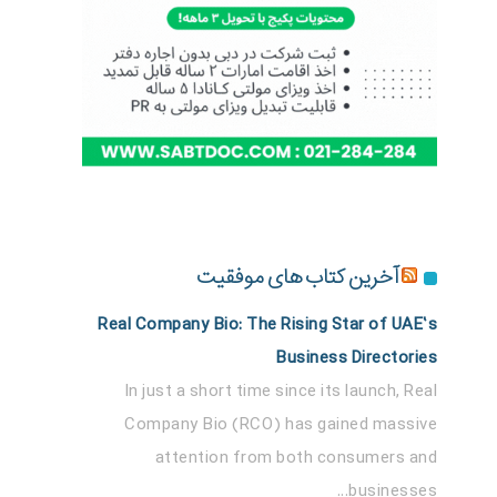
آخرین کتاب های موفقیت
Real Company Bio: The Rising Star of UAE’s
Business Directories
In just a short time since its launch, Real
Company Bio (RCO) has gained massive
attention from both consumers and
businesses...