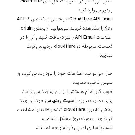
محل موردنظر در تنظیمات افزونه‌ی cloudflare
وردپرس وارد کنید.
CloudFlare API Email: در همان صفحه‌ای که API
Key را مشاهده کردید می‌توانید از بخش origin
اطلاعات API Email را نیز دریافت کنید و آن را در
قسمت مربوطه در cloudflare وردپرس ثبت
نمایید.
حال می‌توانید اطلاعات خود را بروز رسانی کرده و
سپس ذخیره نمایید.
خوب کار تمام هستش! از این به بعد می‌توانید
برای نظارت بر روی
امنیت وردپرس
خودتان وارد
بخش کاربری cloudflare شده و IP ها را مشاهده
کرده و در صورت بروز مشکل اقدام به
مسدودسازی ای پی فرد مهاجم نمایید.