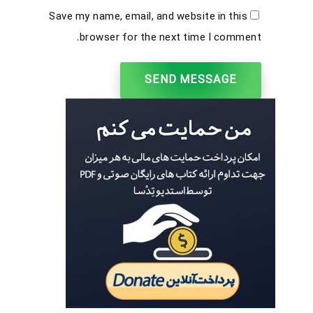
Save my name, email, and website in this
browser for the next time I comment.