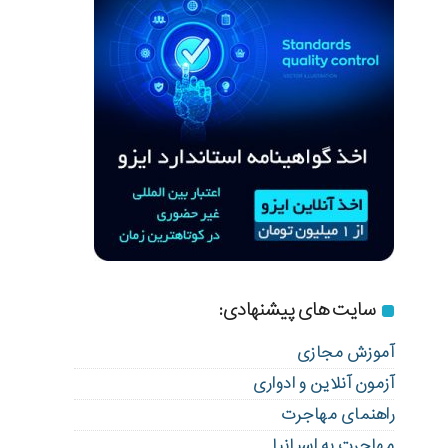
سایت های پیشنهادی:
آموزش مجازی
آزمون آنلاین و ادواری
راهنمای مهاجرت
مهاجرت به اسپانیا