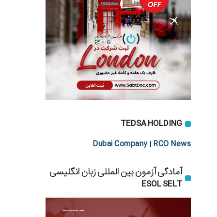
TEDSA HOLDING
Dubai Company
RCO News
|
آمادگی آزمون بین المللی زبان انگلیسی
ESOL SELT