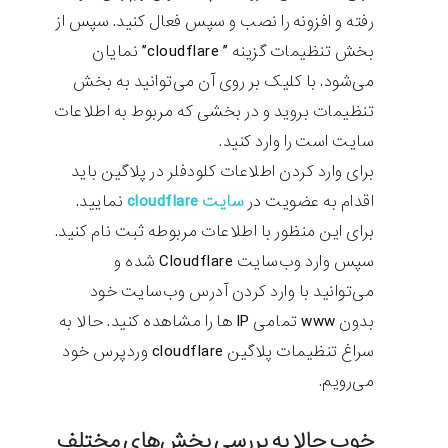
رفته و افزونه را نصب و سپس فعال کنید. سپس از
بخش تنظیمات گزینه ” cloudflare” نمایان
می‌شود. با کلیک بر روی آن می‌توانید به بخش
تنظیمات بروید و در بخشی که مربوط به اطلاعات
سایت است را وارد کنید.
برای وارد کردن اطلاعات کلودفلر در پلاگین باید
اقدام به عضویت در
سایت cloudflare
نمایید.
برای این منظور با اطلاعات مربوطه ثبت نام کنید.
سپس وارد وب‌سایت Cloudflare شده و
می‌توانید با وارد کردن آدرس وب‌سایت خود
بدون www تمامی IP ها را مشاهده کنید. حالا به
سراغ تنظیمات پلاگین cloudflare وردپرس خود
می‌رویم.
خوب حالا به بررسی بخش‌های مختلف