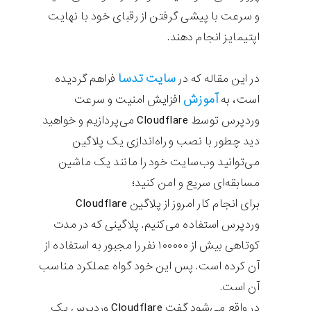
و سرعت با پیشی گرفتن از رقبای خود با نهایت
اپتیمایز انجام دهند.
سایت تدسا
در این مقاله که در
فراهم گردیده
آموزش
است، به
افزایش امنیت و سرعت
وردپرس توسط Cloudflare می‌پردازیم و خواهید
دید چطور با نصب و راه‌اندازی یک پلاگین
می‌توانید وب‌سایت خود را مانند یک ماشین
مسابقه‌ای سریع و امن کنید؛
برای انجام کار امروز از پلاگین Cloudflare
وردپرس استفاده می‌کنیم. پلاگینی که در مدت
کوتاهی بیش از ۱۰۰۰۰۰ نفر را مجبور به استفاده از
آن کرده است. پس این خود گواه عملکرد مناسب
آن است.
در واقع می‌شود گفت Cloudflare وردپرس یک