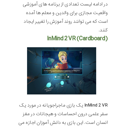
در ادامه لیست تعدادی از برنامه های آموزشی
واقعیت مجازی برای والدین و معلم ها آمده
است که می توانند روند آموزش را تغییر ایجاد
کنند.
InMind 2 VR (Cardboard)
InMind 2 VR
یک بازی ماجراجویانه در مورد یک
سفر علمی درون احساسات و هیجانات در مغز
انسان است. این بازی به دانش آموزان اجازه می