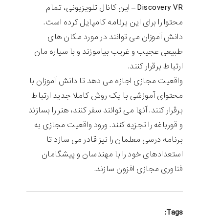
Discovery VR – این کانال تلویزیونی، تمام
محتوا را برای این برنامه کامپایل کرده است.
دانش آموزان می توانند در مورد مکان های
طبیعی عجیب و غریب بیاموزند و با سیاره مان
ارتباط برقرار کنند.
واقعیت مجازی اجازه می دهد تا دانش آموزان با
محتوای آموزشی با یک روش کاملا جدید ارتباط
برقرار کنند. آنها می توانند سفر کنند، هنر را بسازند
و قورباغه را تجزیه کنند. ورود واقعیت مجازی به
برنامه درسی معلمان را نیز قادر می سازد تا
استعدادهای خود را با مهندسان و پیشگامان
فناوری مجازی افزون سازند.
Tags: