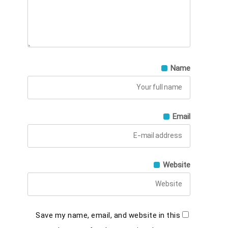
Name
Email
Website
Save my name, email, and website in this