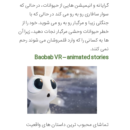
گرایانه و انیمیشن هایی از حیوانات، در حالی که
سوار سافاری رو به رو می کند در حالی که با
جنگلی زیبا و مرگبار رو به رو می شوید. خود را از
خطر حیوانات وحشی مرگبار نجات دهید، زیرا آن
ها به کسانی را که وارد قلمروشان می شوند رحم
نمی کنند.
Baobab VR – animated stories
تماشای محبوب ترین داستان های واقعیت