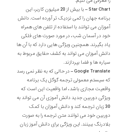
را معرفی می کنیم.
Star Chart
– با بیش از 20 میلیون کاربر، این
برنامه جهان را کمی نزدیک تر آورده است. دانش
آموزان می توانند با استفاده از تلفن های همراه
خود در آسمان شب، در مورد صورت های فلکی
یاد بگیرند. همچنین ویژگی هایی دارد که با آن ها
دانش آموزان می تواند به کشف حقایق مربوط به
سیاره ها و فضا بپردازند.
Google Translate
– در حالی که به نظر نمی رسد
که سیستم معمولی ترجمه گوگل یک برنامه
واقعیت مجازی باشد، اما واقعیت این است که
ویژگی دوربین جدید دانش آموزی آن می تواند به
30 زبان ترجمه کند و دانش آموزان با کمک
دوربین خود می توانند متن ترجمه را به صورت
بلادرنگ ببینند. این ویژگی برای دانش آموز زبان