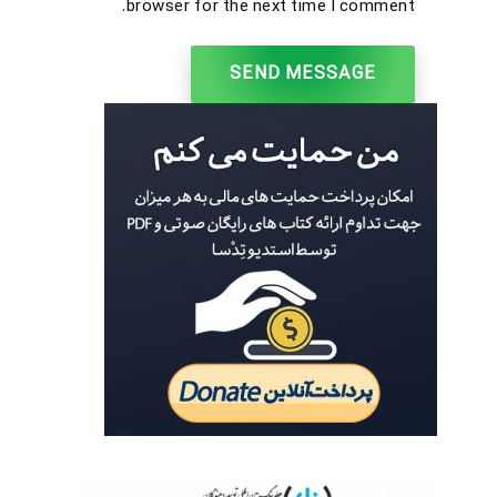
browser for the next time I comment.