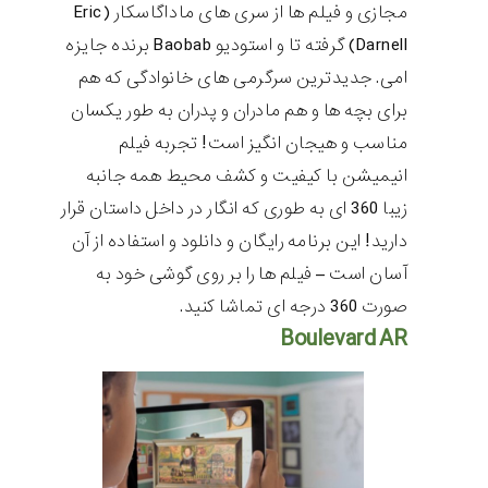
مجازی و فیلم ها از سری های ماداگاسکار (
Eric
Darnell
) گرفته تا و استودیو
Baobab
برنده جایزه
امی. جدیدترین سرگرمی های خانوادگی که هم
برای بچه ها و هم مادران و پدران به طور یکسان
مناسب و هیجان انگیز است! تجربه فیلم
انیمیشن با کیفیت و کشف محیط همه جانبه
زیبا 360 ای به طوری که انگار در داخل داستان قرار
دارید! این برنامه رایگان و دانلود و استفاده از آن
آسان است – فیلم ها را بر روی گوشی خود به
صورت 360 درجه ای تماشا کنید.
Boulevard AR