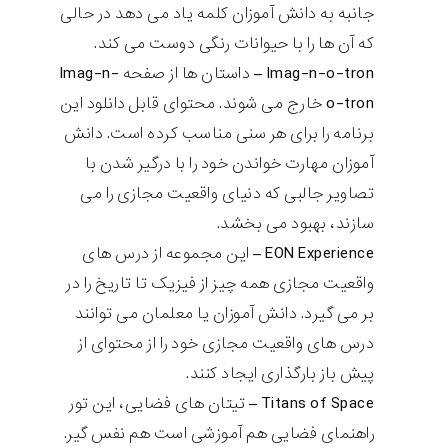
جانبه به دانش آموزان کلمه یاد می دهد در حالی
که آن ها را با حیوانات رنگی دوست می کند.
Imag-n-o-tron – داستان ها از صفحه
Imag-n-
o-tron
خارج می شوند. محتوای قابل دانلود این
برنامه را برای هر سنی مناسب کرده است. دانش
آموزان مهارت خواندن خود را با درگیر شدن با
تصاویر جالبی که دنیای واقعیت مجازی را می
سازند، بهبود می بخشد.
EON Experience
– این مجموعه از درس های
واقعیت مجازی همه چیز از فیزیک تا تاریخ را در
بر می گیرد. دانش آموزان یا معلمان می توانند
درس های واقعیت مجازی خود را از محتوای از
پیش باز بارگذاری ایجاد کنند.
Titans of Space
– تیتان های فضایی، این تور
راهنمای فضایی هم آموزشی است هم نفس گیر.