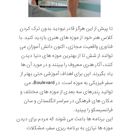
تا پیش از این هرگز قادر نبودید بدون ترک کردن
کلاس هنر خود از موزه های هنری بازدید کنید. با
فناوری واقعیت مجازی، اکنون دانش آموزان می
توانند از شش تا از بهترین موزه های دنیا دیدن
کنند، آثار هنری معروف را ببینند و در مورد آن ها
یاد بگیرند. این برای اهداف آموزشی حتی بهتر از
سفر فیزیکی به موزه است. در
Boulevard
، می
توانید رِندِرهای سه بعدی از موزه های مختلف و
مکان های فرهنگی در سراسر انگلستان و سان
فرانسیسکو را ببینید.
این برنامه ها باعث می شوند که مردم برای دیدن
موزه ها نیازی به برنامه ریزی سفر، مشکلات