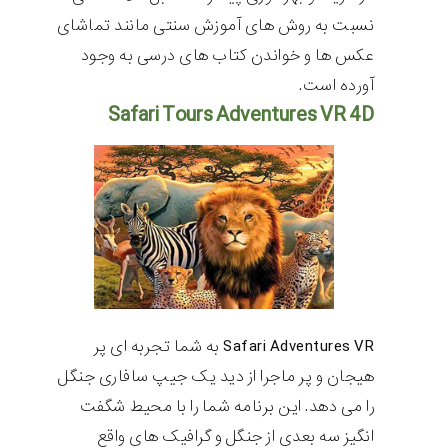
نسبت به روش های آموزش سنتی مانند تماشای
عکس ها و خواندن کتاب های درسی به وجود
آورده است.
Safari Tours Adventures VR 4D
Safari Adventures VR
به شما تجربه ای پر
هیجان و پر ماجرا از دید یک جیپ سافاری جنگل
را می دهد. این برنامه شما را با محیط شگفت
انگیز سه بعدی از جنگل و گرافیک های واقع