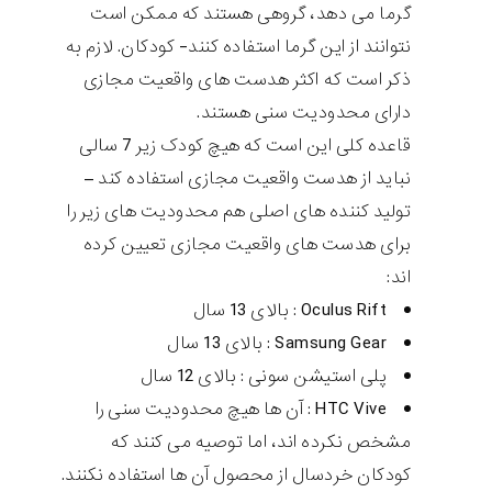
گرما می دهد، گروهی هستند که ممکن است
نتوانند از این گرما استفاده کنند- کودکان. لازم به
ذکر است که اکثر هدست های واقعیت مجازی
دارای محدودیت سنی هستند.
قاعده کلی این است که هیچ کودک زیر 7 سالی
نباید از هدست واقعیت مجازی استفاده کند –
تولید کننده های اصلی هم محدودیت های زیر را
برای هدست های واقعیت مجازی تعیین کرده
اند:
Oculus Rift
: بالای 13 سال
Samsung Gear
: بالای 13 سال
پلی استیشن سونی : بالای 12 سال
HTC Vive
: آن ها هیچ محدودیت سنی را
مشخص نکرده اند، اما توصیه می کنند که
کودکان خردسال از محصول آن ها استفاده نکنند.