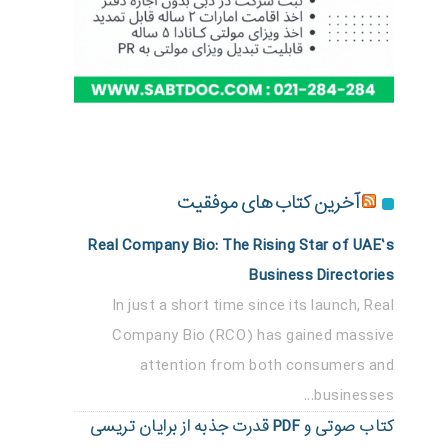
آخرین کتاب های موفقیت
Real Company Bio: The Rising Star of UAE’s
Business Directories
In just a short time since its launch, Real
Company Bio (RCO) has gained massive
attention from both consumers and
businesses...
کتاب صوتی و PDF قدرت جذبه از برایان تریسی