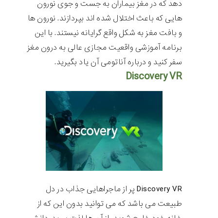
دهد که در مغز بیماران به جست و جوی نورون
هایی که باعث اختلال شده اند بپردازند. نورون ها
و بافت مغز به شکل واقع گرایانه نیستند. با این
برنامه آموزشی واقعیت مجازی عالی به درون مغز
سفر کنید و درباره آناتومی آن یاد بگیرید.
Discovery VR
Discovery VR
پر از ماجراهایی جذاب در دل
طبیعت می باشد که می توانید بدون این که از