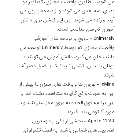
می شود. با فناوری واقعیت مجازی، تصاویر دو
بعدی، سه بعدی می شوند و از صفحه بیرون می
آیند و زنده می شوند. این اپلیکیشن برای دانش
آموزان کم سن مناسب است.
Unimersiv
– تاریخ با برنامه های آموزشی
واقعیت مجازی که توسط
Unimersiv
توسعه می
یابند، جان می گیرد. دانش آموزان می توانند با
یونان باستان، کشتی تایتانیک یا اسرار مصر آشنا
شوند.
InMind
– نورون ها و بافت های مغزی تا پیش از
این به صورت واقع گرایانه مشاهده نشده اند. با
این برنامه فوق العاده به درون مغز سفر کنید و در
مورد آناتومی یاد بگیرید.
Apollo 11 VR
– بخشی از یکی از مهمترین
فضاپیماهای فضایی باشید. به لطف تکنولوژی