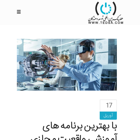
17
آوریل
با بهترین برنامه های
آموزشی واقعیت مجازی