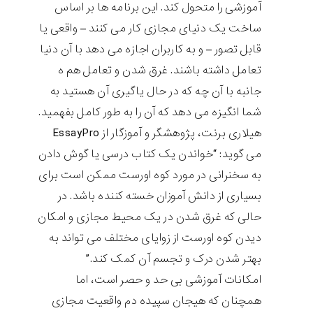
آموزشی را متحول کند. این برنامه ها بر اساس
ساخت یک دنیای مجازی کار می کنند – واقعی یا
قابل تصور – و به کاربران اجازه می دهد با آن دنیا
تعامل داشته باشند. غرق شدن و تعامل هم ه
جانبه با آن چه که در حال یاگیری آن هستید به
شما انگیزه می دهد که آن را به طور کامل بفهمید.
هیلاری برنت، پژوهشگر و آموزگار از
EssayPro
می گوید: “خواندن یک کتاب درسی یا گوش دادن
به سخنرانی در مورد کوه اورست ممکن است برای
بسیاری از دانش آموزان خسته کننده باشد. در
حالی که غرق شدن در یک محیط مجازی و امکان
دیدن کوه اورست از زوایای مختلف می تواند به
بهتر شدن درک و تجسم آن کمک کند.”
امکانات آموزشی بی حد و حصر است، اما
همچنان که هیجان سپیده دم واقعیت مجازی