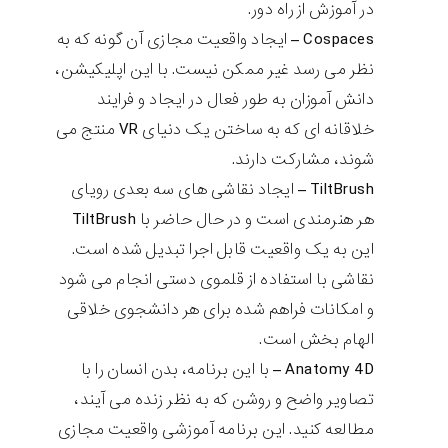
در آموزش از راه دور.
Cospaces
– ایجاد واقعیت مجازی آن گونه که به
نظر می رسد غیر ممکن نیست. با این اپلیکیشن،
دانش آموزان به طور فعال در ایجاد و فرایند
خلاقانه ای که به ساختن یک دنیای
VR
منتج می
شوند، مشارکت دارند.
TiltBrush
– ایجاد نقاشی های سه بعدی رویای
هر هنرمندی است و در حال حاضر با
TiltBrush
این به یک واقعیت قابل اجرا تبدیل شده است.
نقاشی با استفاده از قلموی دستی انجام می شود
و امکانات فراهم شده برای هر دانشجوی خلاقی
الهام بخش است.
Anatomy 4D
– با این برنامه، بدن انسان را با
تصاویر واضح و روشن که به نظر زنده می آیند،
مطالعه کنید. این برنامه آموزشی واقعیت مجازی