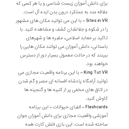
برای دانش آموزان زیست شناسی و یا هر کسی که
علاقه مند به عملکرد درون بدن ایده آل است.
Sites in VR
– با این می توانید مکان های مشهور
را در شکوه و جلالشان کشف و مشاهده کنید. با
تاکید بر معابد اسلامی، مقبره ها و شهرهای
باستانی، دانش آموزان می توانند مکان هایی را
ببینند که در حالت معمول بسیار دور از دسترس
خواهند بود.
King Tut VR
– با این برنامه واقعیت مجازی می
توانید آرامگاه پادشاه افسانه ای مصر و گم شدن
در اتاق های مخفی پر از کتیبه ها و گنجینه ها
کاوش کنید.
Flashcards
– الفبای حیوانات – این برنامه
آموزشی واقعیت مجازی برای دانش آموزان جوان
ساخته شده است. این بازی فلش کارت همه