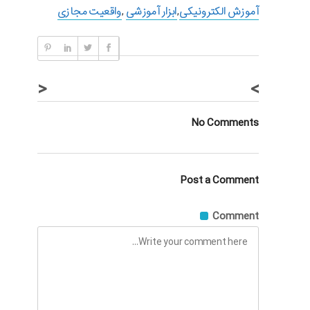
آموزش الکترونیکی
,
ابزار آموزشی
,
واقعیت مجازی
<
>
No Comments
Post a Comment
Comment