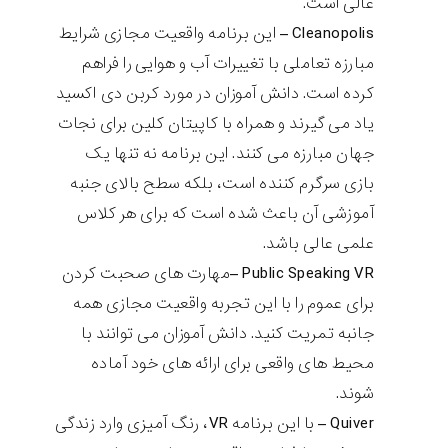
عالی است.
Cleanopolis
– این برنامه واقعیت مجازی شرایط
مبارزه تعاملی با تغییرات آب و هوایی را فراهم
کرده است. دانش آموزان در مورد کربن دی اکسید
یاد می گیرند و همراه با کاپیتان کلین برای نجات
جهان مبارزه می کنند. این برنامه نه تنها یک
بازی سرگرم کننده است، بلکه سطح بالای جنبه
آموزشی آن باعث شده است که برای هر کلاس
علمی عالی باشد.
Public Speaking VR
–مهارت های صحبت کردن
برای عموم را با این تجربه واقعیت مجازی همه
جانبه تمریت کنید. دانش آموزان می توانند با
محیط های واقعی برای ارائه های خود آماده
شوند.
Quiver
– با این برنامه
VR
، رنگ آمیزی وارد زندگی