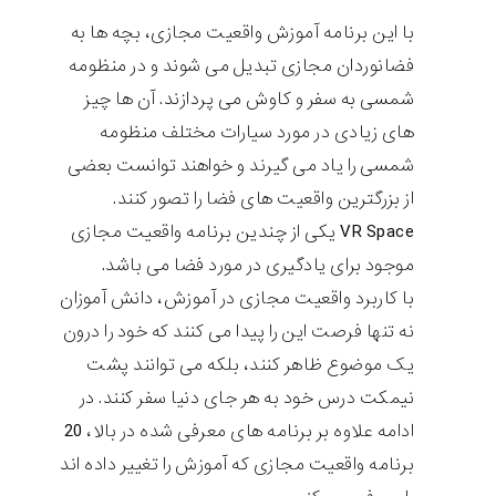
با این برنامه آموزش واقعیت مجازی، بچه ها به
فضانوردان مجازی تبدیل می شوند و در منظومه
شمسی به سفر و کاوش می پردازند. آن ها چیز
های زیادی در مورد سیارات مختلف منظومه
شمسی را یاد می گیرند و خواهند توانست بعضی
از بزرگترین واقعیت های فضا را تصور کنند.
VR Space
یکی از چندین برنامه واقعیت مجازی
موجود برای یادگیری در مورد فضا می باشد.
با کاربرد واقعیت مجازی در آموزش، دانش آموزان
نه تنها فرصت این را پیدا می کنند که خود را درون
یک موضوع ظاهر کنند، بلکه می توانند پشت
نیمکت درس خود به هر جای دنیا سفر کنند. در
ادامه علاوه بر برنامه های معرفی شده در بالا، 20
برنامه واقعیت مجازی که آموزش را تغییر داده اند