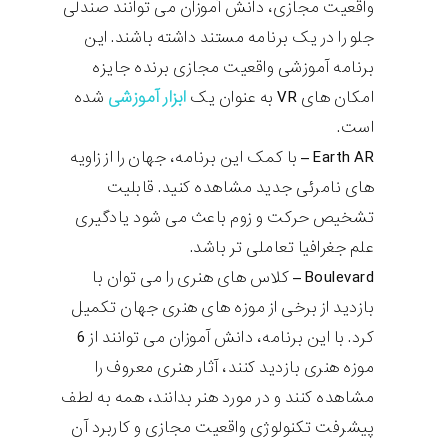
واقعیت مجازی، دانش آموزان می توانند صندلی
جلو را در یک برنامه مستند داشته باشند. این
برنامه آموزشی واقعیت مجازی برنده جایزه
امکان های
VR
به عنوان یک
ابزار آموزشی
شده
است.
Earth AR
– با کمک این برنامه، جهان را از زاویه
های نامرئی جدید مشاهده کنید. قابلیت
تشخیص حرکت و زوم باعث می شود یادگیری
علم جغرافیا تعاملی تر باشد.
Boulevard
– کلاس های هنری را می توان با
بازدید از برخی از موزه های هنری جهان تکمیل
کرد. با این برنامه، دانش آموزان می توانند از 6
موزه هنری بازدید کنند، آثار هنری معروف را
مشاهده کنند و در مورد هنر بدانند، همه به لطف
پیشرفت تکنولوژی واقعیت مجازی و کاربرد آن