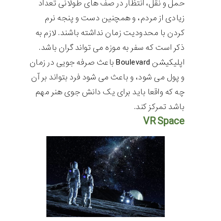
حمل و نقل، انتظار در صف های طولانی تعداد
زیادی از مردم، و همچنین دست و پنجه نرم
کردن با محدودیت زمان نداشته باشند. لازم به
ذکر است که سفر به موزه می تواند گران باشد.
اپلیکیشن
Boulevard
باعث صرفه جویی در زمان
و پول می شود، و باعث می شود فرد بتواند بر آن
چه که واقعا باید برای یک دانش جوی هنر مهم
باشد تمرکز کند.
VR Space