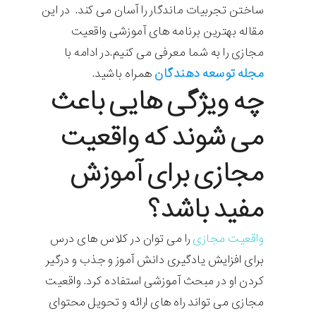
ساختن تجربیات ماندگار را آسان می کند. در این
مقاله بهترین برنامه های آموزشی واقعیت
مجازی را به شما معرفی می کنیم.در ادامه با
مجله توسعه دهندگان
همراه باشید.
چه ویژگی هایی باعث
می شوند که واقعیت
مجازی برای آموزش
مفید باشد؟
واقعیت مجازی
را می توان در کلاس های درس
برای افزایش یادگیری دانش آموز و جذب و درگیر
کردن او در مبحث آموزشی استفاده کرد. واقعیت
مجازی می تواند راه های ارائه و تحویل محتوای