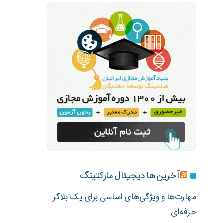
آخرین ها دیجیتال مارکتینگ
مهارت‌ها و ویژگی‌های اساسی برای یک بلاگر
حرفه‌ای