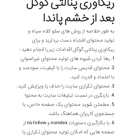
ریکاوری پنالتی گوگل
بعد از خشم پاندا
به طور خلاصه از روش های سئو کلاه سیاه و
تولید محتوای اشتباه دست بردارید و برای
ریکاوری پنالتی گوگل اقدامات زیر را انجام دهید :
رها کردن شیوه های تولید محتوای غیراصولی
محتوای قدیمی سایت را با کیفیت، سودمند و
با اعتماد و قدرت کنید.
محتوای تکراری سایت را حذف یا ویرایش کنید.
بازنگری در نسبت تبلیغات سایت به محتوا
مطمئن شوید محتوای یک صفحه خاص، با
جستجوی کاربران هماهنگ باشد.
با بکارگیری دستورات noindex و nofollow از
صفحه هایی که امکان تولید محتوای تکراری یا