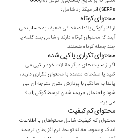
منفی که بر نتایج جستجوی گوگل (Google
SERPs) اثر میگذارد شامل :
محتوای کوتاه
از نظر گوگل پاندا صفحاتی ضعیف به حساب می
آیند که محتوای کوتاه دارند و شامل چند کلمه یا
چند جمله کوتاه هستند.
محتوای تکراری یا کپی شده
اگر از سایت های دیگر مقالات خود را کپی می
کنید یا صفحات متعدد با محتوای تکراری دارید،
پاندا به سادگی با پردازش متون متوجه آن می
شود و احتمال جریمه شدن توسط گوگل را بالا
می برد.
محتوای کم کیفیت
محتوای کم کیفیت شامل محتواهای با اطلاعات
اندک و عموما مقاله توسط نرم افزارهای ترجمه