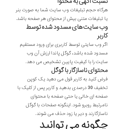
نسبت آگهی به محتوا
هرگاه حجم تبلیغات وب سایت شما به صورت بنر
یا تبلیغات متنی بیش از محتوای هر صفحه باشد.
وب سایت های مسدود شده توسط
کاربر
اگر وب سایتی توسط کاربری برای ورود مستقیم
مسدود شده باشد، گوگل پاندا ارزش آن وب
سایت را با کیفیت پایین تشخیص می دهد.
محتوای ناسازگار با گوگل
فرض کنید به کاربر قول می دهید یک کوپن
تخفیف 30 درصدی بدهید و کاربر پس از کلیک با
صفحه ای خالی یا حتی صفحه با محتوای
نامرتبط روبرو شود. اینگونه صفحات با گوگل
ناسازگارند و دیر یا زود حذف می شوند.
چگونه می توانید