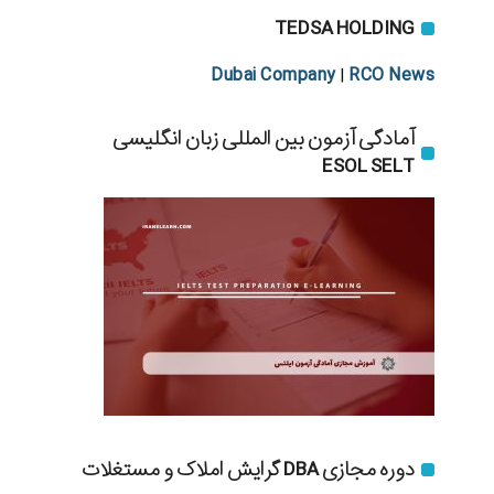
TEDSA HOLDING
Dubai Company
RCO News
|
آمادگی آزمون بین المللی زبان انگلیسی
ESOL SELT
دوره مجازی DBA گرایش املاک و مستغلات