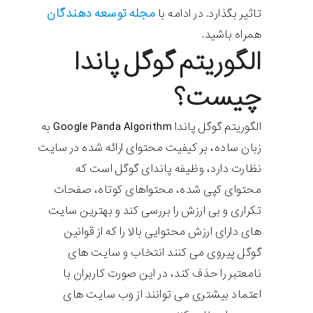
مجله توسعه دهندگان
تاثیر بگذارد. در ادامه با
همراه باشید.
الگوریتم گوگل پاندا
چیست؟
الگوریتم گوگل پاندا Google Panda Algorithm به
زبان ساده، بر کیفیت محتوای ارائه شده در سایت
نظارت دارد، وظیفه پاندای گوگل است که
محتوای کپی شده، محتواهای کوتاه، صفحات
تکراری و بی ارزش را بررسی کند و بهترین سایت
های دارای ارزش محتوایی بالا را که از قوانین
گوگل پیروی می کنند انتخاب و سایت های
نامعتبر را حذف کند، در این صورت کاربران با
اعتماد بیشتری می توانند از وب سایت های