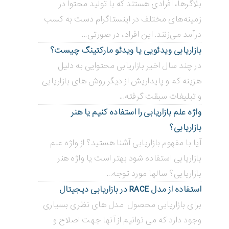
بلاگر‌ها، افرادی هستند که با تولید محتوا در
زمینه‌های مختلف در اینستاگرام دست به کسب
درآمد می‌زنند. این افراد، در صورتی...
بازاریابی ویدئویی ‌یا ویدئو مارکتینگ چیست؟
در چند سال اخیر بازاریابی محتوایی به دلیل
هزینه کم و پایداریش از دیگر روش های بازاریابی
و تبلیغات سبقت گرفته...
واژه علم بازاریابی را استفاده کنیم یا هنر
بازاریابی؟
آیا با مفهوم بازاریابی آشنا هستید؟ از واژه علم
بازاریابی استفاده شود بهتر است یا واژه هنر
بازاریابی؟ سالها مورد توجه...
استفاده از مدل RACE در بازاریابی دیجیتال
برای بازاریابی محصول مدل های نظری بسیاری
وجود دارد که می توانیم از آنها جهت اصلاح و