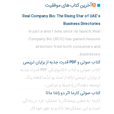
آخرین کتاب های موفقیت
Real Company Bio: The Rising Star of UAE’s
Business Directories
In just a short time since its launch, Real
Company Bio (RCO) has gained massive
attention from both consumers and
businesses...
کتاب صوتی و PDF قدرت جذبه از برایان تریسی
کتاب صوتی و کتاب الکترونیکی PDF قدرت جذبه
از برایان تریسی ارائه از استدیو تِدْسا (هلدینگ
توسعه دهندگان) ضبط و میکس...
کتاب صوتی کارما اثر دو زانتا ماتا
کارما به معنی زیستکار یا عملکرد فرد در زندگی
است و این عملکردها ذاتا و به طور خودکار