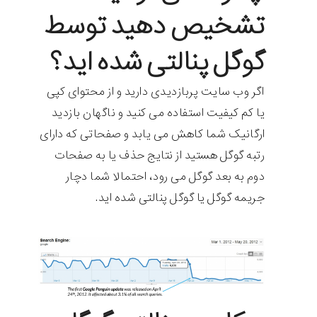
تشخیص دهید توسط
گوگل
پنالتی
شده اید؟
اگر وب سایت پربازدیدی دارید و از محتوای کپی
یا کم کیفیت استفاده می کنید و ناگهان بازدید
ارگانیک شما کاهش می یابد و صفحاتی که دارای
رتبه گوگل هستید از نتایج حذف یا به صفحات
دوم به بعد گوگل می رود، احتمالا شما دچار
جریمه گوگل یا گوگل پنالتی شده اید.