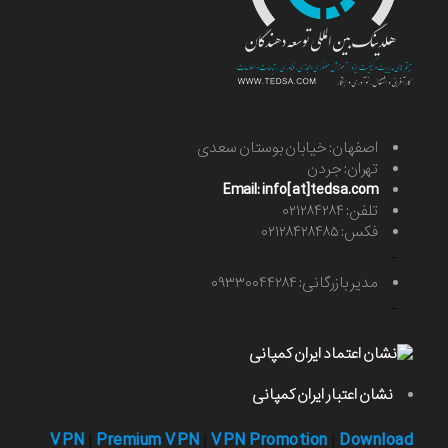
اصفهان: خیابان بوستان سعدی
تهران: جردن
Email: info[at]tedsa.com
تلفن: ۰۲۱۲۸۴۲۸۴
فکس: ۰۲۱۲۸۴۲۸۴۸۵
-
مدیر بازرگانی: ۰۹۳۳۰۰۴۴۲۸۴
-
نشان اعتبار ایران کمپانی
VPN
Premium VPN
VPN Promotion
Download
|
|
|