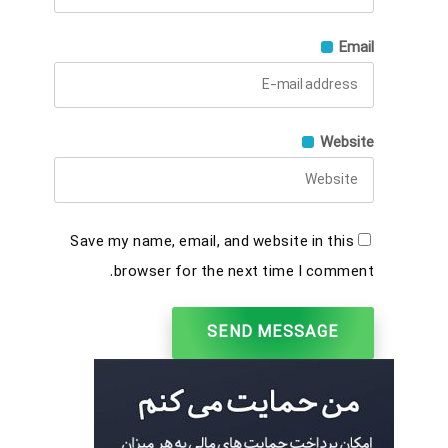
Email
Website
Save my name, email, and website in this
browser for the next time I comment.