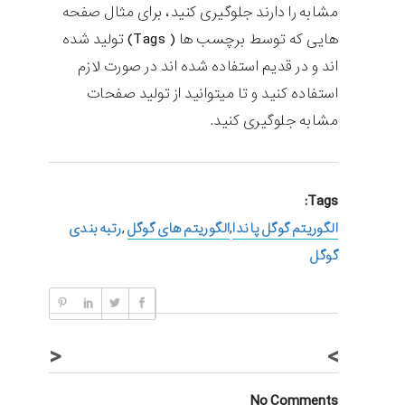
مشابه را دارند جلوگیری کنید، برای مثال صفحه
هایی که توسط برچسب ها ( Tags) تولید شده
اند و در قدیم استفاده شده اند در صورت لازم
استفاده کنید و تا میتوانید از تولید صفحات
مشابه جلوگیری کنید.
Tags:
الگوریتم گوگل پاندا
,
الگوریتم های گوگل
,
رتبه بندی
گوگل
<
>
No Comments