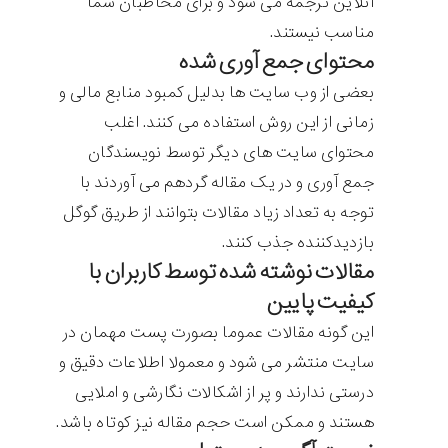
آنلاین ترجمه می شود و برای مخاطبان شما
مناسب نیستند.
محتوای جمع آوری شده
بعضی از وب سایت ها بدلیل کمبود منابع مالی و
زمانی از این روش استفاده می کنند. اغلب
محتوای سایت های دیگر توسط نویسندگان
جمع آوری و در یک مقاله گردهم می آوردند با
توجه به تعداد زیاد مقالات بتوانند از طریق گوگل
بازدیدکننده جذب کنند.
مقالات نوشته شده توسط کاربران با
کیفیت پایین
این گونه مقالات عموما بصورت پست مهمان در
سایت منتشر می شود و معمولا اطلاعات دقیق و
درستی ندارند و پر از اشکالات نگارشی و املایی
هستند و ممکن است حجم مقاله نیز کوتاه باشد.