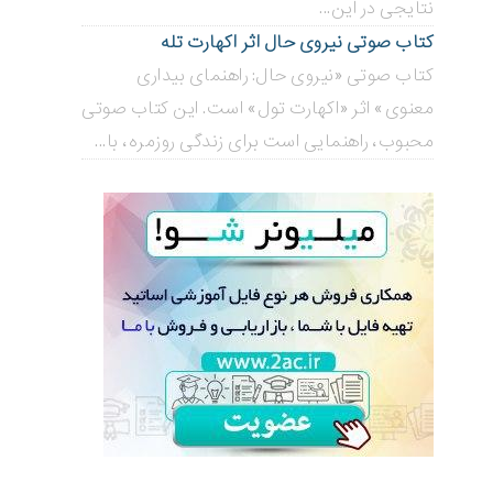
نتایجی در این...
کتاب صوتی نیروی حال اثر اکهارت تله
کتاب صوتی «نیروی حال: راهنمای بیداری
معنوی» اثر «اکهارت تول» است. این کتاب صوتی
محبوب، راهنمایی است برای زندگی روزمره، با...