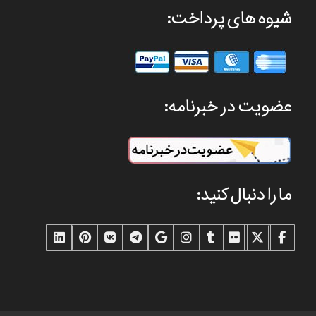
شیوه های پرداخت:
عضویت در خبرنامه:
ما را دنبال کنید: