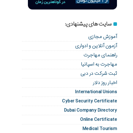
سایت های پیشنهادی:
آموزش مجازی
آزمون آنلاین و ادواری
راهنمای مهاجرت
مهاجرت به اسپانیا
ثبت شرکت در دبی
اخبار روز دلار
International Unions
Cyber Security Certificate
Dubai Company Directory
Online Certificate
Medical Tourism