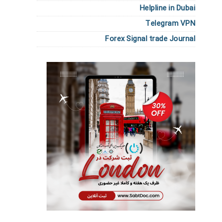
Helpline in Dubai
Telegram VPN
Forex Signal trade Journal