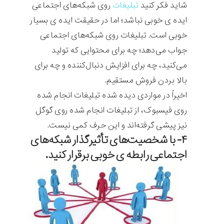
شاید فکر کنید
تبلیغات
روی شبکه‌های اجتماعی
ایده ی خوبی نباشد؛ اما در حقیقت ایده ی بسیار
خوبی است. تبلیغات روی شبکه‌های اجتماعی
جواب می‌دهد؛ چه برای محتوایی که تولید
می‌کنید، چه برای افزایش دنبال‌کننده و چه برای
بالا بردن فروش مستقیم.
اخیراً در مواردی دیده شده تبلیغات انجام شده
روی فیسبوک، از تبلیغات انجام شده روی گوگل
نیز پیشی گرفته‌اند و این حرف کمی نیست.
۴- با شخصیت‌های تأثیرگذار شبکه‌های
اجتماعی رابطه ی خوبی برقرار کنید.