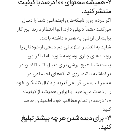
۲- همیشه محتوای ۱۰۰ درصد با کیفیت
منتشر کنید.
اگر مردم روی شبکه‌های اجتماعی شما را دنبال
می‌کنند حتماً دلیلی دارد. آنها انتظار دارند این کار
برایشان ارزشی به همراه داشته باشد.
شاید به انتشار اطلاعاتی دم دستی از خودتان یا
رویداد‌های جاری وسوسه شوید. اما، اگر این
پست شما هیچ ارزشی برای دنبال کنندگانتان در
بر نداشته باشد، روی شبکه‌های اجتماعی در
مسیر نادرستی قرار می‌گیرید و دنبال‌کنندگان خود
را از دست می‌دهید. بنابراین همیشه از کیفیت
۱۰۰ درصدی تمام مطالب خود اطمینان حاصل
کنید.
۳- برای دیده شدن هر چه بیشتر تبلیغ
کنید.