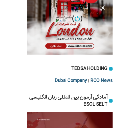
TEDSA HOLDING
Dubai Company
RCO News
|
آمادگی آزمون بین المللی زبان انگلیسی
ESOL SELT