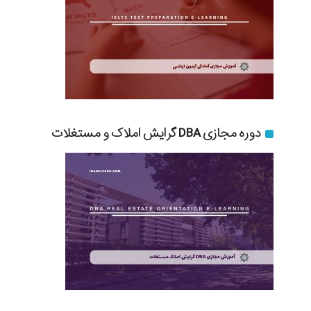
دوره مجازی DBA گرایش املاک و مستغلات