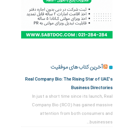
آخرین کتاب های موفقیت
Real Company Bio: The Rising Star of UAE’s
Business Directories
In just a short time since its launch, Real
Company Bio (RCO) has gained massive
attention from both consumers and
businesses...