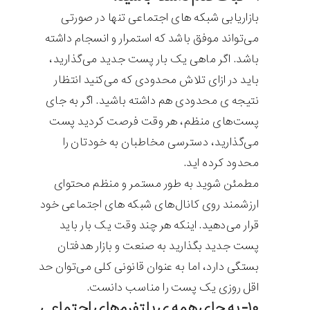
بازاریابی شبکه های اجتماعی تنها در صورتی
می‌تواند موفق باشد که استمرار و انسجام داشته
باشد. اگر ماهی یک بار پست جدید می‌گذارید،
باید در ازای تلاش محدودی که می‌کنید انتظار
نتیجه ی محدودی هم داشته باشید. اگر به جای
پست‌های منظم، هر وقت فرصت کردید پست
می‌گذارید، دسترسی مخاطبان به خودتان را
محدود کرده اید.
مطمئن شوید به طور مستمر و منظم محتوای
ارزشمند روی کانال‌های شبکه های اجتماعی خود
قرار می‌دهید. اینکه هر چند وقت یک بار باید
پست جدید بگذارید به صنعت و بازار هدفتان
بستگی دارد، اما به عنوان قانونی کلی می‌توان حد
اقل روزی یک پست را مناسب دانست.
۱۰- به جای همه ی پلتفرم‌های اجتماعی