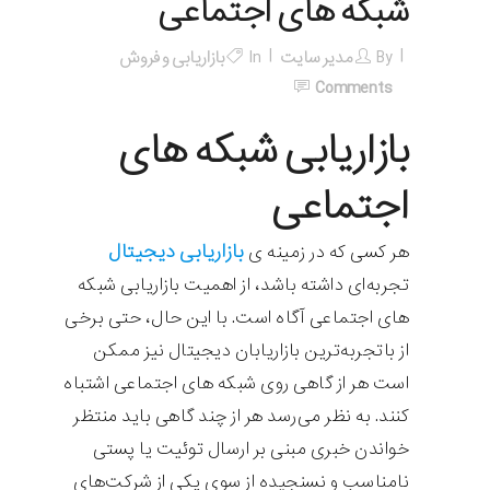
شبکه های اجتماعی
By
مدیر سایت
In
بازاریابی و فروش
Comments
بازاریابی شبکه های
اجتماعی
بازاریابی دیجیتال
هر کسی که در زمینه ی
تجربه‌ای داشته باشد، از اهمیت بازاریابی شبکه
های اجتماعی آگاه است. با این حال، حتی برخی
از باتجربه‌ترین بازاریابان دیجیتال نیز ممکن
است هر از گاهی روی شبکه های اجتماعی اشتباه
کنند. به نظر می‌رسد هر از چند گاهی باید منتظر
خواندن خبری مبنی بر ارسال توئیت یا پستی
نامناسب و نسنجیده از سوی یکی از شرکت‌های