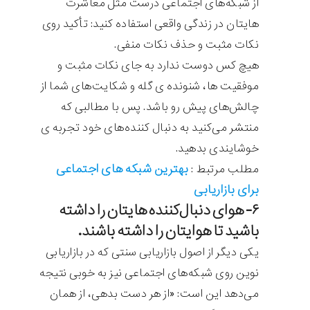
از شبکه‌های اجتماعی درست مثل معاشرت
هایتان در زندگی واقعی استفاده کنید: تأکید روی
نکات مثبت و حذف نکات منفی.
هیچ کس دوست ندارد به جای نکات مثبت و
موفقیت ها، شنونده ی گله و شکایت‌های شما از
چالش‌های پیش رو باشد. پس با مطالبی که
منتشر می‌کنید به دنبال کننده‌های خود تجربه ی
خوشایندی بدهید.
بهترین شبکه های اجتماعی
مطلب مرتبط :‌
برای بازاریابی
۶- هوای دنبال‌کننده هایتان را داشته
باشید تا هوایتان را داشته باشند.
یکی دیگر از اصول بازاریابی سنتی که در بازاریابی
نوین روی شبکه‌های اجتماعی نیز به خوبی نتیجه
می‌دهد این است: «از هر دست بدهی، از همان