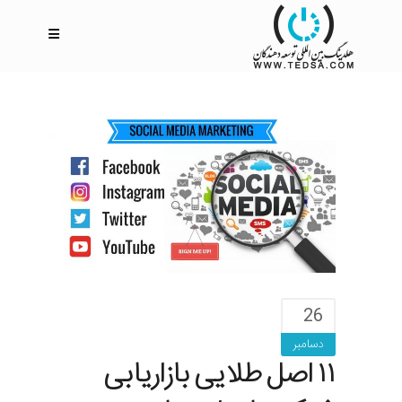
26
دسامبر
۱۱ اصل طلایی بازاریابی