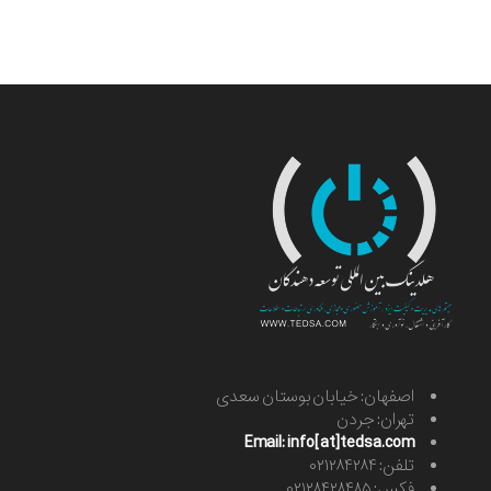
اصفهان: خیابان بوستان سعدی
تهران: جردن
Email: info[at]tedsa.com
تلفن: ۰۲۱۲۸۴۲۸۴
فکس: ۰۲۱۲۸۴۲۸۴۸۵