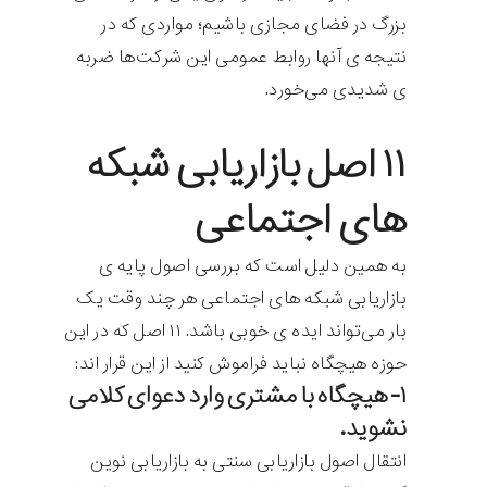
بزرگ در فضای مجازی باشیم؛ مواردی که در
نتیجه ی آنها روابط عمومی این شرکت‌ها ضربه
ی شدیدی می‌خورد.
۱۱ اصل بازاریابی شبکه
های اجتماعی
به همین دلیل است که بررسی اصول پایه ی
بازاریابی شبکه های اجتماعی هر چند وقت یک
بار می‌تواند ایده ی خوبی باشد. ۱۱ اصل که در این
حوزه هیچگاه نباید فراموش کنید از این قرار اند:
۱- هیچگاه با مشتری وارد دعوای کلامی
نشوید.
انتقال اصول بازاریابی سنتی به بازاریابی نوین