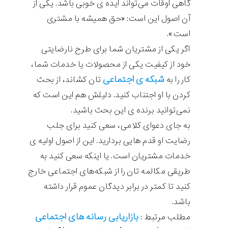
گاهی اوقات می‌تواند ایده ی خوبی باشد. یکی از
آن اصول این است: «حق همیشه با مشتری
است».
اگر یکی از مشتریان شما برای طرح نارضایتی
خود از کیفیت یکی از محصولات یا خدمات شما،
شبکه ی اجتماعی
کار را به
تان کشاند، از بحث
کردن با او اجتناب کنید. دلیلش هم این است که
نمی‌توانید برنده ی این بحث باشید.
به جای دعوای کلامی، سعی کنید برای جلب
رضایت او قدم هایی بردارید. این از اصول اولیه ی
خدمات مشتریان است. یا اینکه سعی کنید به
طریقی مکالمه تان را از شبکه‌های اجتماعی خارج
کنید تا کمتر در برابر دیدگان عموم قرار داشته
باشد.
بازاریابی رسانه های اجتماعی
مطلب مرتبط :