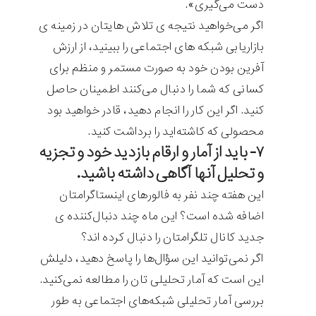
دست می‌گیری».
اگر می‌خواهید نتیجه ی تلاش هایتان در زمینه ی
بازاریابی شبکه های اجتماعی را ببینید، از ارزش
آفرین بودن خود به صورت مستمر و منظم برای
کسانی که شما را دنبال می‌کنند اطمینان حاصل
کنید. اگر این کار را انجام دهید، قادر خواهید بود
محصولی که کاشته‌اید را برداشت کنید.
۷- باید از آمار و ارقام بازدید خود و تجزیه
و تحلیل آنها آگاهی داشته باشید.
این هفته چند نفر به فالور‌های اینستاگرامتان
اضافه شده است؟ این ماه چند دنبال‌کننده ی
جدید کانال تلگرامتان را دنبال کرده اند؟
اگر نمی‌توانید این سؤال‌ها را پاسخ دهید، دلیلش
این است که آمار تحلیلی تان را مطالعه نمی‌کنید.
بررسی آمار تحلیلی شبکه‌های اجتماعی به طور