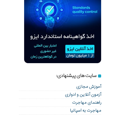
سایت های پیشنهادی:
آموزش مجازی
آزمون آنلاین و ادواری
راهنمای مهاجرت
مهاجرت به اسپانیا