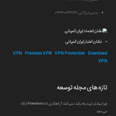
-
مدیر بازرگانی: ۰۹۳۳۰۰۴۴۲۸۴
-
نشان اعتبار ایران کمپانی
VPN
Premium VPN
VPN Promotion
Download
|
|
|
VPN
تازه های مجله توسعه
چرا بیشتر تریدرها رشد نمی‌کنند؟ راهکاری که FlowGenio ارائه
می‌دهد