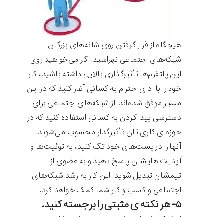
هیچگاه از قرار گرفتن روی شانه‌های بزرگان
شبکه‌های اجتماعی نهراسید. اگر می‌خواهید روی
این پلتفرم‌ها تأثیرگذاری بالایی داشته باشید، کار
خود را با ادای احترام به کسانی آغاز کنید که در این
مسیر موفق شده‌اند. از شبکه‌های اجتماعی برای
دسترسی پیدا کردن به کسانی استفاده کنید که در
حوزه ی کاری تان تأثیرگذار محسوب می‌شوند.
آنها را در پست‌های خود تگ کنید، به توئیت‌ها و
آپدیت هایشان پاسخ دهید و به عضوی از
تیمشان تبدیل شوید. این کار به رشد شبکه‌های
اجتماعی و کسب و کار شما کمک خواهد کرد.
۵- هر نکته ی مثبتی را برجسته کنید.