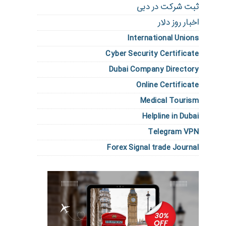
ثبت شرکت در دبی
اخبار روز دلار
International Unions
Cyber Security Certificate
Dubai Company Directory
Online Certificate
Medical Tourism
Helpline in Dubai
Telegram VPN
Forex Signal trade Journal