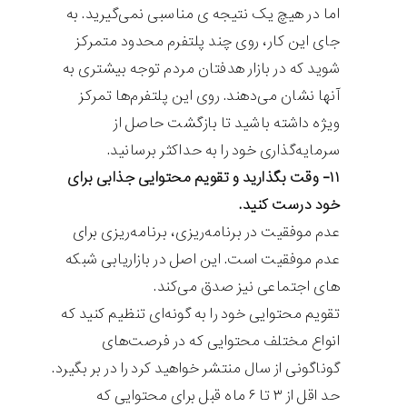
اما در هیچ یک نتیجه ی مناسبی نمی‌گیرید. به
جای این کار، روی چند پلتفرم محدود متمرکز
شوید که در بازار هدفتان مردم توجه بیشتری به
آنها نشان می‌دهند. روی این پلتفرم‌ها تمرکز
ویژه داشته باشید تا بازگشت حاصل از
سرمایه‌گذاری خود را به حداکثر برسانید.
۱۱- وقت بگذارید و تقویم محتوایی جذابی برای
خود درست کنید.
عدم موفقیت در برنامه‌ریزی، برنامه‌ریزی برای
عدم موفقیت است. این اصل در بازاریابی شبکه
های اجتماعی نیز صدق می‌کند.
تقویم محتوایی خود را به گونه‌ای تنظیم کنید که
انواع مختلف محتوایی که در فرصت‌های
گوناگونی از سال منتشر خواهید کرد را در بر بگیرد.
حد اقل از ۳ تا ۶ ماه قبل برای محتوایی که