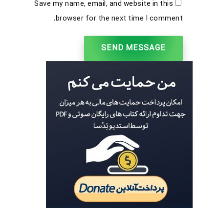
Save my name, email, and website in this
browser for the next time I comment.