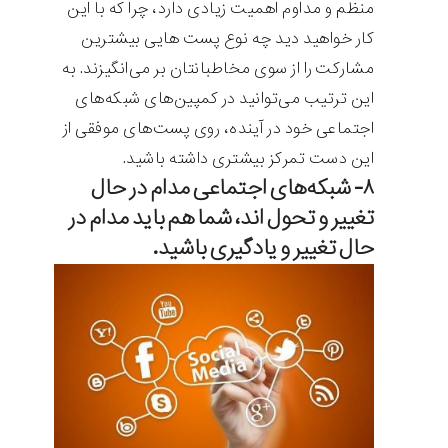
منظم و مداوم اهمیت زیادی دارد، چرا که با این
کار خواهید دید چه نوع پست هایی بیشترین
مشارکت را از سوی مخاطبانتان بر می‌انگیزند. به
این ترتیب می‌توانید در کمپین‌های شبکه‌های
اجتماعی خود در آینده، روی پست‌های موفقی از
این دست تمرکز بیشتری داشته باشید.
۸- شبکه‌های اجتماعی مدام در حال
تغییر و تحول اند، شما هم باید مدام در
حال تغییر و یادگیری باشید.