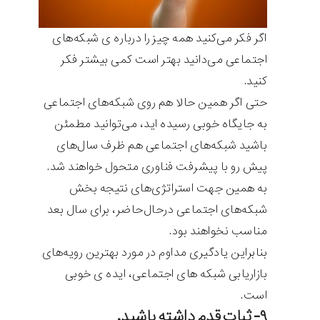
اگر فکر می‌کنید همه چیز را درباره ی شبکه‌های
اجتماعی می‌دانید بهتر است کمی بیشتر فکر
کنید.
حتی اگر همین حالا هم روی شبکه‌های اجتماعی
به جایگاه خوبی رسیده اید، می‌توانید مطمئن
باشید شبکه‌های اجتماعی هم ظرف سال‌های
پیش رو با پیشرفت فناوری متحول خواهند شد.
به همین جهت استراتژی‌های نتیجه بخش
شبکه‌های اجتماعی درحال‌حاضر، برای سال بعد
مناسب نخواهند بود.
بنابراین یادگیری مداوم در مورد بهترین رویه‌های
بازاریابی شبکه های اجتماعی، ایده ی خوبی
است.
۹- ثبات قدم داشته باشید.