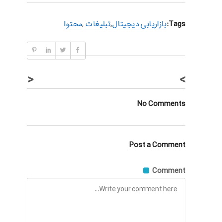
Tags:
بازاریابی دیجیتال
,
تبلیغات
,
محتوا
<
>
No Comments
Post a Comment
Comment