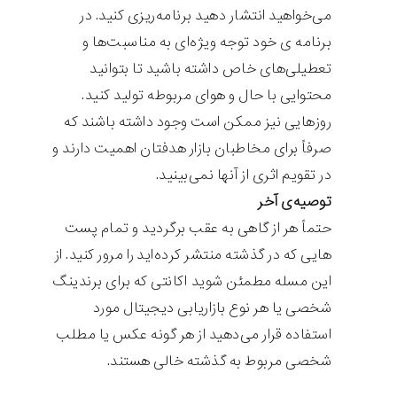
می‌خواهید انتشار دهید برنامه‌ریزی کنید. در
برنامه ی خود توجه ویژه‌ای به مناسبت‌ها و
تعطیلی‌های خاص داشته باشید تا بتوانید
محتوایی با حال و هوای مربوطه تولید کنید.
روزهایی نیز ممکن است وجود داشته باشند که
صرفاً برای مخاطبان بازار هدفتان اهمیت دارند و
در تقویم اثری از آنها نمی‌بینید.
توصیه‌ی آخر
حتماً هر از گاهی به عقب برگردید و تمام پست
هایی که در گذشته منتشر کرده‌اید را مرور کنید. از
این مسله مطمئن شوید اکانتی که برای برندینگ
شخصی یا هر نوع بازاریابی دیجیتال مورد
استفاده قرار می‌دهید از هر گونه عکس یا مطلب
شخصی مربوط به گذشته خالی هستند.