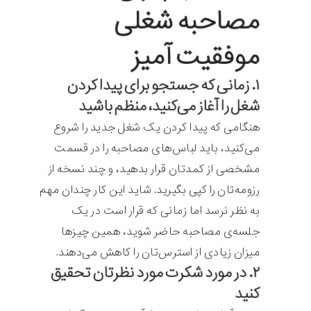
مصاحبه شغلی
موفقیت آمیز
۱. زمانی که جستجو برای پیدا کردن
شغل را آغاز می‌کنید، منظم باشید
هنگامی که پیدا کردن یک شغل جدید را شروع
می‌کنید، باید لباس‌های مصاحبه را در قسمت
مشخصی از کمدتان قرار بدهید، و چند نسخه از
رزومه‌تان را کپی بگیرید. شاید این کار چندان مهم
به نظر نرسد اما زمانی که قرار است در یک
جلسه‌ی مصاحبه حاضر شوید، همین‌ چیزها
میزان زیادی از استرس‌تان را کاهش می‌دهند.
۲. در مورد شکرت مورد نظرتان تحقیق
کنید