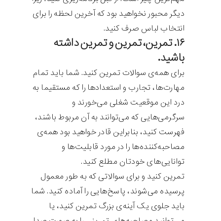
دیگر محبور نخواهید بود که آخرین لحظه را برای
انتخاب لباس صرف کنید.
۱۶. تمرین، تمرین و تمرین داشته
باشید.
برای همه‌ی سوالات تمرین کنید. شما باید تمام
مهارت‌ها، تجارب و استعدادها را که مستقیما به
درد این موقعیت شغلی می‌خورند و
سرگرمی‌هایی که می‌توانند به آن مربوط باشند،
فهرست کنید، بنابراین قادر خواهید بود همه‌ی
مصاحبه‌کننده‌ها را در مورد قابلیت‌ها و
توانایی‌های خودتان مطلع کنید.
تمرین کنید و برای سوالاتی که به طور معمول
پرسیده می‌شوند، پاسخ‌هایی را آماده کنید. شما
باید جلوی یک آینه‌ی بزرگ تمرین کنید، یا
می‌توانید مصاحبه‌های تمرینی را به صورت صدا