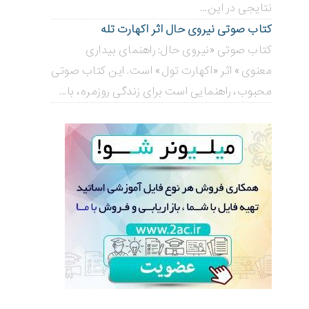
نتایجی در این...
کتاب صوتی نیروی حال اثر اکهارت تله
کتاب صوتی «نیروی حال: راهنمای بیداری
معنوی» اثر «اکهارت تول» است. این کتاب صوتی
محبوب، راهنمایی است برای زندگی روزمره، با...