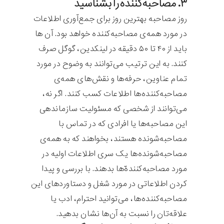
۳. مصاحبه‌کننده را بشناسید
روز مصاحبه بهترین روز برای جمع‌آوری اطلاعات
در مورد همه‌ی مصاحبه‌کننده خواهد بود. آن ها
باید از ۴۰ تا ۵۰ دقیقه در لینکدین، گوگل صرف
کنند. به این ترتیب می‌توانند به وضوح در مورد
تمام عناوین، حرفه‌ها و نقش‌های همه‌ی
مصاحبه‌کننده‌ها اطلاعات کسب کنند. اگر نه،
می‌توانند از شخصی که مسئولیت سازماندهی
این مصاحبه‌ها یا افرادی که در تماس با
مصاحبه‌شونده هستند، بخواهند که به همه‌ی
مصاحبه‌شونده‌ها یک سری اطلاعات اولیه در
مورد مصاحبه‌کننده‌ّها بدهند. با بررسی و پیدا
کردن اطلاعاتی در مورد شغل و دستاوردهای این
مصاحبه‌کننده‌ها، می‌توانید احترام، ادب یا
علاقه‌تان را نسبت به آن‌ها نشان بدهید.