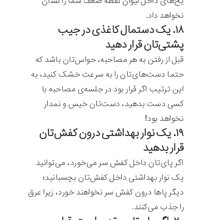
یخ‌های داخل لیوان نقطه ضعف شما را نشان
نخواهد داد.
۱۸. یک دستمال کاغذی در جیب
پشتی‌تان قرار دهید
قبل از رفتن به هر مصاحبه، حواس‌تان باشد که
حتما دست‌های‌تان را به سرعت خشک کنید، به
این ترتیب اگر قرار بود در جلسه‌ی مصاحبه با
کسی دست بدهید، دست‌تان خیس و نمدار
نخواهد بود!
۱۹. یک نوار بهداشتی درون کفش‌تان
قرار بدهید
اگر پای‌تان داخل کفش سر می‌خورد، می‌توانید
یک نوار بهداشتی داخل کفش‌تان بچسبانید؛
دیگر پاها درون کفش سر نخواهند خورد، زیرا عرق
را جذب می‌کنند.