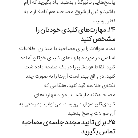
پاسخ‌هایی تاثیرگذار بدهید. یاد بگیرید که آرام
باشید و قبل از ‌شروع مصاحبه هم کاملا آرام به
نظر برسید.
۲۴. مهارت‌های کلیدی خودتان را
مشخص کنید
تمام سوالات را برای مصاحبه با مقداری اطلاعات
اساسی در مورد مهارت‌های کلیدی خوتان آماده
کنید. نقاط قوت‌تان را در یک صفحه یادداشت
کنید. در واقع بهتر است آن‌ها را به صورت چند
نکته‌ی خلاصه قید کنید. هنگامی که
مصاحبه‌کننده از شما در مورد مهارت‌های
کلیدی‌تان سوال می‌پرسد، می‌توانید به راحتی به
آن سوالات پاسخ بدهید.
۲۵. برای تایید مجدد جلسه‌ی مصاحبه
تماس بگیرید