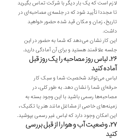
لازم است که یک بار دیگر با شرکت تماس بگیرید
تا مجددا تأیید شود که در جلسه‌ی مصاحبه‌ای در
تاریخ، زمان و مکان قید شده حضور خواهید
داشت.
این کار نشان می‌دهد که شما به حضور در این
جلسه علاقمند هستید و برای آن آمادگی دارید.
۲۶. لباس روز مصاحبه را یک روز قبل
آماده کنید
لباس می‌تواند شخصیت شما و سبک کار
حرفه‌ای شما را نشان دهد. به طور کلی، در
مصاحبه‌ها رسمی باشید با این وجود بسته به
زمینه‌های خاصی از مشاغل مانند هنر یا تکنیک،
این امکان وجود دارد که لباس غیر رسمی بپوشید.
۲۷. وضعیت آب و هوا را از قبل بررسی
کنید