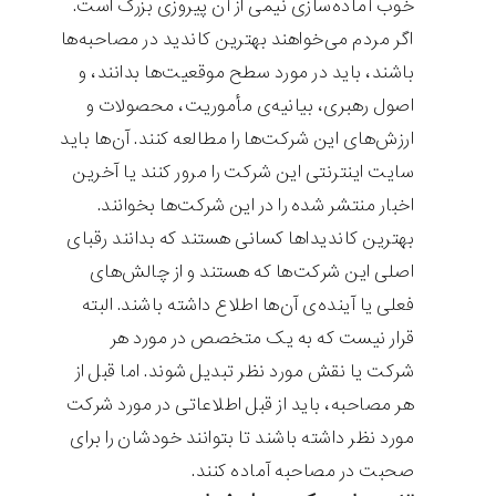
خوب آماده‌سازی نیمی از آن پیروزی بزرگ است.
اگر مردم می‌خواهند بهترین کاندید در مصاحبه‌ها
باشند، باید در مورد سطح موقعیت‌ها بدانند، و
اصول رهبری، بیانیه‌ی مأموریت، محصولات و
ارزش‌های این شرکت‌ها را مطالعه کنند. آن‌ها باید
سایت اینترنتی این شرکت را مرور کنند یا آخرین
اخبار منتشر شده را در این شرکت‌ها بخوانند.
بهترین کاندیداها کسانی هستند که بدانند رقبای
اصلی این شرکت‌ها که هستند و از چالش‌های
فعلی یا آینده‌ی آن‌ها اطلاع داشته باشند. البته
قرار نیست که به یک متخصص در مورد هر
شرکت یا نقش مورد نظر تبدیل شوند. اما قبل از
هر مصاحبه، باید از قبل اطلاعاتی در مورد شرکت
مورد نظر داشته باشند تا بتوانند خودشان را برای
صحبت در مصاحبه آماده کنند.