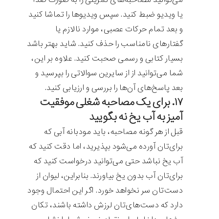
یا ویدیو ضبط کنید. سپس ویدیوها را تماشا کنید
و بعد تمام حرکات عصبی، موارد نالازم یا
گفتارهای نامناسب را حذف کنید. شاید بهتر باشد
بسیار کتابی و رسمی صحبت کنید. علاوه بر این،
شما می‌توانید از از سایرین سوالاتی را بپرسید و
بعد پاسخ‌های آن‌ها را بررسی و ارزیابی کنید.
۱۷. برای یک مصاحبه شغلی موفقیت
آمیز به آب یخ نه بگویید
قبل از هر گونه مصاحبه، باید مودبانه آبی که
برای‌تان آورده می‌شود بپذیرید، اما دقت کنید که
آب یخ نباشد حتی می‌توانید درخواست کنید که
برای‌تان آب بدون یخ بیاورند. بنابراین، لیوان از
دست‌تان سر نخواهد خورد. اگر این احتمال وجود
دارد که دست‌های‌تان لرزش داشته باشند، تکان