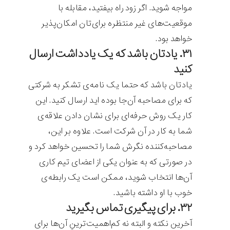
مواجه شوید. اگر زود راه بیفتید، مقابله با
موقعیت‌های غیر منتظره برای‌تان امکان‌پذیر
خواهد بود.
۳۱. یادتان باشد که یک یادداشت ارسال
کنید
یادتان باشد که حتما یک نامه‌ی تشکر به شرکتی
که برای مصاحبه آن‌جا بوده ‌اید ارسال کنید. این
کار یک روش حرفه‌ای برای نشان دادن علاقه‌ی
شما به کار در آن شرکت است. علاوه بر این،
مصاحبه‌کننده نگرش شما را تحسین خواهد کرد و
در صورتی که به عنوان یکی از اعضای تیم کاری
آن‌ها انتخاب شوید، ممکن است یک رابطه‌ی
خوب با او داشته باشید.
۳۲. برای پیگیری تماس بگیرید
آخرین نکته و البته نه کم‌اهمیت‌ترینِ آن‌ها برای