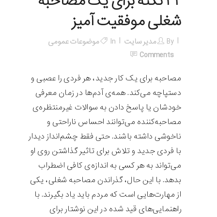
۳۲ نکته برای یک مصاحبه
شغلی موفقیت آمیز
By
مدیر سایت
In
موضوعات عمومی
Comments
مصاحبه برای یک کار جدید، هر فردی را عصبی و
دستپاچه می‌کند. همه‌ی آدم‌ها در زمان معرفی
خودشان یا پاسخ دادن به سوالات غیرمنتظره‌ی
مصاحبه‌کننده می‌توانند احساس ناراحتی و
ناخوشی داشته باشند. حتی فقط چشم‌انداز دیدار
با فردی جدید و تلاش برای تاثیر گذاشتن روی او
می‌تواند به هر کسی به اندازه‌ی کافی اضطراب
بدهد. با این حال، گذراندن مصاحبه شغلی، یکی
از مهارت‌هایی است که مردم باید یاد بگیرند. با
راهنمایی‌های قید شده در این نوشتار برای