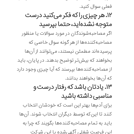
فعلی سوال کنید.
۱۲. هر چیزی را که فکر می‌کنید درست
متوجه نشده‌اید، حتما بپرسید
اگر مصاحبه‌شوندگان در مورد سوالات یا منظور
مصاحبه‌کننده‌ها از هر گونه سوال خاصی که
پرسیده‌اند مطمئن نیستند، می‌توانند از آن‌ها
بخواهند که بیش‌تر توضیح بدهند. در پایان، باید
از مصاحبه‌کننده‌ها بپرسند که آیا چیزی وجود دارد
که آن‌ها بخواهند بدانند.
۱۳. یادتان باشد که رفتار درست و
مناسبی داشته باشید
برای آدم‌ها بهتر این است که خودشان انتخاب
کنند تا این‌که توسط دیگران انتخاب شوند. آن‌ها
باید به تمام مصاحبه‌کننده‌ها بگویند که چرا به
این فرصت شغلی آگهی‌شده یا این شرکت