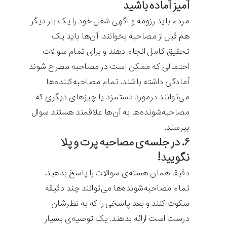
آمیز آماده باشید
مردم باید رزومه و آگهی شغل خود را یک بار دیگر
هم قبل از مصاحبه بخوانند. آن‌ها باید یک
تحقیق کامل انجام دهند و برای تمام سوالات
احتمالی که ممکن است در مصاحبه مطرح شوند
آمادگی داشته باشند. تمام مصاحبه‌کننده‌ها
می‌توانند درمورد دستمزد یا چیزهای دیگری که
مصاحبه‌شونده‌ها به آن‌ها علاقمند هستند سوال
بپرسند.
۶. در جلسه‌ی مصاحبه پرت و پلا
نگویید!
دقیقا همان هسته‌ی سوالات را پاسخ بدهید.
تمام مصاحبه‌شونده‌ها می‌توانند چند دقیقه
سکوت کنند و بعد پاسخی را که به نظرشان
درست است ارائه بدهند. یک توصیه‌ی بسیار