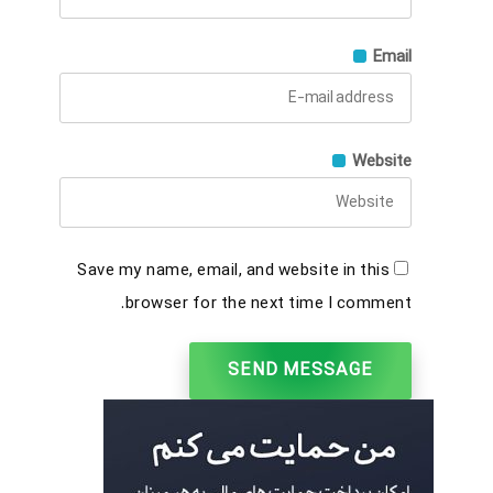
Email
Website
Save my name, email, and website in this
browser for the next time I comment.