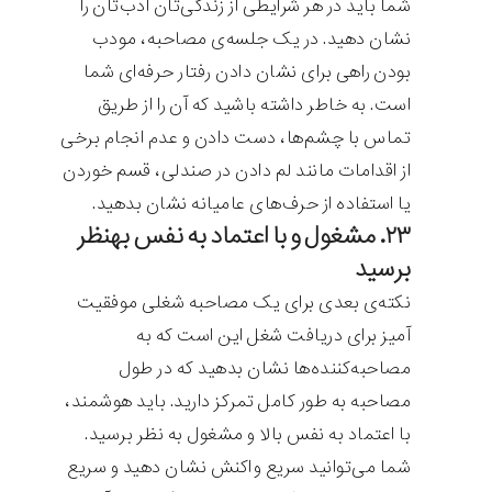
شما باید در هر شرایطی از زندگی‌تان ادب‌تان را
نشان دهید. در یک جلسه‌ی مصاحبه، مودب
بودن راهی برای نشان دادن رفتار حرفه‌ای شما
است. به خاطر داشته باشید که آن را از طریق
تماس با چشم‌ها، دست دادن و عدم انجام برخی
از اقدامات مانند لم دادن در صندلی، قسم خوردن
یا استفاده از حرف‌های عامیانه نشان بدهید.
۲۳. مشغول و با اعتماد به نفس بهنظر
برسید
نکته‌ی بعدی برای یک مصاحبه شغلی موفقیت
آمیز برای دریافت شغل این است که به
مصاحبه‌کننده‌ها نشان بدهید که در طول
مصاحبه به طور کامل تمرکز دارید. باید هوشمند،
با اعتماد به نفس بالا و مشغول به نظر برسید.
شما می‌توانید سریع واکنش نشان دهید و سریع