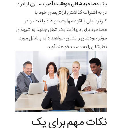
یک
مصاحبه شغلی موفقیت آمیز
بسیاری از افراد
در به اشتراک گذاشتن ارزش‌های خود با
کارفرمایان بالقوه مهارت خواهند یافت، و در
مصاحبه برای دریافت یک شغل جدید به شیوه‌ای
موثر خودشان را نشان خواهند داد، و شغل مورد
نظرشان را به دست خواهند آورد.
نکات مهم برای یک