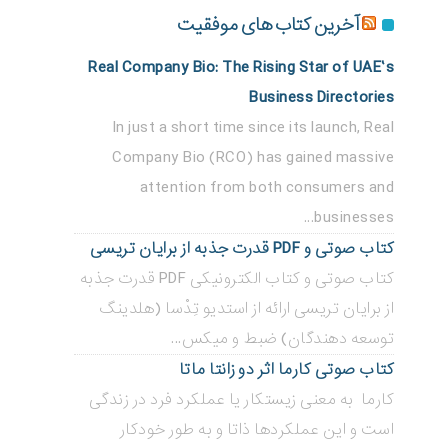
آخرین کتاب های موفقیت
Real Company Bio: The Rising Star of UAE’s
Business Directories
In just a short time since its launch, Real
Company Bio (RCO) has gained massive
attention from both consumers and
businesses...
کتاب صوتی و PDF قدرت جذبه از برایان تریسی
کتاب صوتی و کتاب الکترونیکی PDF قدرت جذبه
از برایان تریسی ارائه از استدیو تِدْسا (هلدینگ
توسعه دهندگان) ضبط و میکس...
کتاب صوتی کارما اثر دو زانتا ماتا
کارما به معنی زیستکار یا عملکرد فرد در زندگی
است و این عملکردها ذاتا و به طور خودکار