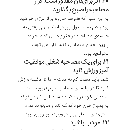
۲۰. اگر برای‌تان مقدور است، قرار
مصاحبه را صبح بگذارید
به این دلیل که هم سر حال و پر از انرژی خواهید
بود و هم تمام طول روز در انتظار برای رفتن به
جلسه‌ی مصاحبه در فکر و خیال که منجر به
پایین آمدن اعتماد به نفس‌تان می‌شود،
نخواهید بود.
۲۱. برای یک مصاحبه شغلی موفقیت
آمیز ورزش کنید
شما باید دست کم به مدت ۱۰ تا ۱۵ دقیقه ورزش
کنید تا در جلسه‌ی مصاحبه در بهترین حالت
سلامتی خود قرار داشته باشید. این کار می‌تواند
به پمپاژ خون خود کمک کند و می‌تواند تمام
تنش‌های اضطرابی را در وجودتان از بین ببرد.
۲۲. مودب باشید