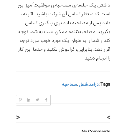
داشتن یک جلسه‌ی مصاحبه‌ی موفقیت‌آمیز این
است که منتظر تماس آن شرکت باشید. اگر نه،
باید پس از مصاحبه باید برای پیگیری تماس
بگیرید. مصاحبه‌کننده ممکن است به شما توجه
کند و شما را به عنوان یک مورد خوب مورد توجه
قرار دهد. بنابراین، فراموش نکنید و حتما این کار
را انجام دهید.
Tags:
درامد
,
شغل
,
مصاحبه
<
>
No Comments