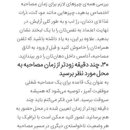
بررسی همه‌ی چیزهای لازم برای زمان مصاحبه
اختصاص بدهید، چیزهایی مانند مو، کت، ذرات
غذا لای دندان، رژ لب و به طور کلی آرایش. در
نهایت اعتماد به نفس‌تان را با یک لبخند نشان
بدهید. علاوه بر این، به یاد داشته باشید که تلفن
همراه‌تان را خاموش کنید و قبل از ورود به اتاق
مصاحبه، آدامس داخل دهان‌تان را دور بیندازید.
۳۰. چند دقیقه زودتر از زمان مصاحبه به
محل مورد نظر برسید
به عنوان یک قاعده برای یک مصاحبه شغلی
موفقیت آمیز ، توصیه می‌شود که همیشه
سروقت برسید. اما من فکر می‌کنم باید چند
دقیقه زودتر از زمان تعیین شده در محل حضور به
هم برسانید. تصور کنید ممکن است با ترافیک یا
هر وضعیت ناخواسته‌ی دیگری در مسیر مصاحبه