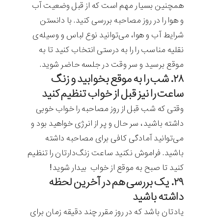
همچنین بسیار مهم است که از قبل وضعیت آب
و هوا را در روز مصاحبه بررسی کنید. با دانستن
شرایط آب و هوا، می‌توانید نوع لباس و وسیله‌ی
نقلیه مناسب را را به درستی انتخاب کنید تا به
موقع برسید و سر وقت در جلسه حاضر شوید.
۲۸. شب را به موقع بخوابید و زنگ
ساعت را نیز قبل از خواب تنظیم کنید
وقتی که شب قبل از روز مصاحبه را خواب خوبی
داشته باشید، سر حال و پر از انرژی خواهید بود و
می‌توانید آمادگی کافی برای مصاحبه داشته
باشید. فراموش نکنید ساعت زنگ‌دارتان را تنظیم
کنید تا صبح به موقع از خواب بیدار شوید!
۲۹. یک بررسی هم در آخرین لحظه
داشته باشید
یادتان باشد که در روز مقرر چند دقیقه زمان برای