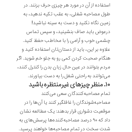
استفاده از آن در مورد هر چیزی حرف بزنند. در
طول مصاحبه شغلی، به عقب تکیه ندهید، به
زمین نگاه نکنید و دست به سینه نباشید!
درعوض باید صاف بنشینید، و سپس تماس
چشمی خوب و آرامی را با مخاطب حفظ کنید.
علاوه بر این، باید از دستان‌تان استفاده کنید و
هنگام صحبت کردن کمی رو به جلو خم شوید. اگر
مردم بتوانند در عین حال زبان بدن را کنترل کنند،
می‌توانند به راحتی شغل را به دست بیاورند.
۱۰. منظر چیزهای غیرمنتظره باشید
تمام مصاحبه‌کنندگان سعی می‌کنند
مصاحبه‌شوندگان را غافلگیر کنند یا آن‌ها را در
موقعیت دشواری قرار بدهند: یک مطالعه نشان
داد که ۹۰ درصد مصاحبه‌کننده‌ها پرسش‌های به
شدت سخت در تمام مصاحبه‌ها خواهند پرسید.