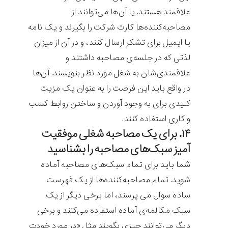
علاقمند هستند. یا آن‌ها می‌توانند از
مصاحبه‌کننده‌ها کارت شرکت را بگیرند و یک نامه
یا ایمیل برای تشکر ارسال کنند، و در آن از میزان
لذتی که در جلسه‌ی مصاحبه داشتند و
علاقمندی‌شان به شغل مورد نظر بنویسند. آن‌ها
در واقع باید این فرصت را به عنوان یک مزیت
کلیدی برای به وجود آوردن و ساختن روابط کسب
و کاری استفاده کنند.
۱۴. برای یک مصاحبه شغلی موفقیت
آمیز سبک‌های مصاحبه را بشناسید
شما باید برای تمام سبک‌های مصاحبه آماده
شوید. تمام مصاحبه‌کننده‌ها از یک فهرست
ساده سوال می پرسند، اما برخی دیگر از یک
سبک مکالمه‌ی آماده استفاده می‌کنند و برخی
دیگر می‌توانند چیزی بگویند مثل «در مورد خودت