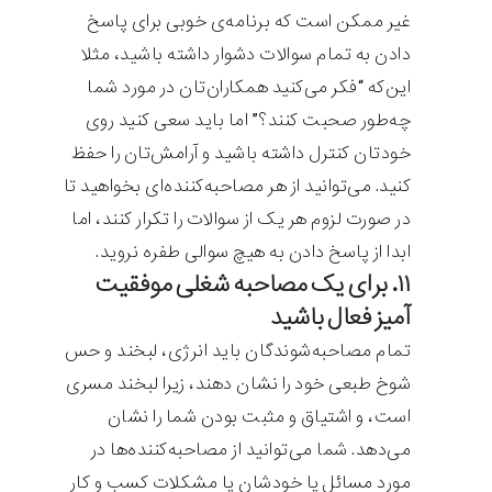
غیر ممکن است که برنامه‌ی خوبی برای پاسخ
دادن به تمام سوالات دشوار داشته باشید، مثلا
این‌که “فکر می‌کنید همکاران‌تان در مورد شما
چه‌طور صحبت کنند؟” اما باید سعی کنید روی
خودتان کنترل داشته باشید و آرامش‌‌تان را حفظ
کنید. می‌توانید از هر مصاحبه‌کننده‌ای بخواهید تا
در صورت لزوم هر یک از سوالات را تکرار کنند، اما
ابدا از پاسخ دادن به هیچ سوالی طفره نروید.
۱۱. برای یک مصاحبه شغلی موفقیت
آمیز فعال باشید
تمام مصاحبه‌شوندگان باید انرژی، لبخند و حس
شوخ طبعی خود را نشان دهند، زیرا لبخند مسری
است، و اشتیاق و مثبت بودن شما را نشان
می‌دهد. شما می‌توانید از مصاحبه‌کننده‌ها در
مورد مسائل یا خودشان یا مشکلات کسب و کار