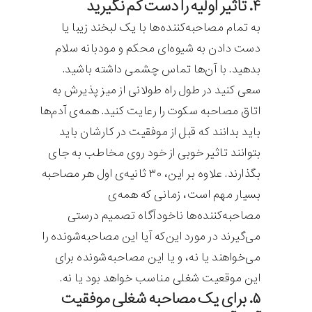
۴. تاثیر اولیه‌ را دست کم نگیرید
به تمام مصاحبه‌کننده‌ها با یک لبخند زیبا یا
دست دادن به شیوه‌ای محکم و مودبانه سلام
بدهید. با آن‌ها تماس چشمی داشته باشید.
سعی کنید در طول راه طولانی از میز پذیرش به
اتاق مصاحبه سکوت را رعایت کنید. همه‌ی آدم‌ها
باید بدانند که قبل از موفقیت در کارشان باید
بتوانند تاثیر خوبی از خود روی مخاطب به جای
بگذارند. علاوه بر این، ۳۰ ثانیه‌ی اول هر مصاحبه
بسیار مهم است، زمانی که همه‌ی
مصاحبه‌کننده‌ها ناخودآگاه تصمیم درستی
می‌گیرند در مورد این‌که آیا این مصاحبه‌شونده را
می‌خواهند یا نه، و یا این مصاحبه‌شونده برای
این موقعیت شغلی مناسب خواهد بود یا نه.
۵. برای یک مصاحبه شغلی موفقیت