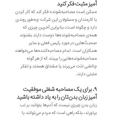
آمیز مثبت فکر کنید
ممکن است مصاحبه‌شونده فکر کند که کار کردن
با کارمندان و مسئولان این شرکت چه‌طور روندی
دارد و چگونه است، بنابراین آخرین چیزی که
همه‌ی مصاحبه‌شونده‌ها دوست دارند بشنوند
صحبت‌ّهایی در مورد رئیس فعلی و سایر
همکاران‌ است. تمام مصاحبه‌کننده‌ها می‌خواهند
مصاحبه‌شونده‌هایی را ببینند که از هر گونه
چالشی لذت می‌برند یا مشتاق هستند و تفکر
مثبتی دارند.
۹. برای یک مصاحبه شغلی موفقیت
آمیز زبان بدن‌تان را به یاد داشته باشید
زبان بدن چیزی نیست که آدم‌ها بتوانند بر لب
بیاورند، بلکه راهی است که مردم می‌توانند با