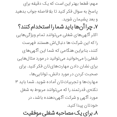
مهم: قطعا بهتر این است که یک دقیقه برای
پاسخ به سوال فکر کنید تا بلافاصله جواب بدهید
و بعد پشیمان شوید.
۷. چرا آن‌ها باید شما را استخدام کنند؟
اکثر آگهی‌های شغلی می‌توانند تمام ویژگی‌هایی
را که این شرکت ها دنبال‌اش هستند فهرست
کنند، بنابراین هنگامی که شما این آگهی‌های
شغلی را می‌خوانید می‌توانید در مورد مثال‌هایی
برای نشان دادن مهارت‌های‌تان فکر کنید. برای
صحبت کردن در مورد دانش، توانایی‌ها،
مهارت‌ها و تجربیات‌تان آماده شوید. شما باید ۳
نکته‌ی قدرتمند را که می‌توانند مربوط به شغل
مورد آگهی و شرکت آگهی‌دهنده باشد، در
خودتان پیدا کنید.
۸. برای یک مصاحبه شغلی موفقیت