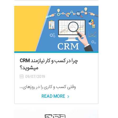
چرا در کسب و کار نیازمند CRM
میشوید؟
09/07/2019
وقتی کسب و کاری را در روزهای...
READ MORE