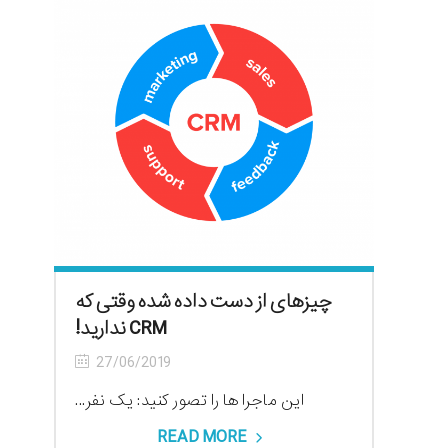
چیزهای از دست داده شده وقتی که
CRM ندارید!
27/06/2019
این ماجرا ها را تصور کنید: یک نفر...
READ MORE