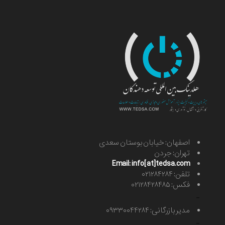
اصفهان: خیابان بوستان سعدی
تهران: جردن
Email: info[at]tedsa.com
تلفن: ۰۲۱۲۸۴۲۸۴
فکس: ۰۲۱۲۸۴۲۸۴۸۵
-
مدیر بازرگانی: ۰۹۳۳۰۰۴۴۲۸۴
-