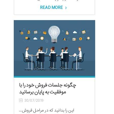
READ MORE
چگونه جلسات فروش خود را با
موفقیت به پایان برسانید
30/07/2019
این را بدانید که در مراحل فروش...