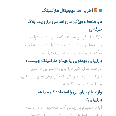
آخرین ها دیجیتال مارکتینگ
مهارت‌ها و ویژگی‌های اساسی برای یک بلاگر
حرفه‌ای
بلاگر‌ها، افرادی هستند که با تولید محتوا در
زمینه‌های مختلف در اینستاگرام دست به کسب
درآمد می‌زنند. این افراد، در صورتی...
بازاریابی ویدئویی ‌یا ویدئو مارکتینگ چیست؟
در چند سال اخیر بازاریابی محتوایی به دلیل
هزینه کم و پایداریش از دیگر روش های بازاریابی
و تبلیغات سبقت گرفته...
واژه علم بازاریابی را استفاده کنیم یا هنر
بازاریابی؟
آیا با مفهوم بازاریابی آشنا هستید؟ از واژه علم
بازاریابی استفاده شود بهتر است یا واژه هنر