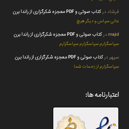
فرشاد
در
کتاب صوتی و PDF معجزه شکرگزاری از راندا برن
عالی سپاس و دیگر هیچ
majid
در
کتاب صوتی و PDF معجزه شکرگزاری از راندا برن
سپاسگزارم سپاسگزارم سپاسگزارم
سپهر
در
کتاب صوتی و PDF معجزه شکرگزاری از راندا برن
سپاسگزارم از زحمات شما
اعتبارنامه ها: