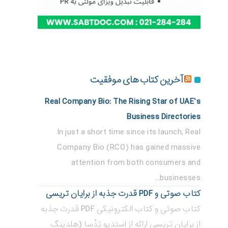
آخرین کتاب های موفقیت
Real Company Bio: The Rising Star of UAE’s
Business Directories
In just a short time since its launch, Real
Company Bio (RCO) has gained massive
attention from both consumers and
businesses...
کتاب صوتی و PDF قدرت جذبه از برایان تریسی
کتاب صوتی و کتاب الکترونیکی PDF قدرت جذبه
از برایان تریسی ارائه از استدیو تِدْسا (هلدینگ