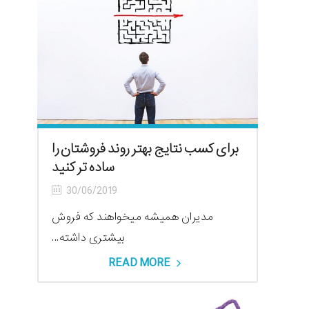
برای کسب نتایج بهتر روند فروشتان را
ساده تر کنید
30/06/2019
مدیران همیشه میخواهند که فروش
بیشتری داشته...
READ MORE