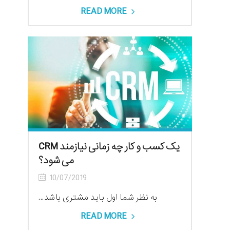
READ MORE
یک کسب و کار چه زمانی نیازمند CRM
می شود؟
10/07/2019
به نظر شما اول باید مشتری باشد...
READ MORE