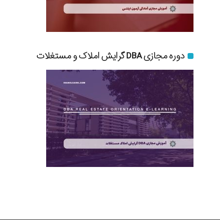
دوره مجازی DBA گرایش املاک و مستغلات