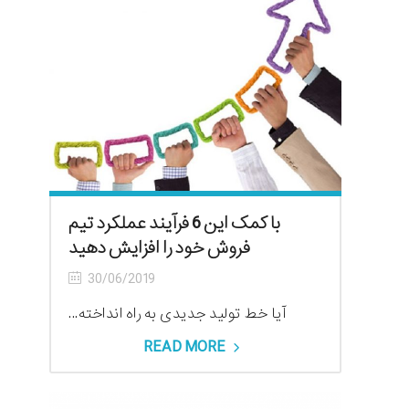
با کمک این 6 فرآیند عملکرد تیم
فروش خود را افزایش دهید
30/06/2019
آیا خط تولید جدیدی به راه انداخته...
READ MORE