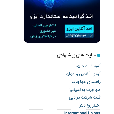
سایت های پیشنهادی:
آموزش مجازی
آزمون آنلاین و ادواری
راهنمای مهاجرت
مهاجرت به اسپانیا
ثبت شرکت در دبی
اخبار روز دلار
International Unions