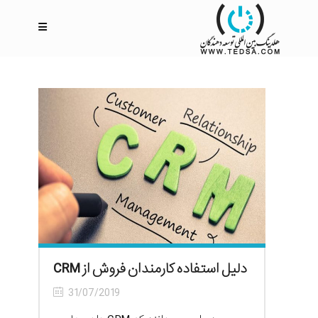
دلیل استفاده کارمندان فروش از CRM
31/07/2019