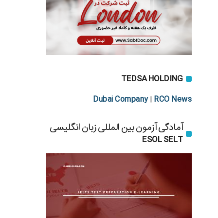
TEDSA HOLDING
Dubai Company
RCO News
|
آمادگی آزمون بین المللی زبان انگلیسی
ESOL SELT