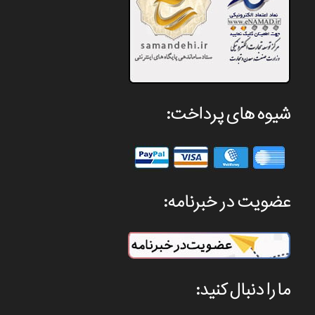
شیوه های پرداخت:
عضویت در خبرنامه:
ما را دنبال کنید: