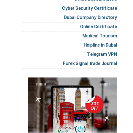
Cyber Security Certificate
Dubai Company Directory
Online Certificate
Medical Tourism
Helpline in Dubai
Telegram VPN
Forex Signal trade Journal