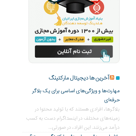
آخرین ها دیجیتال مارکتینگ
مهارت‌ها و ویژگی‌های اساسی برای یک بلاگر
حرفه‌ای
بلاگر‌ها، افرادی هستند که با تولید محتوا در
زمینه‌های مختلف در اینستاگرام دست به کسب
درآمد می‌زنند. این افراد، در صورتی...