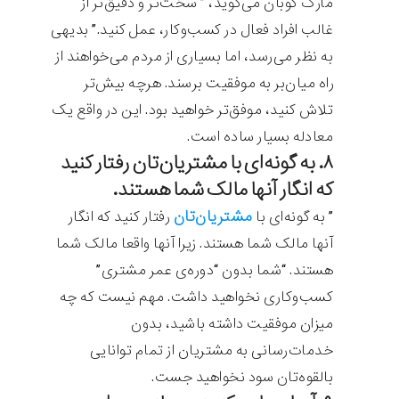
مارک کوبان می‌گوید، ” سخت‌تر و دقیق‌تر از
غالب افراد فعال در کسب‌و‌کار، عمل کنید.” بدیهی
به نظر می‌رسد، اما بسیاری از مردم می‌خواهند از
راه میان‌بر به موفقیت برسند. هرچه بیش‌تر
تلاش کنید، موفق‌تر خواهید بود. این در واقع یک
معادله بسیار ساده است.
۸. به گونه‌ای با مشتریان‌تان رفتار کنید
که انگار آنها مالک شما هستند.
مشتریان‌تان
” به گونه‌ای با
رفتار کنید که انگار
آنها مالک شما هستند. زیرا آنها واقعا مالک شما
هستند. “شما بدون “دوره‌ی عمر مشتری”
کسب‌وکاری نخواهید داشت. مهم نیست که چه
میزان موفقیت داشته باشید، بدون
خدمات‌رسانی به مشتریان از تمام توانایی
بالقوه‌تان سود نخواهید جست.