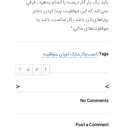
باید یک بار کار درست را انجام بدهید، فرقی
نمی‌کند که این موفقیت پیدا کردن دختر
رویاهای‌تان باشد، کار مناسب باشد یا
موفقیت‌های مالی.”
Tags:
کسب‌وکار
,
مارک کوبان
,
موفقیت
<
>
No Comments
Post a Comment