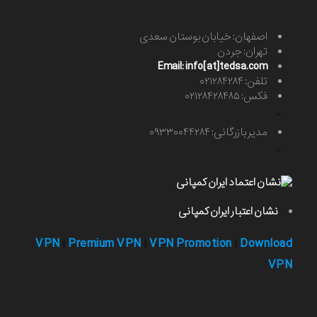
اصفهان: خیابان بوستان سعدی
تهران: جردن
Email: info[at]tedsa.com
تلفن: ۰۲۱۲۸۴۲۸۴
فکس: ۰۲۱۲۸۴۲۸۴۸۵
-
مدیر بازرگانی: ۰۹۳۳۰۰۴۴۲۸۴
-
نشان اعتبار ایران کمپانی
VPN
Premium VPN
VPN Promotion
Download
|
|
|
VPN