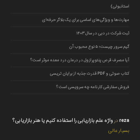
استانبولی)
مهارت‌ها و ویژگی‌های اساسی برای یک بلاگر حرفه‌ای
ثبت شرکت در دبی در سال ۱۴۰۳
گیم سرور چیست؛ ۵ نوع محبوب آن
آیا مصرف قرص پنتوپرازول در درمان درد معده موثر است؟
کتاب صوتی و PDF قدرت جذبه از برایان تریسی
فروش سفارشی کارنامه چه سرویسی است؟
reza
در
واژه علم بازاریابی را استفاده کنیم یا هنر بازاریابی؟
بسیار عالی