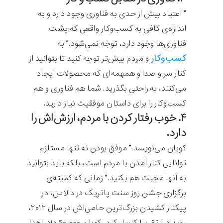
” اعتیاد بیش از حدی به فناوری وجود دارد و به
اندازه‌ی کافی به کسب‌وکار واقعی که پشت
فناوری‌ها وجود دارد، توجه نمی‌شود.” به
کسب‌وکار
و مردم بیش‌تر توجه کنید تا بتوانید از
کنار سر و صدا و همهمه‌ای که محصولات ایجاد
می‌کنند، به راحتی بگذرید. شما هم فناوری و هم
کسب‌وکار را برای داستان موفقیت نیاز دارید.
۴. خوب رفتار کردن با مردم، ارزش‌اش را
دارد.
کوبان می‌نویسد ” موفق بودن نه تنها مستلزم
توانایی کنار آمدن با مردم است، ‌بلکه باید بتوانید
به آنها محبت هم بکنید.” زمانی که کمیته‌ی
برگزاری جشن روز سنت پاتریک در دالاس، در
پیکنار کشیدن بزرگ‌ترین حامی‌اش در سال ۲۰۱۲،
رویداد را تقریبا کنسل کرد، کوبان ۴۰،۰۰۰ دلار اهدا