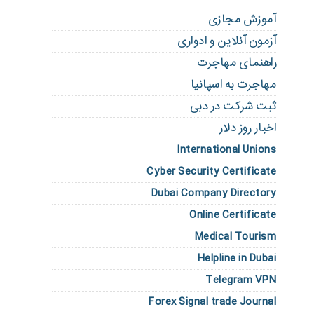
آموزش مجازی
آزمون آنلاین و ادواری
راهنمای مهاجرت
مهاجرت به اسپانیا
ثبت شرکت در دبی
اخبار روز دلار
International Unions
Cyber Security Certificate
Dubai Company Directory
Online Certificate
Medical Tourism
Helpline in Dubai
Telegram VPN
Forex Signal trade Journal