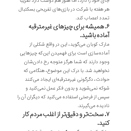
جای خود را دارد، اما هنوز هم دوست دارد تقریبا
هر هفته با شرکت در بازی‌های تفریحی بسکتبال
تمدد اعصاب کند.
۶. همیشه برای چیزهای غیرمترقبه
آماده باشید.
مارک کوبان می‌گوید، این در واقع شکلی از
آماده‌سازی است برای فهمیدن این‌که چیزهایی
وجود دارند که شما هرگز متوجه رخ دادن‌شان
نخواهید شد. با درک این موضوع، هنگامی که
حوادث، دگرگونی غیرمترقبه‌ای ایجاد می‌کنند
شوکه نمی‌شوید و بدون فکر عمل نمی‌کنید و
سپس از فرصتی استفاده می‌کنید که دیگران آن را
نادیده می‌گیرند.
۷. سخت‌تر و دقیق‌تر از اغلب مردم کار
کنید.