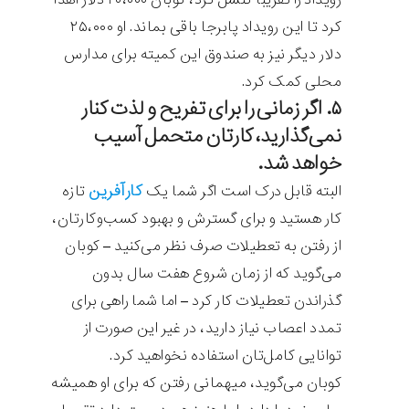
کرد تا این رویداد پابرجا باقی بماند. او ۲۵،۰۰۰
دلار دیگر نیز به صندوق این کمیته برای مدارس
محلی کمک کرد.
۵. اگر زمانی را برای تفریح و لذت کنار
نمی‌گذارید، کارتان متحمل آسیب
خواهد شد.
کارآفرین
البته قابل درک است اگر شما یک
تازه
کار هستید و برای گسترش و بهبود کسب‌وکارتان،
از رفتن به تعطیلات صرف نظر می‌کنید – کوبان
می‌گوید که از زمان شروع هفت سال بدون
گذراندن تعطیلات کار کرد – اما شما راهی برای
تمدد اعصاب نیاز دارید، در غیر این صورت از
توانایی کامل‌تان استفاده نخواهید کرد.
کوبان می‌گوید، میهمانی رفتن که برای او همیشه