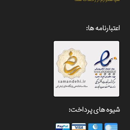
اعتبارنامه ها:
شیوه های پرداخت: