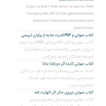
In just a short time since its launch, Real
Company Bio (RCO) has gained massive
attention from both consumers and
businesses...
کتاب صوتی و PDF قدرت جذبه از برایان تریسی
کتاب صوتی و کتاب الکترونیکی PDF قدرت جذبه
از برایان تریسی ارائه از استدیو تِدْسا (هلدینگ
توسعه دهندگان) ضبط و میکس...
کتاب صوتی کارما اثر دو زانتا ماتا
کارما به معنی زیستکار یا عملکرد فرد در زندگی
است و این عملکردها ذاتا و به طور خودکار
نتایجی در این...
کتاب صوتی نیروی حال اثر اکهارت تله
کتاب صوتی «نیروی حال: راهنمای بیداری