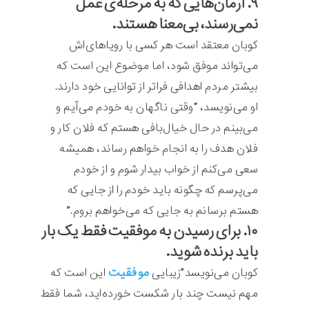
۹. آرمان‌هایی که به مرحله‌ی عمل
نمی‌رسند، بی‌معنا هستند.
کوبان معتقد است هر کسی با رویاهای‌اش
می‌تواند موفق شود، اما موضوع این است که
بیشتر مردم اهدافی فراتر از توانایی خود دارند.
او می‌نویسد، “وقتی ناگهان به خودم می‌آیم و
می‌بینم در حال خیال‌بافی هستم که فلان کار و
فلان هدف را به انجام خواهم رساند، همیشه
سعی می‌کنم از خواب بیدار شوم و از خودم
می‌پرسم که چگونه باید خودم را از جایی که
هستم برسانم به جایی که می‌خواهم بروم.”
۱۰. برای رسیدن به موفقیت فقط یک بار
باید برنده شوید.
موفقیت
کوبان می‌نویسد”زیبایی
این است که
مهم نیست چند بار شکست خورده‌اید، شما فقط