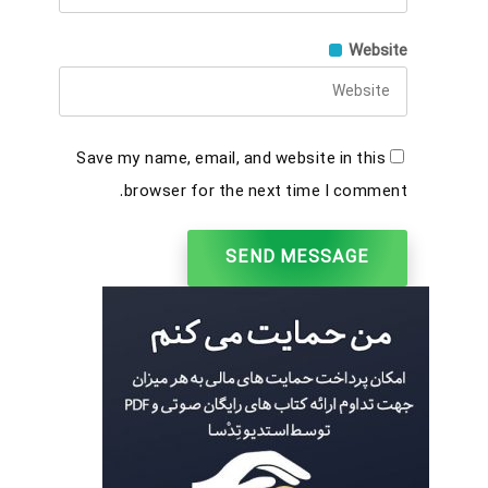
Website
Save my name, email, and website in this
browser for the next time I comment.