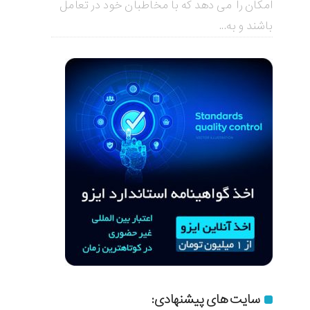
امکان را می دهد که با مخاطبان خود در تعامل
باشند و به...
سایت های پیشنهادی: