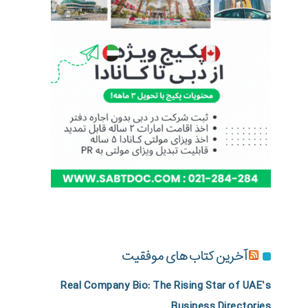
آخرین کتاب های موفقیت
Real Company Bio: The Rising Star of UAE’s
Business Directories