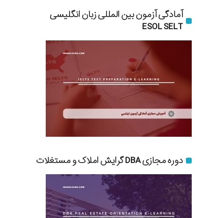
آمادگی آزمون بین المللی زبان انگلیسی
ESOL SELT
دوره مجازی DBA گرایش املاک و مستغلات