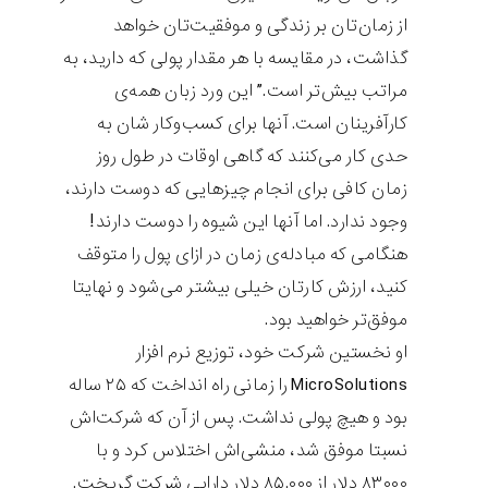
از زمان‌تان بر زندگی و موفقیت‌تان خواهد
گذاشت، در مقایسه با هر مقدار پولی که دارید، به
مراتب بیش‌تر است.” این ورد زبان همه‌ی
کارآفرینان است. آنها برای کسب‌وکار شان به
حدی کار می‌کنند که گاهی اوقات در طول روز
زمان کافی برای انجام چیزهایی که دوست دارند،
وجود ندارد. اما آنها این شیوه را دوست دارند!
هنگامی که مبادله‌ی زمان در ازای پول را متوقف
کنید، ارزش کارتان خیلی بیشتر می‌شود و نهایتا
موفق‌تر خواهید بود.
او نخستین شرکت خود، توزیع نرم افزار
MicroSolutions را زمانی راه انداخت که ۲۵ ساله
بود و هیچ پولی نداشت. پس از آن که شرکت‌اش
نسبتا موفق شد، منشی‌اش اختلاس کرد و با
۸۳۰۰۰ دلار از ۸۵.۰۰۰ دلار دارایی شرکت گریخت.