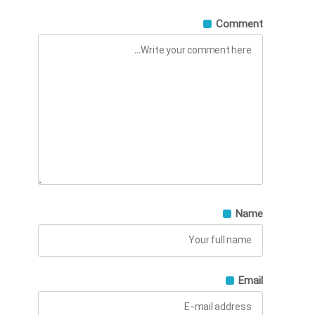
Comment
Name
Email