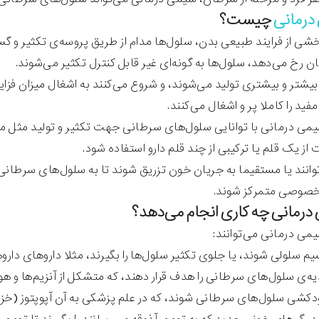
درمانی
چیست؟
خشی از فرایند طبیعی بدن، سلول‌ها مدام از طریق پروسه‌ی تکثیر و 
 رخ می‌دهد، سلول‌ها به گونه‌ای غیر قابل کنترل تکثیر می‌شوند.
یشتر و بیشتری تولید می‌شوند، و شروع می‌کنند به اشغال میزان فزای
ید را کاملا پر و اشغال می‌کنند.
می درمانی با توانایی سلول‌های سرطانی جهت تکثیر و تولید مثل مبا
ز یک قلم یا ترکیبی از چند قلم دارو استفاده شود.
توانند یا مستقیما به جریان خون تزریق شوند تا به سلول‌های سرطانی
صوصی متمرکز شوند.
می درمانی می‌توانند:
یم سلولی شوند، یا جلوی تکثیر سلول‌ها را بگیرند، مثلا داروهای دا
یه‌ی سلول‌های سرطانی را هدف قرار ‌دهند، که متشکل از آنزیم‌ها و هو
کشی سلول‌های سرطانی ‌شوند، که در علم پزشکی به آن آپوپتوز (خزان