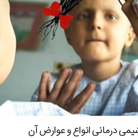
یمی درمانی انواع و عوارض آن