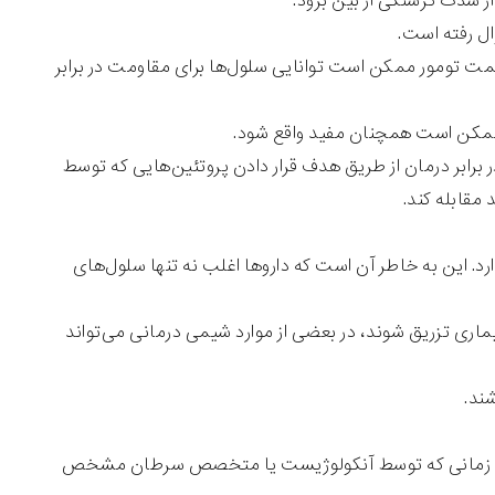
از شدت گرسنگی از بین برود.
ل رفته است.
مت تومور ممکن است توانایی سلول‌ها برای مقاومت در برابر
ممکن است همچنان مفید واقع شود.
برابر درمان از طریق هدف قرار دادن پروتئین‌هایی که توسط
مقابله کند.
. این به خاطر آن است که داروها اغلب نه تنها سلول‌های
 بیماری تزریق شوند، در بعضی از موارد شیمی درمانی می‌تواند
شند.
وره‌ی زمانی که توسط آنکولوژیست یا متخصص سرطان مشخص