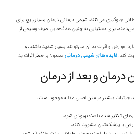
طانی جلوگیری می‌کنند. شیمی درمانی درمان بسیار رایج برای
م می‌دهند. برای دستیابی به چنین هدف‌هایی طیف وسیعی از
. عوارض و اثرات بد آن می‌توانند بسیار شدید باشند، و
فایده های شیمی درمانی
بت کند.
معمولا بر خطر اثرات بد
درمان و بعد از درمان
یم. جزئیات بیشتر در متن اصلی مقاله موجود است.
ول‌های تکثیر شده باعث بهبودی شود.
وارض با پزشک‌شان مشورت کنند.
ا از بین ببرد یا باعث بهبودی طولانی مدت علائم آن شود.