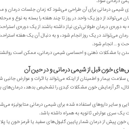
می درمانی شود.
ی شیمی درمانی برای آن طراحی می‌شود که زمان جلسات درمان و مدت 
ن می‌تواند از دوز یک واحد در روز تا چند هفته را بسته به نوع و مرحل
 به دوره‌ی درمان طولانی‌تری نیاز داشته باشند از یک دوره‌ی استراحت
ان می‌تواند در یک روز انجام شود، و به دنبال آن یک هفته استراحت
حت و … انجام شود.
آمدن با مشکلات ذهنی و احساسی شیمی درمانی، ممکن است روانشناس
بی سلامت بیمار و اطمینان از اینکه می‌تواند با اثرات و عوارض جانبی 
ثال، اگر آزمایش خون مشکلات کبدی را تشخیص بدهد، درمان‌های بی
یی و سایر داروهای استفاده شده برای شیمی درمانی متابولیزه می‌شوند
یک سری عوارض ثانویه به همراه داشته باشد.
 خون پیش از درمان شمار پایین گلبول‌های سفید یا قرمز خون یا پل