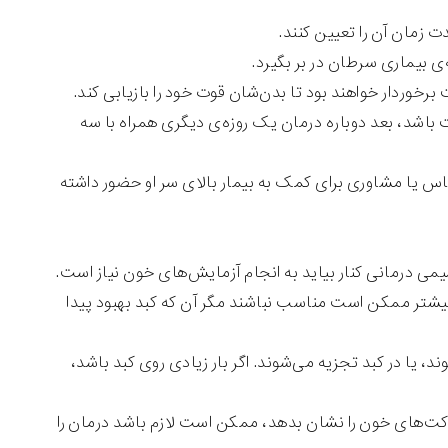
زمان آن را تعیین کنند.
ه‌ی بیماری سرطان در بر بگیرد.
 برخوردار خواهند بود تا بدن‌شان قوت خود را بازیابی کند.
 باشد، بعد دوباره درمان یک روزه‌ی دیگری همراه با سه
 یا مشاوری برای کمک به بیمار بالای سر او حضور داشته
شیمی درمانی کنار بیاید به انجام آزمایش‌های خون نیاز است.
شتر ممکن است مناسب نباشند مگر آن که کبد بهبود پیدا
، یا در کبد تجزیه می‌شوند. اگر بار زیادی روی کبد باشد،
اکت‌های خون را نشان بدهد، ممکن است لازم باشد درمان را