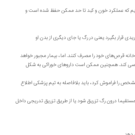
یم که عملکرد خون و کبد تا حد ممکن حفظ شده است و
 قرار بگیرد یعنی در رگ یا جای دیگری از بدن او
خانه قرص‌های خود را مصرف کنند. اما، بیمار مجبور خواهد
بررسی کند. همچنین ممکن است داروهای خوراکی به شکل
مشخص را فراموش کرد، باید بلافاصله به تیم پزشکی اطلاع
مستقیما درون رگ تزریق شود یا از طریق تزریق تدریجی داخل
 دهد