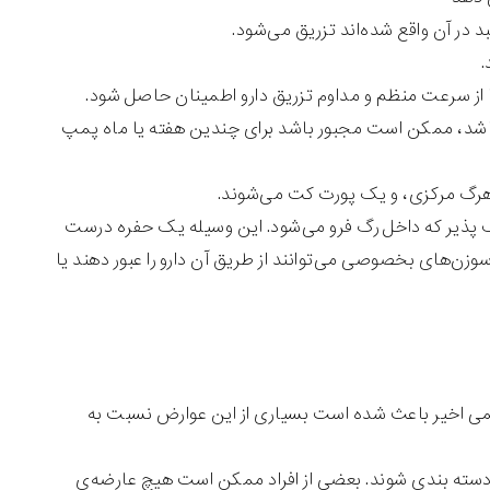
 در آن واقع شده‌اند تزریق می‌شود.
.
 از سرعت منظم و مداوم تزریق دارو اطمینان حاصل شود.
ته باشد، ممکن است مجبور باشد برای چندین هفته یا ماه پمپ
اهرگ مرکزی، و یک پورت کت می‌شوند.
ف پذیر که داخل رگ فرو می‌شود. این وسیله یک حفره درست
وزن‌های بخصوصی می‌توانند از طریق آن دارو را عبور دهند یا
می اخیر باعث شده است بسیاری از این عوارض نسبت به
د دسته بندی شوند. بعضی از افراد ممکن است هیچ عارضه‌ی