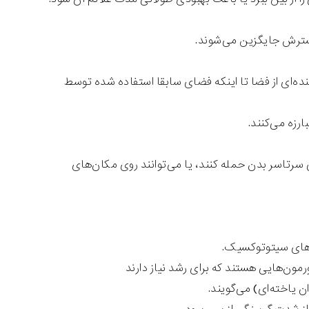
گسترش جایگزین می‌شوند.
نده‌ای از فضا تا اینکه فضای سابقا استفاده شده توسط
رزه می‌کنند.
 سرتاسر بدن حمله کنند، یا می‌توانند روی مکان‌های
روهای سیتوتوکسیک.
رمون‌هایی هستند که برای رشد نیاز دارند
 یاخته‌ای) می‌گویند.