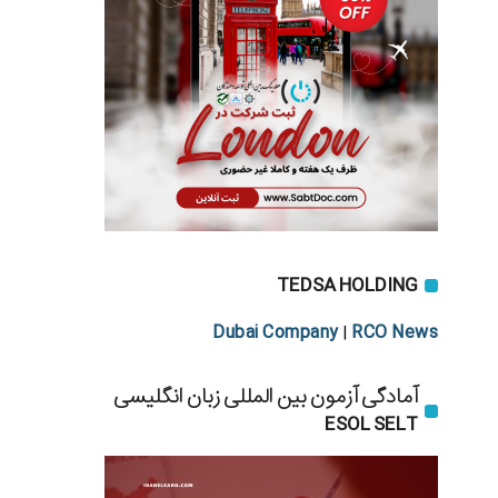
TEDSA HOLDING
Dubai Company
RCO News
|
آمادگی آزمون بین المللی زبان انگلیسی
ESOL SELT