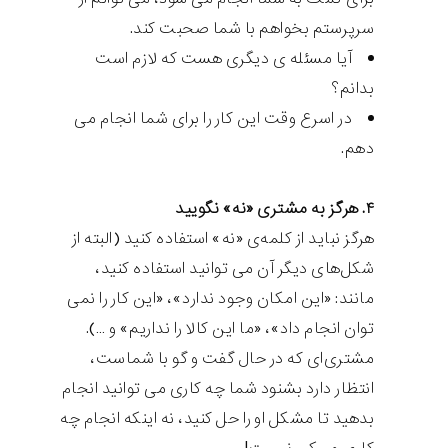
سرپرستم بخواهم با شما صحبت کند.
آیا مسئله ی دیگری هست که لازم است
بدانم؟
در اسرع وقت این کار را برای شما انجام می
دهم.
۴. هرگز به مشتری «نه» نگویید
هرگز نباید از کلمه‌ی «نه» استفاده کنید (البته از
شکل‌های دیگر آن می توانید استفاده کنید،
مانند: «این امکان وجود ندارد»، «این کار را نمی
توان انجام داد»، «ما این کالا را نداریم» و …).
مشتری‌ای که در حال گفت و گو با شماست،
انتظار دارد بشنود شما چه کاری می توانید انجام
بدهید تا مشکل او را حل کنید، نه اینکه انجام چه