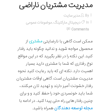
مدیریت مشتریان ناراضی
By
مدیر سایت
In
دیجیتال مارکتینگ
,
موضوعات عمومی
Comments
مشتری
ممکن است گاهی با نارضایتی
از
محصول مواجه شوید و ندانید چگونه باید رفتار
کنید. این نکته را در نظر بگیرید که در این مواقع
نوع رفتاری که شما با مشتری دارید بسیار
اهمیت دارد. نکته ای که باید رعایت کنید نحوه
مدیریت مشتریان است. گاهی اوقات مشتریان
رفتار خشونت آمیز دارند و تهدید تان میکنند،
شما باید خونسردی خود را حفظ کنید و و برای
چنین رفتار هایی راه حلی پیدا کنید. در ادامه با
مجله توسعه دهندگان
همراه باشید.