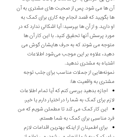
آن ها می شود. پس از صحبت های مشتری به آن
ها بگویید که قصد انجام چه کاری برای کمک به
او دارید. و از آن ها بپرسید: آیا اشکالی ندارد که در
مورد پرسش آنها تحقیق کنید. با این کار آن ها
متوجه می شوند که به حرف هایشان گوش می
دهید، علاوه بر این موجب می‌شود اطلاعات
اشتباه به مشتری ندهید.
نمونه‌هایی از جملات مناسب برای جلب توجه
مشتری به واقعیت ها:
اجازه بدهید بررسی کنم که آیا تمام اطلاعات
لازم برای کمک به شما را در اختیار دارم یا خیر.
این کار کمک می کند تا مطمئن شویم که من
فرد مناسبی برای کمک به شما هستم.
برای اطمینان از اینکه بهترین اقدامات لازم
برای کمک به شما انجام می شود، می توانم از