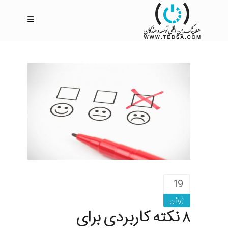
19
ژوئن
۸ نکته کاربردی برای