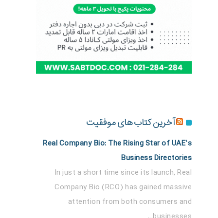
آخرین کتاب های موفقیت
Real Company Bio: The Rising Star of UAE’s
Business Directories
In just a short time since its launch, Real
Company Bio (RCO) has gained massive
attention from both consumers and
businesses...