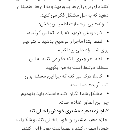
کننده ای برای آن ها بیاوردید و به آن ها اطمینان
دهید که به حل مشکل فکر می کنید.
نمونه‌هایی از جملات اطمینان‌بخش:
کار درستی کردید که با ما تماس گرفتید.
لطفا ابتدا ماجرا را توضیح بدهید تا بتوانیم
برای شما راه حلی پیدا کنیم.
لطفا هر چیزی را که فکر می کنید به این
مسئله مرتبط است به من بگویید.
کاملا درک می کنم که چرا این مسئله برای
شما آزاردهنده است.
مشکل شما نگران کننده است. باید بفهمیم
چرا این اتفاق افتاده است.
۲. اجازه بدهید مشتری خودش را خالی کند
اجازه دهید مشتریان خود را خالی کنند و شکایات
خود را مطرح کنند و عصبانیت خود را ابراز کنند.