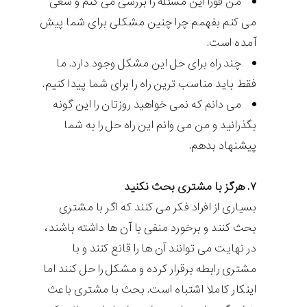
من فورا این مسئله را بررسی می کنم و سعی
می کنم بفهمم چرا چنین مشکلی برای شما پیش
آمده است.
چند راه برای حل این مشکل وجود دارد. ما
فقط باید مناسب ترین راه را برای شما پیدا کنیم.
می دانم که نمی خواهید روزتان را این گونه
بگذرانید و من می‌ وانم این راه حل را به شما
پیشنهاد بدهم.
۷. هرگز با مشتری بحث نکنید
بسیاری از افراد فکر می کنند که اگر با مشتری
بحث کنند و برخورد منفی با آن ها داشته باشند،
در نهایت می توانند آن ها را قانع کنند و با
مشتری رابطه برقرار کرده و مشکل را حل کنند اما
اینکار کاملا اشتباه است. بحث با مشتری باعث