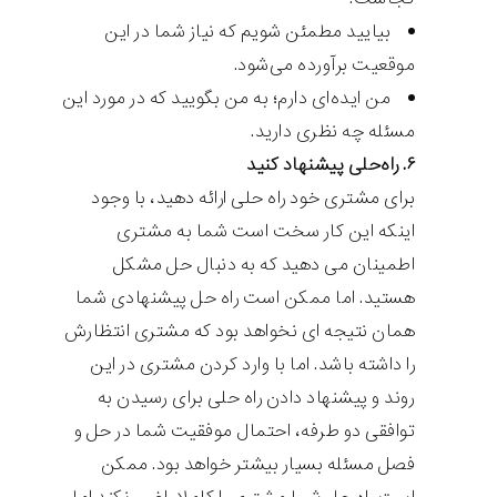
بیایید مطمئن شویم که نیاز شما در این
موقعیت برآورده می‌شود.
من ایده‌ای دارم؛ به من بگویید که در مورد این
مسئله چه نظری دارید.
۶. راه‌حلی پیشنهاد کنید
برای مشتری خود راه حلی ارائه دهید، با وجود
اینکه این کار سخت است شما به مشتری
اطمینان می دهید که به دنبال حل مشکل
هستید. اما ممکن است راه حل پیشنهادی شما
همان نتیجه ای نخواهد بود که مشتری انتظارش
را داشته باشد. اما با وارد کردن مشتری در این
روند و پیشنهاد دادن راه حلی برای رسیدن به
توافقی دو طرفه، احتمال موفقیت شما در حل و
فصل مسئله بسیار بیشتر خواهد بود. ممکن