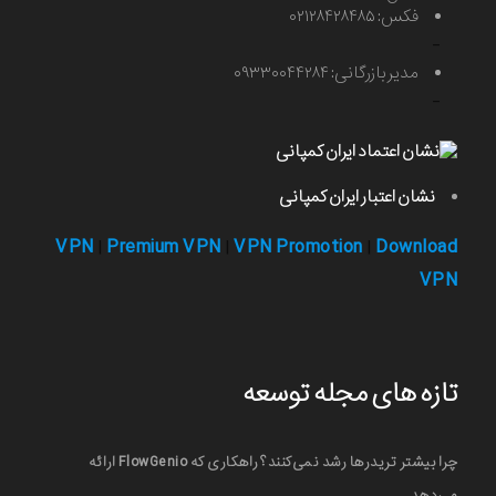
فکس: ۰۲۱۲۸۴۲۸۴۸۵
-
مدیر بازرگانی: ۰۹۳۳۰۰۴۴۲۸۴
-
نشان اعتبار ایران کمپانی
VPN
Premium VPN
VPN Promotion
Download
|
|
|
VPN
تازه های مجله توسعه
چرا بیشتر تریدرها رشد نمی‌کنند؟ راهکاری که FlowGenio ارائه
می‌دهد