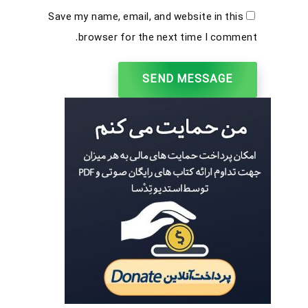
Save my name, email, and website in this
browser for the next time I comment.