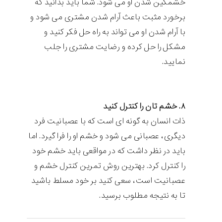
خشمگین شدن او می شود. شما باید بدانید که
برخورد مثبت باعث آرام شدن مشتری می شود و
با آرام شدن او می تواند به راه حل فکر کنید و
مشکل را حل کرده و رضایت مشتری را جلب
نمایید.
۸. خشم تان را کنترل کنید
ذات انسان به گونه ای است که با عصبانیت فرد
دیگری، عصبانی می شود و خشم او را فرا گیرد. اما
باید در نظر داشت که در مواقعی باید خشم خود
را کنترل کرد. بهترین روش تمرین کنترل خشم و
عصبانیت است، سعی کنید بر خود مسلط باشید
تا به نتیجه مطلوب برسید.