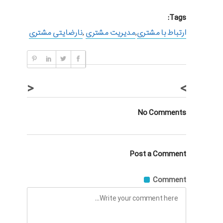
Tags:
ارتباط با مشتری
,
مدیریت مشتری
,
نارضایتی مشتری
<
>
No Comments
Post a Comment
Comment