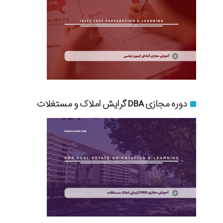
دوره مجازی DBA گرایش املاک و مستغلات