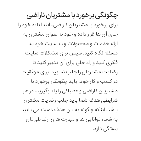
چگونگی برخورد با مشتریان ناراضی
برای برخورد با مشتریان ناراضی، ابتدا باید خود را
جای آن ها قرار داده و خود به عنوان مشتری به
ارئه خدمات و محصولات وب سایت خود به
مسئله نگاه کنید. سپس برای مشکلات سایت
فکری کنید و راه حلی برای آن تدبیر کنید تا
رضایت مشتریان را جلب نمایید. برای موفقیت
در کسب و کار خود، باید چگونگی برخورد با
مشتریان ناراضی و عصبانی را یاد بگیرید. در هر
شرایطی هدف شما باید جلب رضایت مشتری
باشد. اینکه چگونه به این هدف دست‌ می یابید
به شما، توانایی ها و مهارت های ارتباطی‌تان
بستگی دارد.