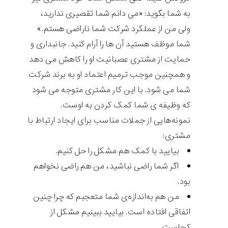
به شما بگوید: «می دانم شما تقصیری ندارید،
ولی من از عملکرد شرکت شما ناراضی هستم.»
شما موظف هستید آن ها را آرام کنید. جانبداری و
حمایت از مشتری عصبانیت او را کاهش می دهد
و همچنین موجب ترمیم اعتماد او به برند شرکت
شما می شود. با این کار مشتری متوجه می شود
که وظیفه ی شما کمک کردن به اوست.
نمونه‌هایی از جملات مناسب برای ایجاد ارتباط با
مشتری:
بیایید با کمک هم مشکل را حل کنیم.
اگر شما راضی نباشید، من هم راضی نخواهم
بود.
من هم به‌اندازه‌ی شما متعجبم که چرا چنین
اتفاقی افتاده است. بیایید ببینیم مشکل از
کجاست.