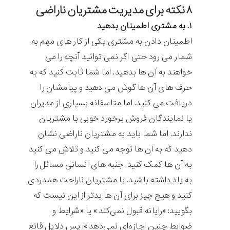
۸ نکته برای مدیریت مشتریان ناراضی
۱. به مشتری اطمینان بدهید
اطمینان دادن به مشتری یکی از کار های مهم به
شمار می رود حتی اگر نمی توانید آنچه را می
خواهند به آن ها بدهید. اما شما ثابت کنید که به
حرف های آن ها گوش می دهید و پیامشان را
دریافت می کنید. اما متاسفانه بسیاری از مدیران
یا نمایندگان فروش برخورد خوبی با مشتریان
ندارند. اما شما باید به مشتریان ناراضی نشان
دهید که به آن ها توجه می کنید و تلاش می کنید
به آن ها کمک کنید. جنبه های انسانی مسائل را
به یاد داشته باشید. با مشتریان ناراحت همدردی
کنید و هیچ چیز برای آن ها بدتر از این نیست که
بگویید: «رایانه قبول نمی‌کند» یا «شرایط و
ضوابط چنین اجازه‌ای نمی‌دهد». پس دلایل قانع