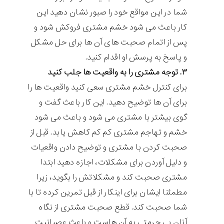
شما در این مواقع خود را صبور نشان دهید این
کار باعث می شود خشم مشتری فروکش شود و
پس از اتمام صحبت های آن ها برای حل مشکل
و پاسخ به پرسش او اقدام کنید.
۳. توجه مشتری را به واقعیت ها جلب کنید
برای کنترل خشم مشتری سعی کنید واقعیت ها را
برای آن ها توضیح دهید. این کار باعث گفت و
گوی بیشتر با مشتری می شود و باعث می شود
خشم و تهاجم مشتری کم کم کاهش یابد. قبل از
صحبت کردن با مشتری و توضیح دادن واقعیات
و دلیل آوردن برای مشکلات، اجازه دهید ابتدا
مشتری صحبت کند و مشکلاتش را بگوید، زیرا
مطمئنا ایشان برای اینکار از قبل تمرین کرده تا با
شما صحبت کند. قطع صحبت مشتری از نگاه
آنان بی حرمتی به آن هاست و باعث عصبانیت