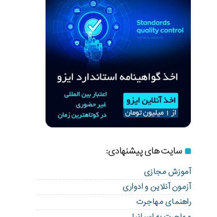
سایت های پیشنهادی:
آموزش مجازی
آزمون آنلاین و ادواری
راهنمای مهاجرت
مهاجرت به اسپانیا