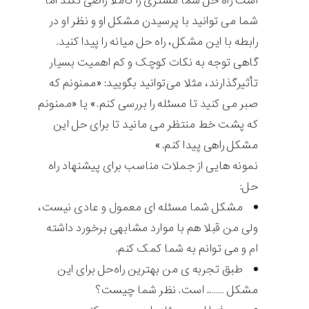
است راه حل شما مشتری را کاملا راضی نکند اما
شما می توانید با پرسیدن مشکل او و نظر او در
رابطه با این مشکل، راه حل میانه را پیدا کنید.
گاهی توجه به نکات کوچک و کم اهمیت بسیار
تأثیرگذارند، مثلا می‌توانید بگویید: «ممنونم که
صبر می کنید تا مسئله را بررسی کنم.» یا «ممنونم
که پشت خط منتظر می مانید تا برای حل این
مشکل راهی پیدا کنم.»
نمونه هایی از جملات مناسب برای پیشنهاد راه
حل:
مشکل شما مسئله ای معمول و عادی نیست،
ولی من قبلا هم با موارد مشابهی برخورد داشته
ام و می توانم به شما کمک کنم.
طبق تجربه ی من بهترین راه‌حل برای این
مشکل …….. است. نظر شما چیست؟