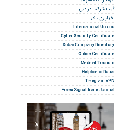
ثبت شرکت در دبی
اخبار روز دلار
International Unions
Cyber Security Certificate
Dubai Company Directory
Online Certificate
Medical Tourism
Helpline in Dubai
Telegram VPN
Forex Signal trade Journal