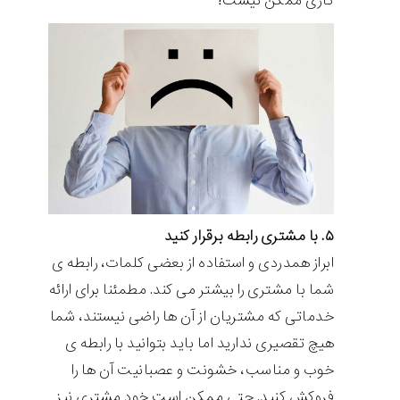
کاری ممکن نیست!
۵. با مشتری رابطه برقرار کنید
ابراز همدردی و استفاده از بعضی کلمات، رابطه ی
شما با مشتری را بیشتر می کند. مطمئنا برای ارائه
خدماتی که مشتریان از آن ها راضی نیستند، شما
هیچ تقصیری ندارید اما باید بتوانید با رابطه ی
خوب و مناسب، خشونت و عصبانیت آن ها را
فروکش کنید. حتی ممکن است خود مشتری نیز