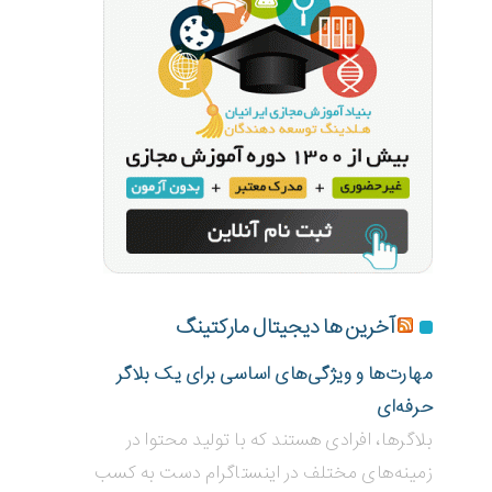
آخرین ها دیجیتال مارکتینگ
مهارت‌ها و ویژگی‌های اساسی برای یک بلاگر
حرفه‌ای
بلاگر‌ها، افرادی هستند که با تولید محتوا در
زمینه‌های مختلف در اینستاگرام دست به کسب