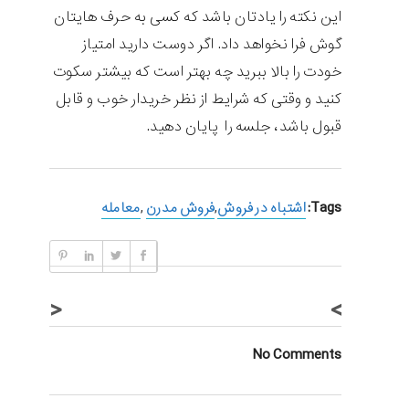
این نکته را یادتان باشد که کسی به حرف هایتان
گوش فرا نخواهد داد. اگر دوست دارید امتیاز
خودت را بالا ببرید چه بهتر است که بیشتر سکوت
کنید و وقتی که شرایط از نظر خریدار خوب و قابل
قبول باشد، جلسه را پایان دهید.
Tags:
اشتباه در فروش
,
فروش مدرن
,
معامله
<
>
No Comments