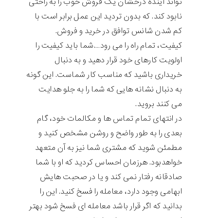
تواند آینده درخشان یک فروش خوب را به راحتی
نابود کند. که بدون تردید این عمل برابر است با
کم شدن شانس توافق در خرید و فروش.
کیفیت، تمام راه را می رود….شما باید کیفیت را
اولویت کارهای خود قرار دهید و به دنبال
خریداری باشید که مناسب کار شماست. این گونه
به دنبال نشانه هایی که شما را به جلو هدایت
می کنند بروید.
در انتهای تمام تماس ها و مکالمات خود، گام
بعدی را به طور واضح و روشن مشخص کنید و
مطمئن شوید که مشتری شما نیز به آن متعهد
خواهدبود. هرزمان احساس کردید که او با شما
صادقانه رفتار نمی کند و یا در صحبت هایش
ابهامی وجود دارد، معامله را فسخ کنید. این را
بدانید که اگر قرار باشد معامله ای فسخ شود بهتر