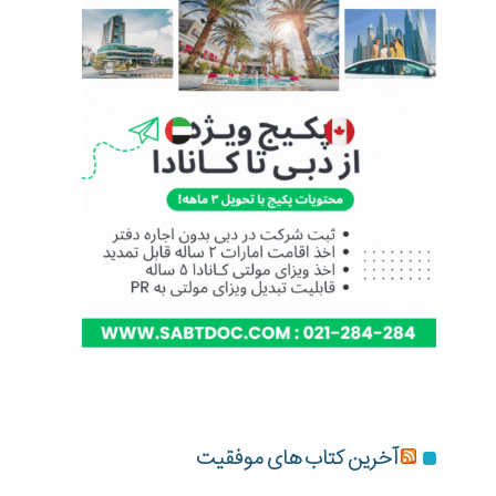
آخرین کتاب های موفقیت