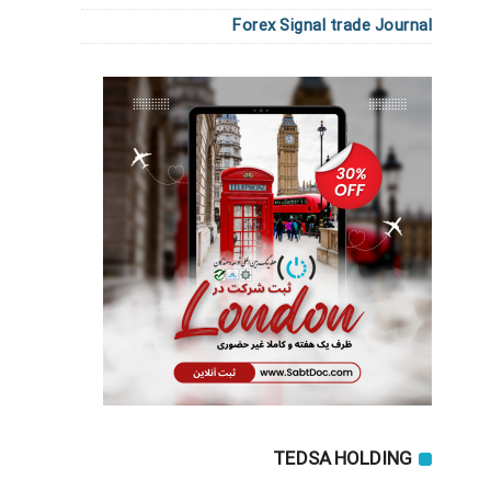
Forex Signal trade Journal
TEDSA HOLDING