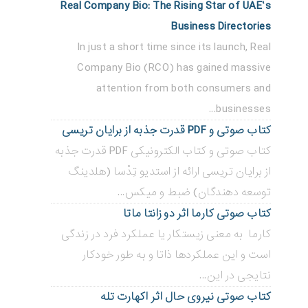
Real Company Bio: The Rising Star of UAE’s
Business Directories
In just a short time since its launch, Real
Company Bio (RCO) has gained massive
attention from both consumers and
businesses...
کتاب صوتی و PDF قدرت جذبه از برایان تریسی
کتاب صوتی و کتاب الکترونیکی PDF قدرت جذبه
از برایان تریسی ارائه از استدیو تِدْسا (هلدینگ
توسعه دهندگان) ضبط و میکس...
کتاب صوتی کارما اثر دو زانتا ماتا
کارما به معنی زیستکار یا عملکرد فرد در زندگی
است و این عملکردها ذاتا و به طور خودکار
نتایجی در این...
کتاب صوتی نیروی حال اثر اکهارت تله