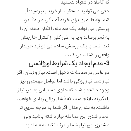
که کاملا در اشتباه هستید.
حتی می توانید مستقیما از خریدار بپرسید: آیا
شما واقعا امروز برای خرید آمادگی دارید؟ این
پرسش می تواند یک معامله را تکان دهد؛ آن را
به ثمر برساند و یا به طور کلی از کنترل خارجش
کند. شما با یک پرسش ساده می توانید خریدار
واقعی را شناسایی کنید.
3- عدم ایجاد یک شرایط اورژانسی
دو عامل در معاملات دخیل است: نیاز و زمان. اگر
نیاز شما نیاز بزرگی باشد اما عوامل مهمتری نیز
وجود داشته باشند که جلوی دستیابی به این نیاز
را بگیرند، اینجاست که فشار روانی زیادی خواهید
داشت. به عنوان مثال اگر شما به هرچه سریع تر
انجام شدن این معامله نیاز داشته باشید ولی
مشتری این نیاز شما را درک نکند، معامله به