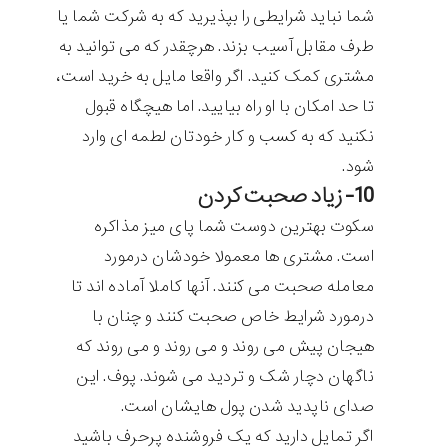
شما نباید شرایطی را بپذیرید که به شرکت شما یا
طرف مقابل آسیب بزند. هرچقدر که می توانید به
مشتری کمک کنید. اگر واقعا مایل به خرید است،
تا حد امکان با او راه بیایید. اما هیچگاه قبول
نکنید که به کسب و کار خودتان لطمه ای وارد
شود.
10- زیاد صحبت کردن
سکوت بهترین دوست شما پای میز مذاکره
است. مشتری ها معمولا خودشان درمورد
معامله صحبت می کنند. آنها کاملا آماده اند تا
درمورد شرایط خاص صحبت کنند و چنان با
هیجان پیش می روند و می روند و می روند که
ناگهان دچار شک و تردید می شوند. پوف. این
صدای ناپدید شدن پول هایشان است.
اگر تمایل دارید که یک فروشنده پرحرف باشید