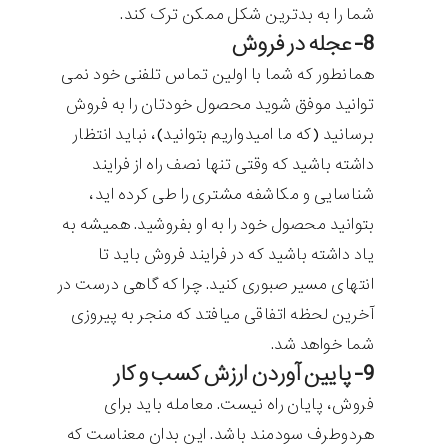
شما را به بدترین شکل ممکن ترک کند.
8- عجله در فروش
همانطور که شما با اولین تماس تلفنی خود نمی
توانید موفق شوید محصول خودتان را به فروش
برسانید (که ما امیدواریم بتوانید)، نباید انتظار
داشته باشید که وقتی تنها نصف راه از فرایند
شناسایی و مکاشفه مشتری را طی کرده اید،
بتوانید محصول خود را به او بفروشید. همیشه به
یاد داشته باشید که در فرایند فروش باید تا
انتهای مسیر صبوری کنید. چرا که گاهی درست در
آخرین لحظه اتفاقی میافتد که منجر به پیروزی
شما خواهد شد.
9- پایین آوردن ارزش کسب و کار
فروش، پایان راه نیست. معامله باید برای
هردوطرف سودمند باشد. این بدان معناست که