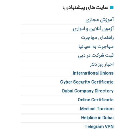
سایت های پیشنهادی:
آموزش مجازی
آزمون آنلاین و ادواری
راهنمای مهاجرت
مهاجرت به اسپانیا
ثبت شرکت در دبی
اخبار روز دلار
International Unions
Cyber Security Certificate
Dubai Company Directory
Online Certificate
Medical Tourism
Helpline in Dubai
Telegram VPN