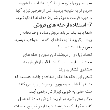
سهامداران را پای میز مذاکره بنشانید تا هرچه
سریع تر به نتیجه برسید. قبل از هرچیز نیز با آنها
درمورد قیمت و دیگر شرایط معامله گفتگو کنید.
7- استفاده از حقه های فروش
شما باید یک فرایند فروش ساده و صادقانه را
پیش بگیرید تا به نقطه ای که می خواهید برسید،
پس چرا ایستاده اید؟
تعداد زیادی از فروشندگان فنون و حقه های
مختلفی طراحی می کنند تا قبل از فروش به
مشتری فشار بیاورند.
گاهی این حقه ها آنقدر شفاف و واضح هستند که
نه تنها فشار غیرضروری بر خریدار وارد می کنند
بلکه حتی به خوبی نیز از کار درنمی آیند.
درکل سعی کنید در فرایند فروش صادقانه عمل
کنید مگر اینکه بخواهید خریدار در آخرین لحظات