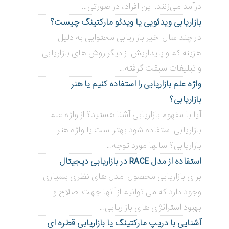
درآمد می‌زنند. این افراد، در صورتی...
بازاریابی ویدئویی ‌یا ویدئو مارکتینگ چیست؟
در چند سال اخیر بازاریابی محتوایی به دلیل
هزینه کم و پایداریش از دیگر روش های بازاریابی
و تبلیغات سبقت گرفته...
واژه علم بازاریابی را استفاده کنیم یا هنر
بازاریابی؟
آیا با مفهوم بازاریابی آشنا هستید؟ از واژه علم
بازاریابی استفاده شود بهتر است یا واژه هنر
بازاریابی؟ سالها مورد توجه...
استفاده از مدل RACE در بازاریابی دیجیتال
برای بازاریابی محصول مدل های نظری بسیاری
وجود دارد که می توانیم از آنها جهت اصلاح و
بهبود استراتژی های بازاریابی...
آشنایی با دریپ مارکتینگ یا بازاریابی قطره ای