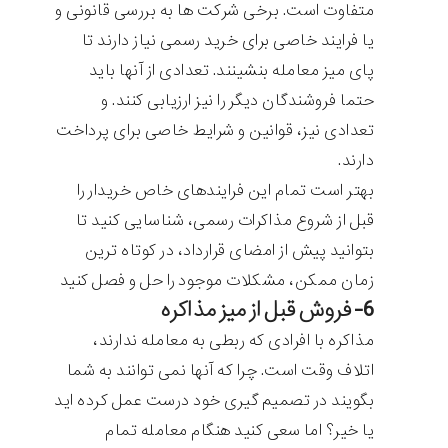
متفاوت است. برخی شرکت ها به بررسی قانونی و
یا فرایند خاصی برای خرید رسمی نیاز دارند تا
پای میز معامله بنشینند. تعدادی از آنها باید
حتما فروشندگان دیگر را نیز ارزیابی کنند. و
تعدادی نیز، قوانین و شرایط خاصی برای پرداخت
دارند.
بهتر است تمام این فرایندهای خاص خریدار را
قبل از شروع مذاکرات رسمی، شناسایی کنید تا
بتوانید پیش از امضای قرارداد، در کوتاه ترین
زمان ممکن، مشکلات موجود را حل و فصل کنید
6- فروش قبل از میز مذاکره
مذاکره با افرادی که ربطی به معامله ندارند،
اتلاف وقت است. چرا که آنها نمی توانند به شما
بگویند در تصمیم گیری خود درست عمل کرده اید
یا خیر؟ اما سعی کنید هنگام معامله تمام