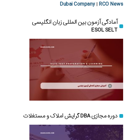
Dubai Company
RCO News
|
آمادگی آزمون بین المللی زبان انگلیسی
ESOL SELT
دوره مجازی DBA گرایش املاک و مستغلات