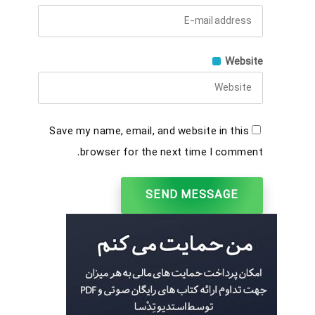
Website
Save my name, email, and website in this
browser for the next time I comment.