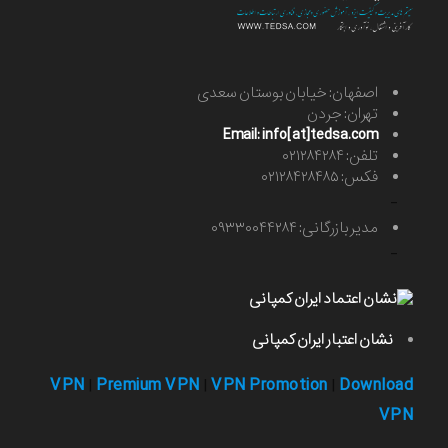
اصفهان: خیابان بوستان سعدی
تهران: جردن
Email: info[at]tedsa.com
تلفن: ۰۲۱۲۸۴۲۸۴
فکس: ۰۲۱۲۸۴۲۸۴۸۵
-
مدیر بازرگانی: ۰۹۳۳۰۰۴۴۲۸۴
-
نشان اعتبار ایران کمپانی
VPN
Premium VPN
VPN Promotion
Download
|
|
|
VPN