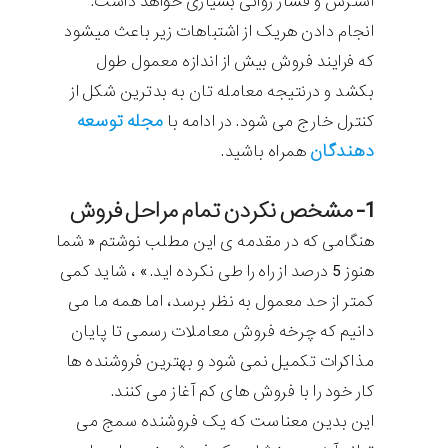
استرس و فشار روانی بسیاری خواهد داشت.
انجام دادن هریک از اشتباهات زیر باعث میشود
که فرایند فروش بیش از اندازه معمول طول
بکشد و درنتیجه معامله تان به بدترین شکل از
مجله توسعه
کنترل خارج می شود. در ادامه با
دهندگان
همراه باشید.
1- مشخص نکردن تمام مراحل فروش
هنگامی که در مقدمه ی این مطلب نوشتم « شما
هنوز 5 درصد از راه را طی نکرده اید.» ، شاید کمی
کمتر از حد معمول به نظر برسد، اما همه ما می
دانیم که چرخه فروش معاملات رسمی تا پایان
مذاکرات تکمیل نمی شود و بهترین فروشنده ها
کار خود را با فروش های کم آغاز می کنند.
این بدین معناست که یک فروشنده سمج می