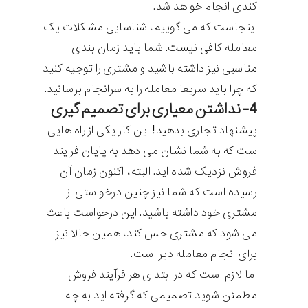
کندی انجام خواهد شد.
اینجاست که می گوییم، شناسایی مشکلات یک
معامله کافی نیست. شما باید زمان بندی
مناسبی نیز داشته باشید و مشتری را توجیه کنید
که چرا باید سریعا معامله را به سرانجام برسانید.
4- نداشتن معیاری برای تصمیم گیری
پیشنهاد تجاری بدهید! این کار یکی از راه هایی
ست که به شما نشان می دهد به پایان فرایند
فروش نزدیک شده اید. البته، اکنون زمان آن
رسیده است که شما نیز چنین درخواستی از
مشتری خود داشته باشید. این درخواست باعث
می شود که مشتری حس کند، همین حالا نیز
برای انجام معامله دیر است.
اما لازم است که در ابتدای هر فرآیند فروش
مطمئن شوید تصمیمی که گرفته اید به چه