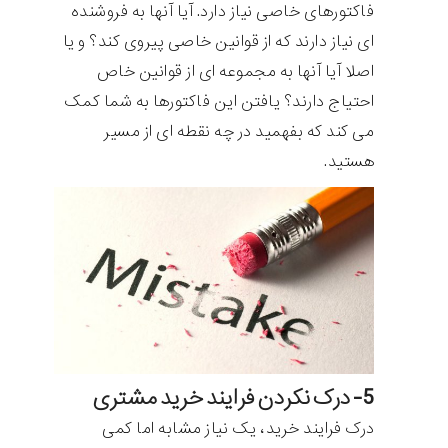
فاکتورهای خاصی نیاز دارد. آیا آنها به فروشنده
ای نیاز دارند که از قوانین خاصی پیروی کند؟ و یا
اصلا آیا آنها به مجموعه ای از قوانین خاص
احتیاج دارند؟ یافتن این فاکتورها به شما کمک
می کند که بفهمید در چه نقطه ای از مسیر
هستید.
5- درک نکردن فرایند خرید مشتری
درک فرایند خرید، یک نیاز مشابه اما کمی