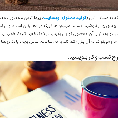
تولید محتوای وبسایت
که به مسائل فنی (
، پیدا کردن محصول، معتبر
چه چیزی بفروشید. مسلما میلیون‌ها گزینه در ذهن‌تان است، ولی نمی‌توا
و به دنبال آن محصول نهایی بگردید. یک نقطه‌ی شروع خوب این است 
رد و می‌تواند در آن بازار رشد کند یا نه. ساعت، لباس بچه، یادگاری