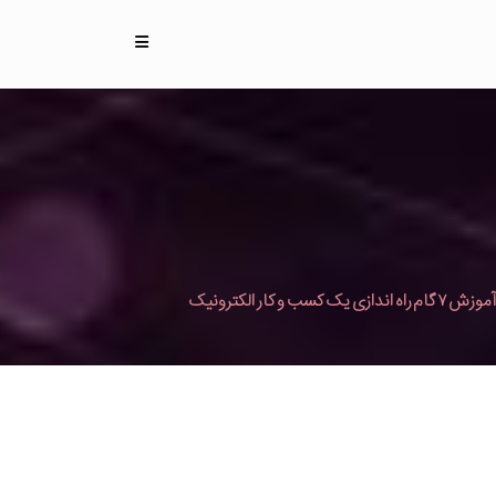
آموزش ۷ گام راه اندازی یک کسب و کار الکترونیک