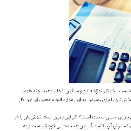
یست یک کار فوق‌العاده و سنگین انجام دهید. چند هدف
تان را برای رسیدن به این موارد انجام دهید. آیا این کار
ازاری خیلی سخت است؟ اگر این‌چنین است تلاش‌تان را در
بال گسترش آن باشید. آیا این هدف خیلی کوچک است و به