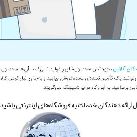
گان آنلاین
، خودشان محصول‌شان را تولید نمی‌کنند. آن‌ها محصول را 
‌توانید یک تأمین‌کننده‌ی عمده‌فروش بیابید و به‌جای انبار کردن کا
ی برسانید. به این کار دراپ شیپینگ می‌گویند.