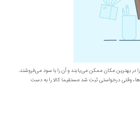
در بهترین مکان ممکن می‌یابند و آن را با سود می‌فروشند.
لاها، وقتی درخواستی ثبت شد مستقیما کالا را به دست