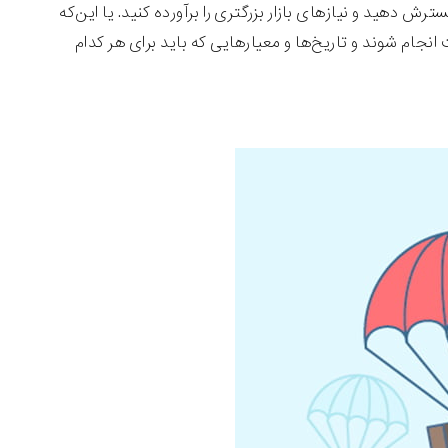
ید و نیازهای بازار بزرگتری را برآورده کنید. یا این‌که
نجام شوند و تاریخ‌ها و معیارهایی که باید برای هر کدام