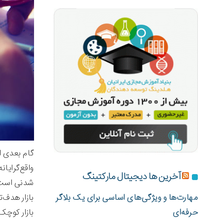
گام بعدی ا
واقع‌گرایا
آخرین ها دیجیتال مارکتینگ
شدنی است 
بازار هدف‌
مهارت‌ها و ویژگی‌های اساسی برای یک بلاگر
بازار کوچک
حرفه‌ای