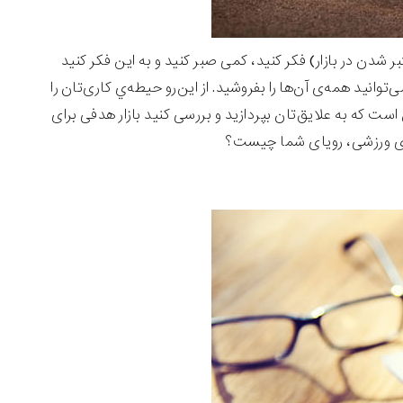
 شدن در بازار) فکر کنید، کمی صبر کنید و به این فکر کنید
نید همه‌ی آن‌ها را بفروشید. از این‌رو حیطه‌ي کاری‌تان را
که به علایق‌تان بپردازید و بررسی کنید بازار هدفی برای
‌های ورزشی، رویای شما چیست؟