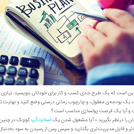
ین است که یک طرح جدی کسب و کار برای خودتان بنویسید. نیازی ن
نه، یک بودجه‌ی معقول، و چارچوب زمانی درستی وضع کنید و نهایت تلاش‌
و آیا یک فرصت پولسازی مناسب است؟
تان را درنظر بگیرید – آیا مشغول شدن یک
استارت‌آپ
کوچک در چنین ب
‌تر و قابل مدیریت‌تری بگذارید و سپس پس از رسیدن به سود به‌دن