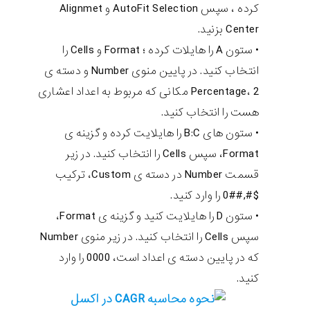
کرده ، سپس AutoFit Selection و Alignmet
Center بزنید.
• ستون A را هایلات کرده ؛ Format و Cells را
انتخاب کنید. در پایین منوی Number و دسته ی
Percentage، 2 مکانی که مربوط به اعداد اعشاری
هست را انتخاب کنید.
• ستون های B:C را هایلایت کرده و گزینه ی
Format، سپس Cells را انتخاب کنید. در زیر
قسمت Number در دسته ی Custom، ترکیب
$#,##0 را وارد کنید.
• ستون D را هایلایت کنید و گزینه ی Format،
سپس Cells را انتخاب کنید. در زیر منوی Number
که در پایین دسته ی اعداد است، 0000 را وارد
کنید.