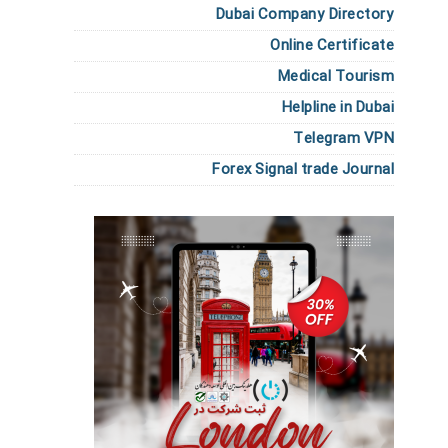
Dubai Company Directory
Online Certificate
Medical Tourism
Helpline in Dubai
Telegram VPN
Forex Signal trade Journal