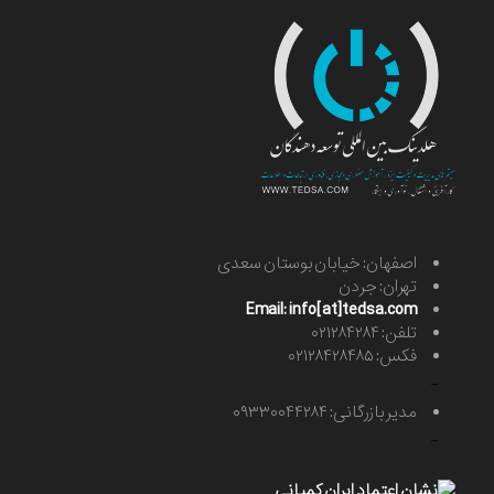
اصفهان: خیابان بوستان سعدی
تهران: جردن
Email: info[at]tedsa.com
تلفن: ۰۲۱۲۸۴۲۸۴
فکس: ۰۲۱۲۸۴۲۸۴۸۵
-
مدیر بازرگانی: ۰۹۳۳۰۰۴۴۲۸۴
-