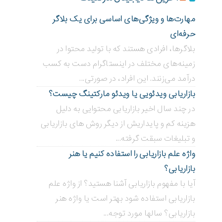
مهارت‌ها و ویژگی‌های اساسی برای یک بلاگر
حرفه‌ای
بلاگر‌ها، افرادی هستند که با تولید محتوا در
زمینه‌های مختلف در اینستاگرام دست به کسب
درآمد می‌زنند. این افراد، در صورتی...
بازاریابی ویدئویی ‌یا ویدئو مارکتینگ چیست؟
در چند سال اخیر بازاریابی محتوایی به دلیل
هزینه کم و پایداریش از دیگر روش های بازاریابی
و تبلیغات سبقت گرفته...
واژه علم بازاریابی را استفاده کنیم یا هنر
بازاریابی؟
آیا با مفهوم بازاریابی آشنا هستید؟ از واژه علم
بازاریابی استفاده شود بهتر است یا واژه هنر
بازاریابی؟ سالها مورد توجه...