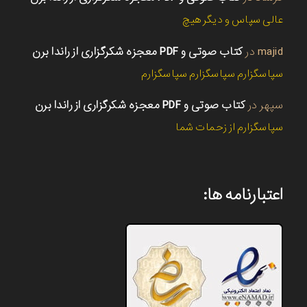
عالی سپاس و دیگر هیچ
majid
در
کتاب صوتی و PDF معجزه شکرگزاری از راندا برن
سپاسگزارم سپاسگزارم سپاسگزارم
سپهر
در
کتاب صوتی و PDF معجزه شکرگزاری از راندا برن
سپاسگزارم از زحمات شما
اعتبارنامه ها: