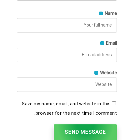
Name
Email
Website
Save my name, email, and website in this
browser for the next time I comment.