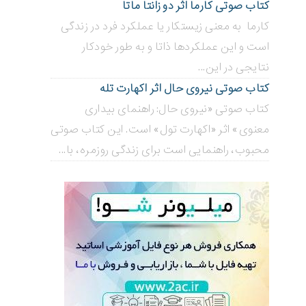
کتاب صوتی کارما اثر دو زانتا ماتا
کارما به معنی زیستکار یا عملکرد فرد در زندگی
است و این عملکردها ذاتا و به طور خودکار
نتایجی در این...
کتاب صوتی نیروی حال اثر اکهارت تله
کتاب صوتی «نیروی حال: راهنمای بیداری
معنوی» اثر «اکهارت تول» است. این کتاب صوتی
محبوب، راهنمایی است برای زندگی روزمره، با...