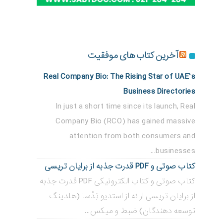
آخرین کتاب های موفقیت
Real Company Bio: The Rising Star of UAE’s
Business Directories
In just a short time since its launch, Real
Company Bio (RCO) has gained massive
attention from both consumers and
businesses...
کتاب صوتی و PDF قدرت جذبه از برایان تریسی
کتاب صوتی و کتاب الکترونیکی PDF قدرت جذبه
از برایان تریسی ارائه از استدیو تِدْسا (هلدینگ
توسعه دهندگان) ضبط و میکس...