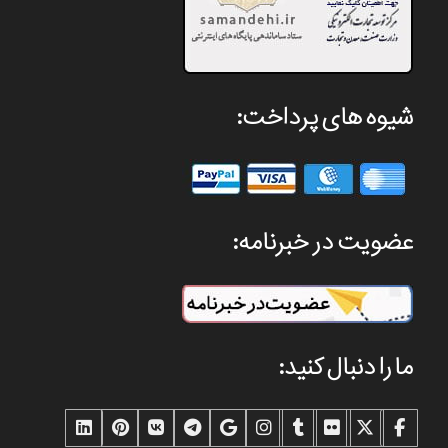
شیوه های پرداخت:
عضویت در خبرنامه:
ما را دنبال کنید: