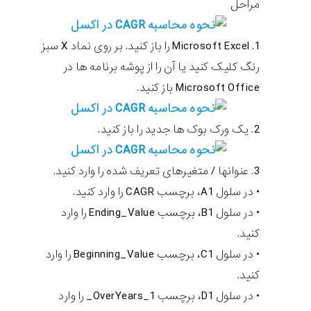
مراحل
1. Microsoft Excel را باز کنید. بر روی نماد X سبز
رنگ کلیک کنید یا آن را از پوشه برنامه ها در
Microsoft Office باز کنید.
2. یک ورک بوک ها جدید را باز کنید.
3. عنوانها / متغیرهای تعریف شده را وارد کنید.
• در سلول A1، برچسب CAGR را وارد کنید.
• در سلول B1، برچسب Ending_Value را وارد
کنید.
• در سلول C1، برچسب Beginning_Value را وارد
کنید.
• در سلول D1، برچسب OverYears_1_ را وارد