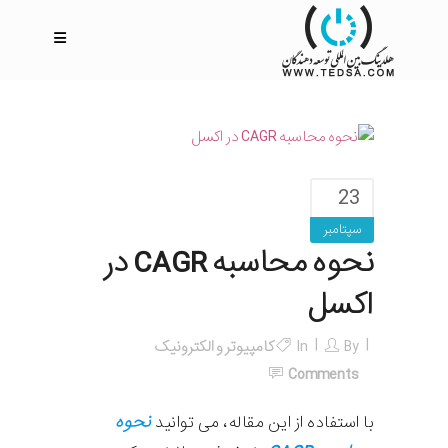
23
سپتامبر
نحوه محاسبه CAGR در
اکسل
By
In
کامپیوتر و الکترونیک
Comments
نحوه
با استفاده از این مقاله، می توانید