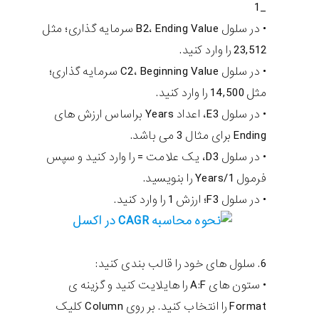
_1
• در سلول B2، Ending Value سرمایه گذاری؛ مثل
23,512 را وارد کنید.
• در سلول C2، Beginning Value سرمایه گذاری؛
مثل 14,500 را وارد کنید.
• در سلول E3، اعداد Years براساس ارزش های
Ending برای مثال 3 می باشد.
• در سلول D3، یک علامت = را وارد کنید و سپس
فرمول 1/Years را بنویسید.
• در سلول F3؛ ارزش 1 را وارد کنید.
6. سلول های خود را قالب بندی کنید:
• ستون های A:F را هایلایت کنید و گزینه ی
Format را انتخاب کنید. بر روی Column کلیک