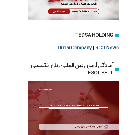
TEDSA HOLDING
Dubai Company
RCO News
|
آمادگی آزمون بین المللی زبان انگلیسی
ESOL SELT