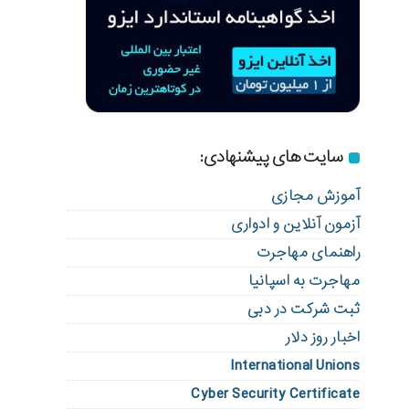
سایت های پیشنهادی:
آموزش مجازی
آزمون آنلاین و ادواری
راهنمای مهاجرت
مهاجرت به اسپانیا
ثبت شرکت در دبی
اخبار روز دلار
International Unions
Cyber Security Certificate