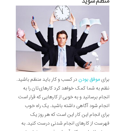
منظم شوید
برای
موفق بودن
در کسب و کار باید منظم باشید.
نظم به شما کمک خواهد کرد کارهای‌تان را به
انجام برسانید و به خوبی از کارهایی که قرار است
انجام شود آگاهی داشته باشید. یک راه خوب
برای انجام این کار این است که هر روز یک
فهرست از کارهای انجام شدنی درست کنید. به