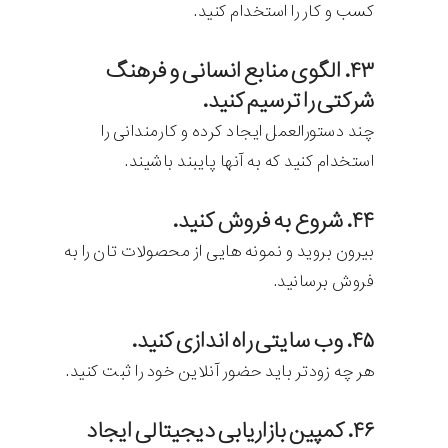
کسب و کار را استخدام کنید.
۴۳. الگوی منابع انسانی و فرهنگ
شرکتی را ترسیم کنید.
چند دستورالعمل ایجاد کرده و کارمندانی را
استخدام کنید که به آنها پایبند باشیند.
۴۴. شروع به فروش کنید.
بیرون بروید و نمونه هایی از محصولات تان را به
فروش برسانید.
۴۵. وب سایتی راه اندازی کنید.
هر چه زودتر باید حضور آنلاین خود را ثبت کنید.
۴۶. کمپین بازاریابی دیجیتالی ایجاد