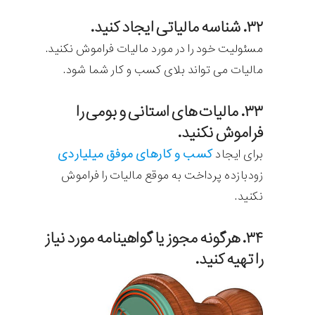
۳۲. شناسه مالیاتی ایجاد کنید.
مسئولیت خود را در مورد مالیات فراموش نکنید.
مالیات می تواند بلای کسب و کار شما شود.
۳۳. مالیات های استانی و بومی را
فراموش نکنید.
کسب و کارهای موفق میلیاردی
برای ایجاد
زودبازده پرداخت به موقع مالیات را فراموش
نکنید.
۳۴. هرگونه مجوز یا گواهینامه مورد نیاز
را تهیه کنید.