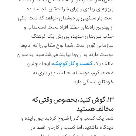
پروژ‌های زیادی را برای شرکت‌تان انجام داده
است بار سنگینی بر دوشتان خواهد گذاشت. یکی
از بهترین راه‌های حفظ افراد تحت استخدام، و
جذب نیروهای جدید، پرورش یک فرهنگ
سازمانی قوی است. شما نوع مکانی را که آدم‌ها
دوست دارند به آن‌جا بیایند می‌شناسید. به عنوان
کسب و کار کوچک
مالک یک
،
ایجاد چنین
محیط گرم، دوستانه، جالب، و پر باری به
خودتان بستگی دارد.
۱۳. گوش کنید، بخصوص وقتی که
مخالف هستید
شما یک کسب و کار را شروع کردید چون ایده و
دیدگاه داشتید. اما کسب و کارتان فقط در