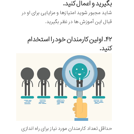
بگیرید و اعمال کنید.
شاید مجبور شوید امتیازها و مزایایی برای او در
قبال این آموزش ها در نظر بگیرید.
۴۲. اولین کارمندان خود را استخدام
کنید.
حداقل تعداد کارمندان مورد نیاز برای راه اندازی