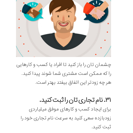
چشمان تان را باز کنید تا افراد یا کسب و کارهایی
را که ممکن است مشتری شما شوند پیدا کنید.
هر چه زودتر این اتفاق بیفتد بهتر است.
۳۱. نام تجاری تان را ثبت کنید.
برای ایجاد کسب و کارهای موفق میلیاردی
زودبازده سعی کنید به سرعت نام تجاری خود را
ثبت کنید.