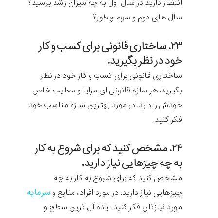
انتظار دارید در سال اول به چه میزان رشد برسید؟
سال های دوم و سوم چطور؟
۲۳. ساختاری قانونی برای کسب و کار
خود در نظر بگیرید.
ساختاری قانونی برای کسب و کار خود در نظر
بگیرید. هر سازه قانونی ای مزایا و معایب خاص
خودش را دارد. در مورد بهترین سازه مناسب خود
فکر کنید.
۲۴. مشخص کنید که برای شروع به کار
به چه چیزهایی نیاز دارید.
مشخص کنید که برای شروع به کار به چه
چیزهایی نیاز دارید. در مورد افراد، منابع و
سرمایه
مورد نیازتان فکر کنید. ایده آل ترین سطح و