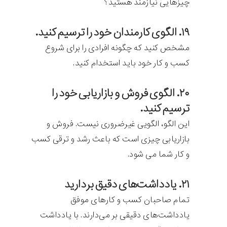
چیزهایی نیازمند هستید؟
۱۹. الگوی کارمندان خود را ترسیم کنید.
مشخص کنید که چگونه افرادی را برای شروع
کسب و کار خود باید استخدام کنید.
۲۰. الگوی فروش و بازاریابی خود را
ترسیم کنید.
این الگو، الگویی غیرضروری نیست. فروش و
بازاریابی چیزی است که باعث رشد و ترقی کسب
و کار شما می شود.
۲۱. یادداشت‌های دقیق بردارید
تمام صاحبان کسب و کارهای موفق
یادداشت‌های دقیقی بر می‌دارند. با یادداشت