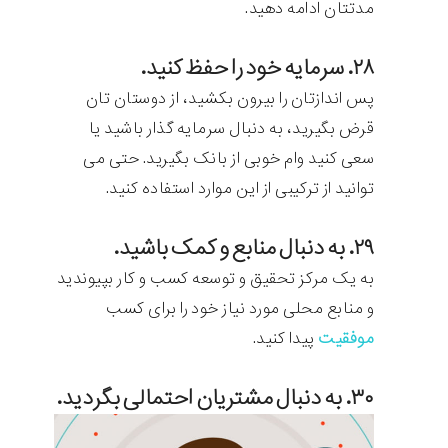
مدتتان ادامه دهید.
۲۸. سرمایه خود را حفظ کنید.
پس اندازتان را بیرون بکشید، از دوستان تان
قرض بگیرید، به دنبال سرمایه گذار باشید یا
سعی کنید وام خوبی از بانک بگیرید. حتی می
توانید از ترکیبی از این موارد استفاده کنید.
۲۹. به دنبال منابع و کمک باشید.
به یک مرکز تحقیق و توسعه کسب و کار بپیوندید
و منابع محلی مورد نیاز خود را برای کسب
موفقیت
پیدا کنید.
۳۰. به دنبال مشتریان احتمالی بگردید.