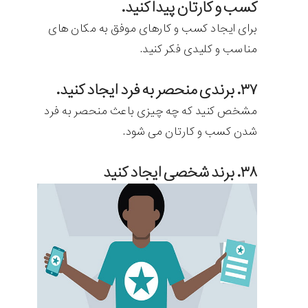
کسب و کارتان پیدا کنید.
برای ایجاد کسب و کارهای موفق به مکان های
مناسب و کلیدی فکر کنید.
۳۷. برندی منحصر به فرد ایجاد کنید.
مشخص کنید که چه چیزی باعث منحصر به فرد
شدن کسب و کارتان می شود.
۳۸. برند شخصی ایجاد کنید