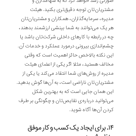
صورتی رشد خواهد کرد که به سهامدارن و
مشتریان‌تان توجه دقیق‌تری بکنید. هیئت
مدیره، سرمایه‌گذاران، همکاران و مشتریان‌تان
هر یک می‌توانند به شما بینشی ارزشمند بدهند،
چه در رابطه با کارهای داخلی شرکت‌تان باشد یا
چشم‌اندازی بیرونی درمورد عملکرد و خدمات آن.
این نکته بالاخص حائز اهمیت است که وقتی
مخالف هستید، مثلا اگر یکی از اعضای هیئت
مدیره از روش‌های شما انتقاد می‌کند یا یکی از
مشتریان‌تان ناراضی است، به آن‌ها گوش بدهید.
این همان جایی است که به بهترین شکل
می‌توانید درباره‌ی نقایص‌تان و چگونگی بر طرف
کردن آن‌ها آگاه شوید.
۱۴. برای ایجاد یک کسب و کار موفق