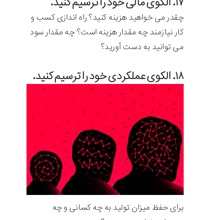
۱۷. الگوی مالی خود را ترسیم کنید.
چقدر می خواهید هزینه کنید؟ راه اندازی کسب و
کار نیازمند چه مقدار هزینه است؟ چه مقدار سود
می توانید به دست آورید؟
۱۸. الکوی عملکردی خود را ترسیم کنید.
برای حفظ میزان تولید به چه کسانی و چه