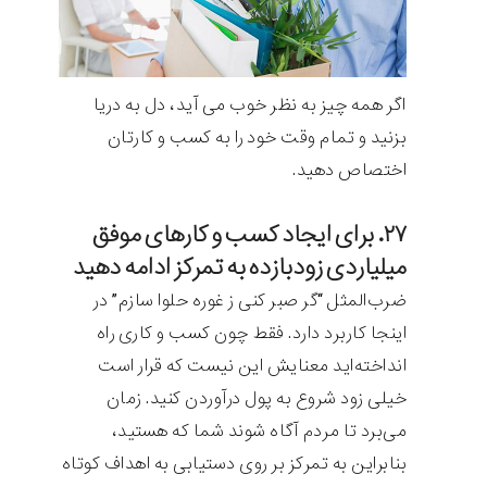
اگر همه چیز به نظر خوب می آید، دل به دریا
بزنید و تمام وقت خود را به کسب و کارتان
اختصاص دهید.
۲۷. برای ایجاد کسب و کارهای موفق
میلیاردی زودبازده به تمرکز ادامه دهید
ضرب‌المثل “گر صبر کنی ز غوره حلوا سازم” در
اینجا کاربرد دارد. فقط چون کسب و کاری راه
انداخته‌اید معنایش این نیست که قرار است
خیلی زود شروع به پول درآوردن کنید. زمان
می‌برد تا مردم آگاه شوند شما که هستید،
بنابراین به تمرکز بر روی دستیابی به اهداف کوتاه