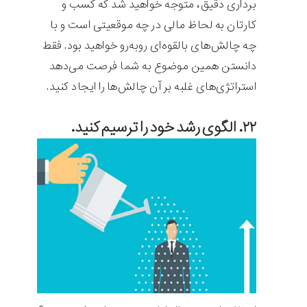
برداری دقیق، متوجه خواهید شد که کسب و
کارتان به لحاظ مالی در چه موقعیتی است و با
چه چالش‌های بالقوه‌ای روبه‌رو خواهید بود. فقط
دانستن همین موضوع به شما فرصت می‌دهد
استراتژی‌های غلبه بر آن چالش‌ها را ایجاد کنید.
۲۲. الگوی رشد خود را ترسیم کنید.