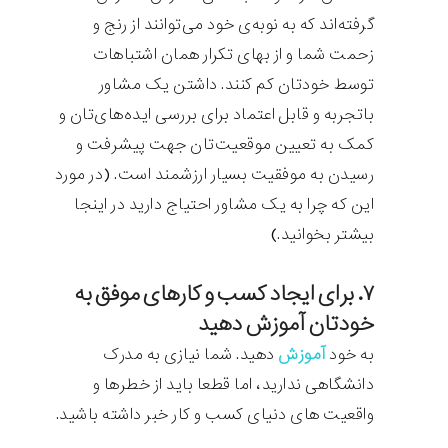
گرفته‌اند که به نوبه‌ی خود می‌توانند از رنج و
زحمت شما و از بهای تکرار همان اشتباهات
توسط خودتان کم کنند. داشتن یک مشاور
باتجربه و قابل اعتماد برای بررسی ایده‌های‌تان و
کمک به تعیین موقعیت‌تان جهت پیشرفت و
رسیدن به موفقیت بسیار ارزشمند است. (در مورد
این که چرا به یک مشاور احتیاج دارید در اینجا
بیشتر بخوانید.)
۷. برای ایجاد کسب و کارهای موفق به
خودتان آموزش دهید
به خود
آموزش
دهید. شما نیازی به مدرک
دانشگاهی ندارید، اما قطعا باید از خطرها و
واقعیت های دنیای کسب و کار خبر داشته باشید.