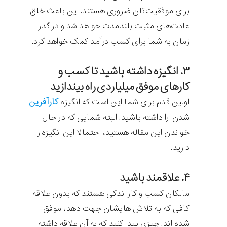
برای موفقیت‌تان ضروری هستند. این باعث خلق
عادت‌های مثبت بلندمدت خواهد شد و در گذر
زمان به شما برای کسب درآمد کمک خواهد کرد.
۳. انگیزه داشته باشید تا کسب و
کارهای موفق میلیاردی راه بیندازید
کارآفرین
اولین قدم برای شما این است که انگیزه
شدن را داشته باشید. البته شمایی که در حال
خواندن این مقاله هستید، احتمالا این انگیزه را
دارید.
۴. علاقمند باشید
مالکان کسب و کار اندکی هستند که بدون علاقه
کافی که به تلاش هایشان جهت دهد، موفق
شده اند. چیزی پیدا کنید که به آن علاقه داشته