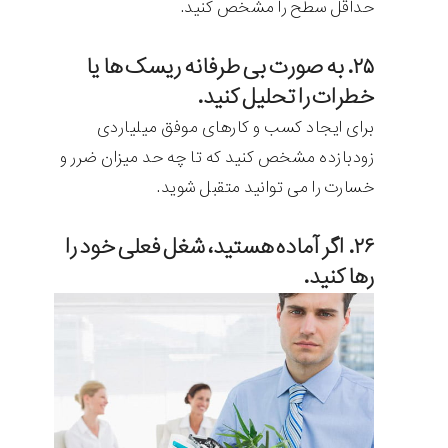
حداقل سطح را مشخص کنید.
۲۵. به صورت بی طرفانه ریسک ها یا
خطرات را تحلیل کنید.
برای ایجاد کسب و کارهای موفق میلیاردی
زودبازده مشخص کنید که تا چه حد میزان ضرر و
خسارت را می توانید متقبل شوید.
۲۶. اگر آماده هستید، شغل فعلی خود را
رها کنید.