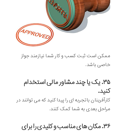
ممکن است ثبت کسب و کار شما نیازمند جواز
خاصی باشد.
۳۵. یک یا چند مشاور مالی استخدام
کنید.
کارآفرینان باتجربه ای را پیدا کنید که می توانند در
مراحل بعدی به شما کمک کنند.
۳۶. مکان های مناسب و کلیدی را برای