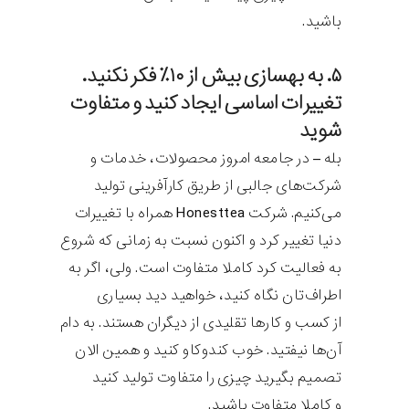
باشید.
۵. به بهسازی بیش از ۱۰٪ فکر نکنید.
تغییرات اساسی ایجاد کنید و متفاوت
شوید
بله – در جامعه امروز محصولات، خدمات و
شرکت‌های جالبی از طریق کارآفرینی تولید
می‌کنیم. شرکت Honesttea همراه با تغییرات
دنیا تغییر کرد و اکنون نسبت به زمانی که شروع
به فعالیت کرد کاملا متفاوت است. ولی، اگر به
اطراف‌تان نگاه کنید، خواهید دید بسیاری
از کسب و کارها تقلیدی از دیگران هستند. به دام
آن‌ها نیفتید. خوب کندوکاو کنید و همین الان
تصمیم بگیرید چیزی را متفاوت تولید کنید
و کاملا متفاوت باشید.