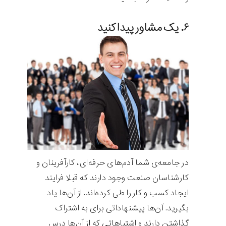
۶. یک مشاور پیدا کنید
در جامعه‌ی شما آدم‌های حرفه‌ای، کارآفرینان و
کارشناسان صنعت وجود دارند که قبلا فرایند
ایجاد کسب و کار را طی کرده‌اند. از آن‌ها یاد
بگیرید. آن‌ها پیشنهاداتی برای به اشتراک
گذاشتن دارند و اشتباهاتی که از آن‌ها درس