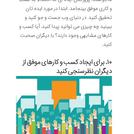
و کاری موفق بینجامد. ابتدا در مورد ایده تان
تحقیق کنید. در دنیای وب جست و جو کنید و
ببینید چه چیزی می توانید پیدا کنید. آیا کسب و
کارهای مشابهی وجود دارند؟ با دیگران صحبت
کنید.
۱۰. برای ایجاد کسب و کارهای موفق از
دیگران نظرسنجی کنید