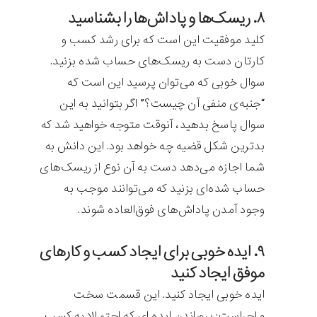
۸. ریسک‌ها و پاداش‌ها را بشناسید
کلید موفقیت این است که برای رشد کسب و
کارتان دست به ریسک‌های حساب شده بزنید.
سوال خوبی که می‌توان پرسید این است که
“جنبه‌ی منفی آن چیست؟” اگر بتوانید به این
سوال پاسخ بدهید، آنوقت متوجه خواهید شد که
بدترین شکل قضیه چه خواهد بود. این دانش به
شما اجازه می‌دهد دست به آن نوع از ریسک‌های
حساب شده‌ای بزنید که می‌توانند موجب به
وجود آمدن پاداش‌های فوق‌العاده شوند.
۹. ایده خوبی برای ایجاد کسب و کارهای
موفق ایجاد کنید
ایده خوبی ایجاد کنید. این قسمت سخت
ماجراست: پروراندن ایده ای که احتمالا به کسب