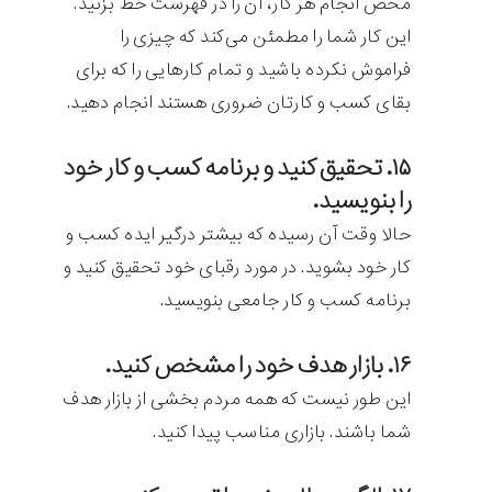
محض انجام هر کار، آن را در فهرست خط بزنید.
این کار شما را مطمئن می‌کند که چیزی را
فراموش نکرده‌ باشید و تمام کارهایی را که برای
بقای کسب و کارتان ضروری هستند انجام ‌دهید.
۱۵. تحقیق کنید و برنامه کسب و کار خود
را بنویسید.
حالا وقت آن رسیده که بیشتر درگیر ایده کسب و
کار خود بشوید. در مورد رقبای خود تحقیق کنید و
برنامه کسب و کار جامعی بنویسید.
۱۶. بازار هدف خود را مشخص کنید.
این طور نیست که همه مردم بخشی از بازار هدف
شما باشند. بازاری مناسب پیدا کنید.