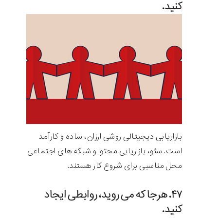
کنید.
بازاریابی دیجیتالی روشی ارزان، ساده و کارآمد
است. سئو، بازاریابی محتوا و شبکه های اجتماعی
محل مناسبی برای شروع کار هستند.
۴۷. هرجا که می روید، روابطی ایجاد
کنید.