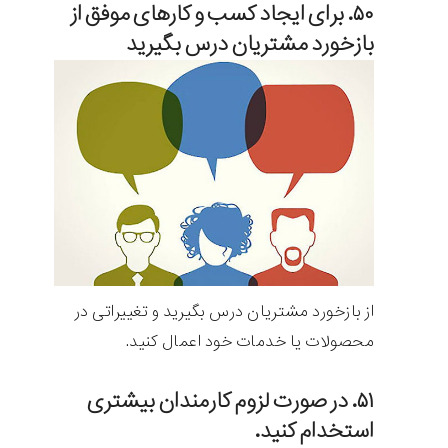
۵۰. برای ایجاد کسب و کارهای موفق از
بازخورد مشتریان درس بگیرید
از بازخورد مشتریان درس بگیرید و تغییراتی در
محصولات یا خدمات خود اعمال کنید.
۵۱. در صورت لزوم کارمندان بیشتری
استخدام کنید.