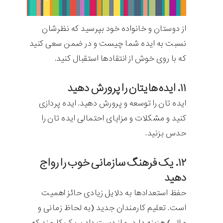
از دوستان و خانواده خود بپرسید که نظرشان
نسبت به ایده شما چیست و در ضمن سعی کنید
که با روی خوش از انتقادها استقبال کنید.
۱۱. ایده هایتان را پرورش دهید
ایده تان را توسعه و پرورش دهید. ایده پردازی
کنید و مشکلات و مزایای احتمالی ایده تان را
حدس بزنید.
۱۲. یک فرهنگ سازمانی خوب را رواج
دهید
حفظ استعدادها به دلایل زیادی حائز اهمیت
است. تعلیم کارمندان جدید (به لحاظ زمانی و
مالی) هزینه دارد، و از دست دادن یک کارمند که