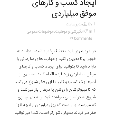
ایجاد کسب و کارهای
موفق میلیاردی
By
مدیر سایت
In
انگیزشی و موفقیت
,
موضوعات عمومی
Comments
در امروزه روز باید انعطاف‌پذیر باشید، بتوانید به
خوبی برنامه‌ریزی کنید و مهارت های سازمانی را
دارا باشید تا بتوانید برای ایجاد کسب و کارهای
موفق میلیاردی زودبازده اقدام کنید. بسیاری از
آدم‌ها یک کسب و کار را با این فکر شروع می‌کنند
که کامپیوترشان را روشن یا درها را باز می‌کنند و
شروع به درآمدزایی خواهند کرد، و به تنها چیزی
که میرسند این است که پول درآوردن از آنچه آنها
فکر می‌کردند بسیار دشوارتر است. شما می‌توانید