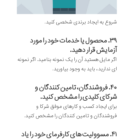
شروع به ایجاد برندی شخصی کنید.
۳۹. محصول یا خدمات خود را مورد
آزمایش قرار دهید.
اگر مایل هستید آن را یک نمونه بنامید. اگر نمونه
ای ندارید، باید به وجود بیاورید.
۴۰. فروشندگان، تامین کنندگان و
شرکای کلیدی را مشخص کنید.
برای ایجاد کسب و کارهای موفق شرکا و
فروشندگان و تامین کنندگان را مشخص کنید.
۴۱. مسوولیت های کارفرمای خود را یاد