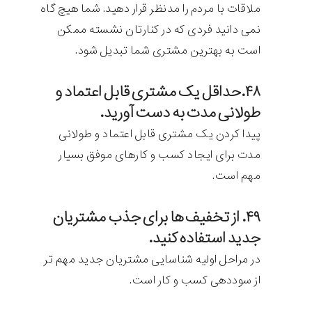
ملاقات با مردم را مدنظر قرار دهید. شما هیچ گاه
نمی دانید فردی که در کنارتان نشسته ممکن
است به بهترین مشتری شما تبدیل شود.
۴۸.حداقل یک مشتری قابل اعتماد و
طولانی مدت به دست آورید.
پیدا کردن یک مشتری قابل اعتماد و طولانی
مدت برای ایجاد کسب و کارهای موفق بسیار
مهم است.
۴۹. از تخفیف ها برای جذب مشتریان
جدید استفاده کنید.
در مراحل اولیه شناسایی مشتریان جدید مهم تر
از سوددهی کسب و کار است.