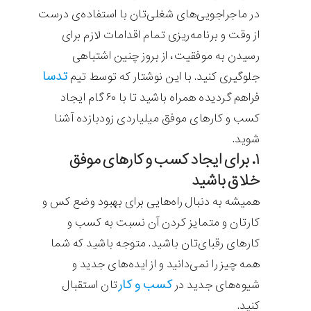
در ماجراجویی‌های شغلی‌تان با استفاده‌ی درست
از وقت و برنامه‌ریزی تمام اقدامات لازم برای
رسیدن به موفقیت، از بروز چنین اشتباهی
تدسا
جلوگیری کنید. با این نوشتار که توسط تیم
فراهم گردیده همراه باشید تا با ۶۰ گام ایجاد
کسب و کارهای موفق میلیاردی زودبازده آشنا
شوید.
۱. برای ایجاد کسب و کارهای موفق
خلاق باشید
همیشه به دنبال راه‌هایی برای بهبود وضع کس و
کارتان و متمایز کردن آن نسبت به کسب و
کارهای رقبای‌تان باشید. متوجه باشید که شما
همه چیز را نمی‌دانید و از ایده‌های جدید و
کسب و کار
شیوه‌های جدید در
تان استقبال
کنید.