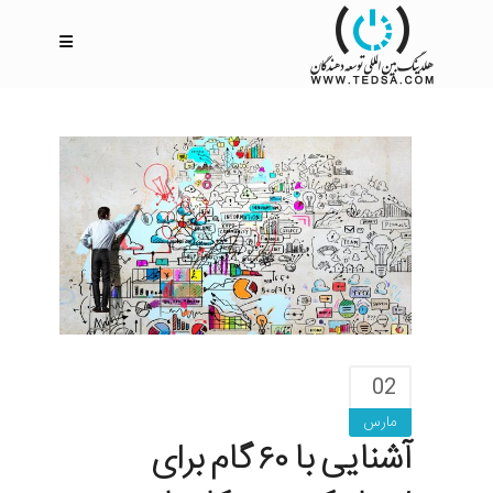
02
مارس
آشنایی با ۶۰ گام برای