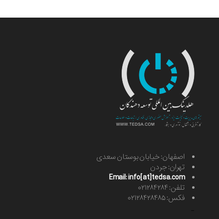
اصفهان: خیابان بوستان سعدی
تهران: جردن
Email: info[at]tedsa.com
تلفن: ۰۲۱۲۸۴۲۸۴
فکس: ۰۲۱۲۸۴۲۸۴۸۵
-