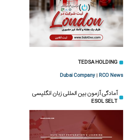
TEDSA HOLDING
Dubai Company
RCO News
|
آمادگی آزمون بین المللی زبان انگلیسی
ESOL SELT