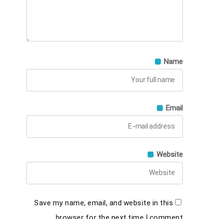
Name
Email
Website
Save my name, email, and website in this
browser for the next time I comment.