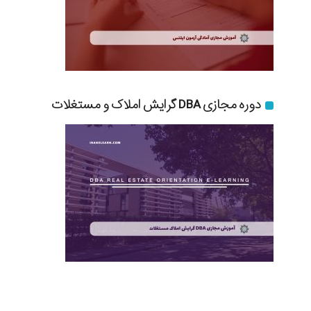
دوره مجازی DBA گرایش املاک و مستغلات