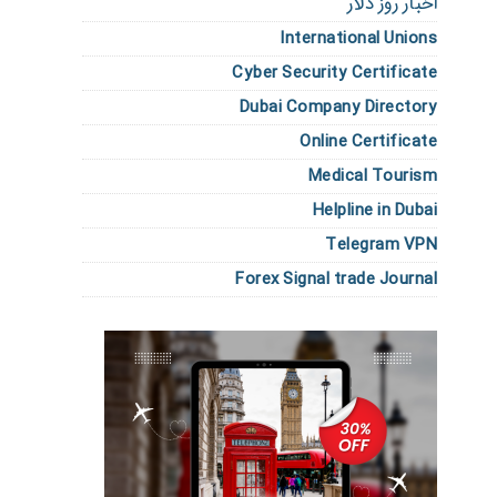
اخبار روز دلار
International Unions
Cyber Security Certificate
Dubai Company Directory
Online Certificate
Medical Tourism
Helpline in Dubai
Telegram VPN
Forex Signal trade Journal