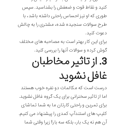
کنید و نقاط قوت و ضعفش را بشناسید. سپس
طوری که او نیز احساس راحتی داشته باشد، با
طرح سوالات سنجیده شده، مشتری را به چالش
دعوت کنید.
برای این کار بهتر است به مصاحبه های مختلف
گوش کرده و سوالات آنها را بررسی کنید.
3. از تاثیر مخاطبان
غافل نشوید
درست است که مکالمات دو نفره خوب هستند
اما از تاثیر سخنرانی برای یک گروه غافل نشوید.
برای تمرین و راحتی کارتان ما به شما تماشای
کلیپ های استندآپ کمدی را پیشنهاد می کنیم.
آن هم نه یک بار، بلکه سه بار! زیرا وقتی شما