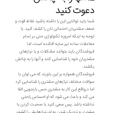
دعوت کنید
شما باید توانایی این را داشته باشید نقاط قوت و
ضعف مشتریان احتمالی تان را کشف کنید. با
توجه به اینکه امروزه تکنولوژی حتی بر تمام
معاملات ساده نیز سایه افکنده است، اما
فروشندگان باید بتوانند مشکلات و یا نیازهای
مشتریان خود را شناسایی کنند و آنها را به چالش
بکشند.
فروشندگان همواره بر این باورند که می توان با
سوالات مختلف نیازهای مشتری را شناسایی کرد
اما درواقع این کار به مشتری حس بازجویی القا
می کند و باعث می شود که او احساس راحتی
نداشته باشد. پس سعی کنید با صحبت کردن با
مشتری و نزدیک شدن به او، نیازهایش را کشف