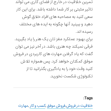
تمرین خلاقیت در خارج از فضای کاری می تواند
تاثیر مثبتی بر کار شما داشته باشد. برای این کار
سعی کنید به مصاحبه های افراد خلاق گوش
دهید و ببینید آنها چگونه به ایده های مختلف
رسیده اند.
برای بهبود عملکرد مغز تان یک هنر را یاد بگیرید.
فرقی نمیکند چه هنری باشد. در آخر نیز می توان
گفت که یاد گرفتن مهارت های کاربردی در فروش
موفق کمکتان خواهد کرد. پس همواره تلاش
کنید وقت خود را به یادگیری بگذرانید تا از
تکنولوژی شکست نخورید.
Tags:
خلاقیت در فروش
,
فروش موفق
,
کسب و کار
,
مهارت