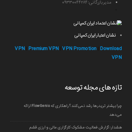
مدیر بازرگانی: ۰۹۳۳۰۰۴۴۲۸۴
-
نشان اعتبار ایران کمپانی
VPN
Premium VPN
VPN Promotion
Download
|
|
|
VPN
تازه های مجله توسعه
چرا بیشتر تریدرها رشد نمی‌کنند؟ راهکاری که FlowGenio ارائه
می‌دهد
هشدار: گزارش فعالیت مشکوک کارگزاری مالی و ارزی قشم