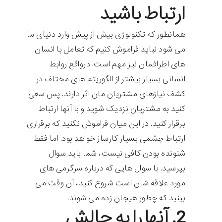
ارتباط باشید
همانطور که تکنولوژی بیش از پیش وارد دنیای ما
می شود نباید فراموش کنیم که تعامل با انسان
های اطرافمان نیز مهم است. درواقع روابط
انسانی بسیار بیشتر از الگوریتم های مختلف در
کشف نیازهای مشتریان مان اثر دارند. پس سعی
کنید به مشتریان نزدیک شوید و با آنها ارتباط
برقرار کنید. در این میان فراموش نکنید که برقراری
ارتباط چشمی بسیار کارساز خواهد بود. اما فقط
شنونده بودن کافی نیست، شما باید سوال
بپرسید. با سوال هایی که درباره سرگرمی های
مورد علاقه شان است شروع کنید، آن وقت می
بینید که چطور هیجان زده می شوند.
2. آنها را به چالش