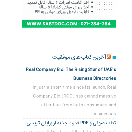
آخرین کتاب های موفقیت
Real Company Bio: The Rising Star of UAE’s
Business Directories
In just a short time since its launch, Real
Company Bio (RCO) has gained massive
attention from both consumers and
businesses...
کتاب صوتی و PDF قدرت جذبه از برایان تریسی
کتاب صوتی و کتاب الکترونیکی PDF قدرت جذبه