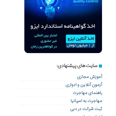
سایت های پیشنهادی:
آموزش مجازی
آزمون آنلاین و ادواری
راهنمای مهاجرت
مهاجرت به اسپانیا
ثبت شرکت در دبی