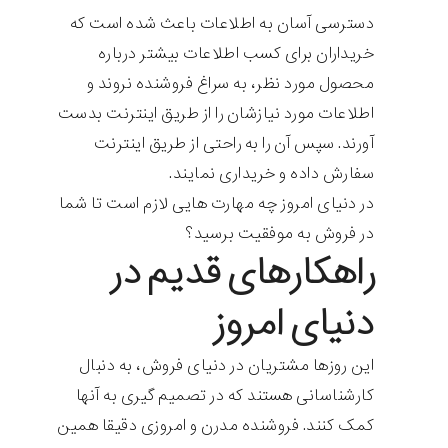
دسترسی آسان به اطلاعات باعث شده است که
خریداران برای کسب اطلاعات بیشتر درباره
محصول مورد نظر، به سراغ فروشنده نروند و
اطلاعات مورد نیازشان را از طریق اینترنت بدست
آورند. سپس آن را به راحتی از طریق اینترنت
سفارش داده و خریداری نمایند.
در دنیای امروز چه مهارت هایی لازم است تا شما
در فروش به موفقیت برسید؟
راهکارهای قدیم در
دنیای امروز
این روزها مشتریان در دنیای فروش، به دنبال
کارشناسانی هستند که در تصمیم گیری به آنها
کمک کنند. فروشنده مدرن و امروزی دقیقا همین