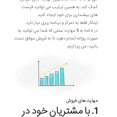
کمک کند. به همین ترتیب می توانید فرصت
های بیشماری برای خود ایجاد کنید.
اینکار فقط به تمرکز و برنامه ریزی نیاز دارد.
در ادامه به 5 مهارت عملی که شما می توانید به
صورت روزانه انجام دهید تا به فروش موفق دست
یابید، می پردازیم.
مهارت های فروش
1. با مشتریان خود در