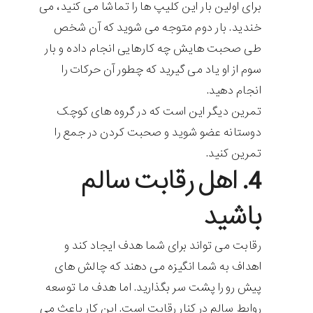
برای اولین بار این کلیپ ها را تماشا می کنید، می
خندید. بار دوم متوجه می شوید که آن شخص
طی صحبت هایش چه کارهایی انجام داده و بار
سوم از او یاد می گیرید که چطور آن حرکات را
انجام دهید.
تمرین دیگر این است که در گروه های کوچک
دوستانه عضو شوید و صحبت کردن در جمع را
تمرین کنید.
4. اهل رقابت سالم
باشید
رقابت می تواند برای شما هدف ایجاد کند و
اهداف به شما انگیزه می دهند که چالش های
پیش رو را پشت سر بگذارید. اما هدف ما توسعه
روابط سالم در کنار رقابت است. این کار باعث می