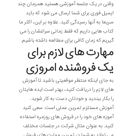
وقتی در یک جلسه آموزشی هستید همزمان چند
ایمیل فوری برای شما ارسال می شود که باید
سریعا به آنها رسیدگی کنید. علاوه بر این، اکثر ما
کتاب هایی داریم که فقط زمانی سراغشان را می
گیریم که زمان کافی برای مطالعه داشته باشیم.
مهارت های لازم برای
یک فروشنده امروزی
به جای اینکه منتظر موقعیتی باشید تا آموزش
های لازم را دریافت کنید، بهتر است ایده هایتان
را بکار ببندید و خودتان دست به کار شوید.
آموزش مستلزم تمرین عملی است. سعی کنید
آموزه های خود را در فروش های روزمره استفاده
کنید. به عنوان مثال شرکت در جلسات مختلف
می تواند به شما در تمرین مهارت های فروش