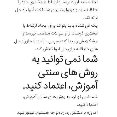
لحظه باید از راه برسد و ارتباط با مشتری خود را
حفظ نماید و درنهایت برای مشکلات آنها راه حل
ارائه کند.
یک فروشنده باید بتواند برای ایجاد ارتباط با
مشتری فرصت از او سوالات مناسب بپرسد و
مشکلاتش را پیدا کند، سپس با استفاده از راه حل
های خلاقانه برای حل آنها تلاش کند.
شما نمی توانید به
روش های سنتی
آموزش، اعتماد کنید.
شما نمی توانید به روش های سنتی آموزش،
اعتماد کنید.
امروزه با مشکل زمان مواجه هستیم. تصور کنید