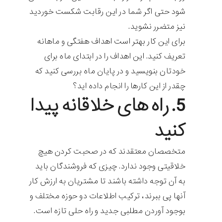
شود حتی اگر شما در این رقابت شکست خوردید
نیز متضرر نشوید.
برای این کار بهتر است اهداف هفتگی و ماهانه
تعریف کنید. این اهداف را در ابتدای ماه برای
خودتان بنویسید و در پایان ماه بررسی کنید که
چقدر از این کارها را انجام داده اید؟
5. راه های خلاقانه پیدا
کنید
متخصصان معتقدند که در صحبت کردن هیچ
خلاقیتی وجود ندارد. چیزی که فروشندگان باید
به آن توجه داشته باشند تا مشتریان به ارزش کار
آنها پی ببرند، ترکیب اطلاعات دو حوزه مختلف و
بوجود آوردن مطلبی جدید و راه حلی تازه است.