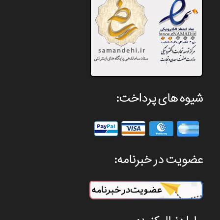
شیوه های پرداخت:
عضویت در خبرنامه: